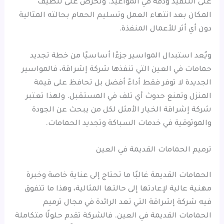
على التنفيذ ودقة في المواعيد. وتحرص على تنظيف
المكان بعد انتهاء العمل وتسليم الحمام بحالته المثالية
دون أي أثر للأعمال المنفذة.
ويُعد استبدال المواسير جزءًا أساسيًا من خطة تجديد
حمامات في العين التي تنفذها شركة إشراقة، فالمواسير
الجديدة لا توفر فقط أداءً أفضل بل تحافظ على قيمة
المنزل وتمنع حدوث أي تلف في المستقبل. ولهذا تعتبر
شركة إشراقة الخيار الأمثل لكل من يبحث عن الجودة
والموثوقية في خدمات السباكة وتجديد الحمامات.
ترميم الحمامات القديمة في العين
الحمامات القديمة غالبًا ما تحتاج إلى عناية خاصة وخبرة
مهنية عالية لإعادتها إلى حالتها المثالية، وهذا ما تتفوق
فيه شركة إشراقة التي تعد الرائدة في مجال ترميم
الحمامات القديمة في العين. فالشركة تقدم حلولًا متكاملة