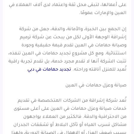
على أعمالها، لتبقى محل ثقة واعتماد لدى آلاف العملاء في
العين والإمارات عمومًا.
إن الجمع بين الخبرة، والأمانة، والدقة، جعل من شركة
إشراقة الوجهة الأولى لكل من يبحث عن شركة ترميم
وصيانة حمامات في العين تقدم قيمة حقيقية وجودة
استثنائية. ومع كل مشروع تجديد حمامات في العين تنفذه،
تثبت الشركة أنها لا تقدم مجرد خدمة، بل تقدم تجربة راقية
تُعيد للمنزل أناقته وراحته.
تجديد حمامات في دبي
صيانة وعزل حمامات في العين
تُعد شركة إشراقة من الشركات المتخصصة في تقديم
خدمات صيانة وعزل حمامات في العين على أعلى مستوى
من الاحترافية والدقة. فالكثير من العملاء يواجهون
مشاكل تسرب المياه أو تآكل البلاط أو تشققات الجدران
بسبب ضعف العزل أو الإهمال في الصيانة الدورية، ولهذا