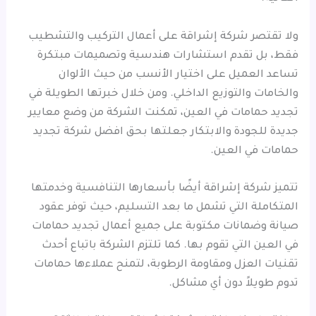
ولا تقتصر شركة إشراقة على أعمال التركيب والتشطيب
فقط، بل تقدم استشارات هندسية وتصميمات مبتكرة
تساعد العميل على اختيار الأنسب من حيث الألوان
والخامات والتوزيع الداخلي. ومن خلال خبرتها الطويلة في
تجديد حمامات في العين، تمكنت الشركة من وضع معايير
جديدة للجودة والابتكار جعلتها بحق افضل شركة تجديد
حمامات في العين.
تتميز شركة إشراقة أيضًا بأسعارها التنافسية وخدمتها
المتكاملة التي تشمل ما بعد التسليم، حيث توفر عقود
صيانة وضمانات مكتوبة على جميع أعمال تجديد حمامات
في العين التي تقوم بها. كما تلتزم الشركة باتباع أحدث
تقنيات العزل ومقاومة الرطوبة، لتمنح عملاءها حمامات
تدوم طويلاً دون أي مشاكل.