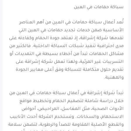
سباكة حمامات في العين
تُعد أعمال سباكة حمامات في العين من أهم العناصر
الأساسية ضمن خدمات تجديد حمامات في العين التي
تقدمها شركة إشراقة، إذ تعتمد جودة الحمام وكفاءته على
مدى احترافية تنفيذ شبكات السباكة الداخلية. فالكثير من
مشاكل الحمامات تبدأ من أخطاء بسيطة في التمديدات أو
التسريبات غير المرئية، ولهذا تعمل شركة إشراقة على
تقديم حلول متكاملة للسباكة وفق أعلى معايير الجودة
والمهنية.
تبدأ شركة إشراقة في أعمال سباكة حمامات في العين من
خلال دراسة شاملة لتصميم الحمام وتخطيط مواقع
الأدوات الصحية، مثل المغاسل، المراحيض، أحواض
الاستحمام، والسخانات. وتستخدم الشركة أحدث الأنابيب
والقطع الأصلية المقاومة للصدأ والرطوبة، لتضمن سلامة