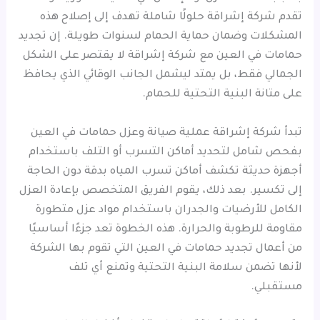
تقدم شركة إشراقة حلولًا شاملة تهدف إلى إصلاح هذه
المشكلات وضمان حماية الحمام لسنوات طويلة. إن تجديد
حمامات في العين مع شركة إشراقة لا يقتصر على الشكل
الجمالي فقط، بل يمتد ليشمل الجانب الوقائي الذي يحافظ
على متانة البنية التحتية للحمام.
تبدأ شركة إشراقة عملية صيانة وعزل حمامات في العين
بفحص شامل لتحديد أماكن التسرب أو التلف باستخدام
أجهزة حديثة تكشف أماكن تسرب المياه بدقة دون الحاجة
إلى تكسير. بعد ذلك، يقوم الفريق المتخصص بإعادة العزل
الكامل للأرضيات والجدران باستخدام مواد عزل متطورة
مقاومة للرطوبة والحرارة. هذه الخطوة تعد جزءًا أساسيًا
من أعمال تجديد حمامات في العين التي تقوم بها الشركة
لأنها تضمن سلامة البنية التحتية وتمنع أي تلف
مستقبلي.