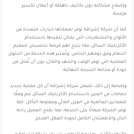
وإصلاح مشاكله دون تكاليف باهظة أو أعمال تكسير
مزعجة.
كما أن شركة إشراقة توفر لعملائها خيارات متعددة من
الألوان والتشطيبات التي يمكن تنفيذها باستخدام
الأكريليك السائل، مما يتيح لهم فرصة تخصيص تصميم
الحمام وفق ذوقهم الخاص. وتُعتبر هذه الخدمة من الحلول
العملية التي توفر الوقت والجهد والمال، دون أن تُقلل من
جودة أو فخامة النتيجة النهائية.
وإضافة إلى ذلك، تضمن شركة إشراقة أن كل عملية تجديد
حمامات في العين باستخدام الأكريليك السائل تتم وفقًا
للمعايير العالمية في العزل المائي ومقاومة التآكل. كما
توفر الشركة ضمانًا على الخدمة، مما يمنح العميل راحة
البال والاطمئنان الكامل لجودة العمل المنجز.