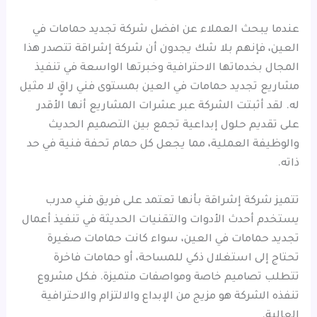
عندما يبحث العملاء عن افضل شركة تجديد حمامات في
العين، فإنهم بلا شك يجدون أن شركة إشراقة تتصدر هذا
المجال بخدماتها الاحترافية وخبرتها الواسعة في تنفيذ
مشاريع تجديد حمامات في العين بمستوى فني راقٍ لا مثيل
له. لقد أثبتت الشركة عبر عشرات المشاريع أنها الأقدر
على تقديم حلول إبداعية تجمع بين التصميم الحديث
والوظيفة العملية، مما يجعل كل حمام تحفة فنية في حد
ذاته.
تتميز شركة إشراقة بأنها تعتمد على فريق فني مدرب
يستخدم أحدث الأدوات والتقنيات الحديثة في تنفيذ أعمال
تجديد حمامات في العين، سواء كانت حمامات صغيرة
تحتاج إلى استغلال ذكي للمساحة، أو حمامات فاخرة
تتطلب تصاميم خاصة ومواصفات متميزة. فكل مشروع
تنفذه الشركة هو مزيج من الإبداع والالتزام والاحترافية
العالية.