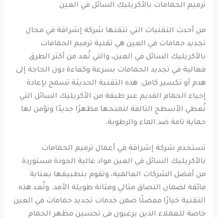
ترميم الحمامات بالأكريليك السائل في العين
من أحدث التقنيات التي تتقنها شركة إشراقة في مجال
تجديد حمامات في العين هي تقنية ترميم الحمامات
بالأكريليك السائل في العين، والتي تُعد من أكثر الطرق
فعالية في تجديد الحمامات بسرعة وكفاءة دون الحاجة إلى
هدم أو تكسير كامل. هذه التقنية الحديثة تسمح بإعادة
إحياء الحمام القديم عبر طبقة من الأكريليك السائل التي
تُغطي الأسطح التالفة لتمنحها مظهرًا جديدًا وتؤمن لها
حماية تامة ضد الماء والرطوبة.
تستخدم شركة إشراقة في أعمال ترميم الحمامات
بالأكريليك السائل في العين مواد عالية الجودة مستوردة
من أفضل الشركات العالمية، وتقوم بتطبيقها بعناية
فائقة لضمان التصاق مثالي ومتانة طويلة الأمد. وتُعد هذه
التقنية خيارًا مفضلًا ضمن خدمات تجديد حمامات في العين
خاصة للعملاء الذين يرغبون في تحسين مظهر الحمام