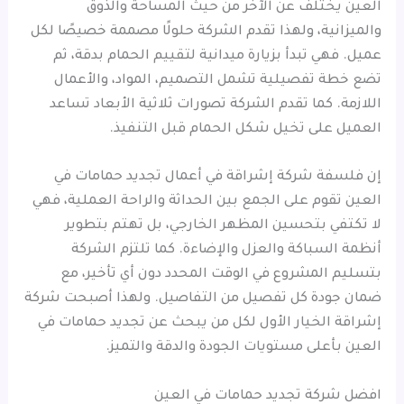
العين يختلف عن الآخر من حيث المساحة والذوق
والميزانية، ولهذا تقدم الشركة حلولًا مصممة خصيصًا لكل
عميل. فهي تبدأ بزيارة ميدانية لتقييم الحمام بدقة، ثم
تضع خطة تفصيلية تشمل التصميم، المواد، والأعمال
اللازمة. كما تقدم الشركة تصورات ثلاثية الأبعاد تساعد
العميل على تخيل شكل الحمام قبل التنفيذ.
إن فلسفة شركة إشراقة في أعمال تجديد حمامات في
العين تقوم على الجمع بين الحداثة والراحة العملية، فهي
لا تكتفي بتحسين المظهر الخارجي، بل تهتم بتطوير
أنظمة السباكة والعزل والإضاءة. كما تلتزم الشركة
بتسليم المشروع في الوقت المحدد دون أي تأخير، مع
ضمان جودة كل تفصيل من التفاصيل. ولهذا أصبحت شركة
إشراقة الخيار الأول لكل من يبحث عن تجديد حمامات في
العين بأعلى مستويات الجودة والدقة والتميز.
افضل شركة تجديد حمامات في العين