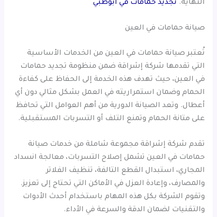
النهاية.
تجديد حمامات في ابوظبي
صيانة حمامات في العين
تُعتبر صيانة حمامات في العين من الخدمات الأساسية
التي تقدمها شركة إشراقة ضمن منظومة تجديد حمامات
في العين، حيث تهدف هذه الخدمة إلى الحفاظ على كفاءة
الحمام وضمان استمراريته في العمل بشكل مثالي دون أي
أعطال. وتعد الصيانة الدورية من أهم العوامل التي تحافظ
على متانة الحمام وتمنع التلف أو التسربات المستقبلية.
تقدم شركة إشراقة مجموعة شاملة من خدمات صيانة
حمامات في العين تشمل إصلاح التسربات، معالجة انسداد
المجاري، استبدال القطع التالفة، تنظيف الفلاتر
والمصارف، وإعادة العزل في الأماكن التي تحتاج إلى تعزيز.
وتقوم الشركة بكل هذه المهام باستخدام أحدث الأدوات
والتقنيات لضمان الدقة والسرعة في الأداء.