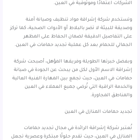
الشركات اعتمادًا وموثوقية في العين.
وتستخدم شركة إشراقة مواد تنظيف وصيانة آمنة
وصديقة للبيئة لا تضر بالبلاط أو الأدوات الصحية، كما تركز
على التفاصيل الدقيقة لضمان الحفاظ على المظهر
الجمالي للحمام بعد كل عملية تجديد حمامات في العين.
وبفضل خبرتها الطويلة وفريقها المؤهل، أصبحت شركة
إشراقة الاسم الأول لكل من يبحث عن الجودة في صيانة
حمامات في العين، حيث تجمع بين المهارة الفنية العالية
والخدمة الراقية التي تُرضي جميع العملاء في العين
والمناطق المجاورة.
تجديد حمامات المنازل في العين
تُعتبر شركة إشراقة الرائدة في مجال تجديد حمامات
المنازل في العين، حيث تقدم حلولًا مبتكرة وعصرية تجعل