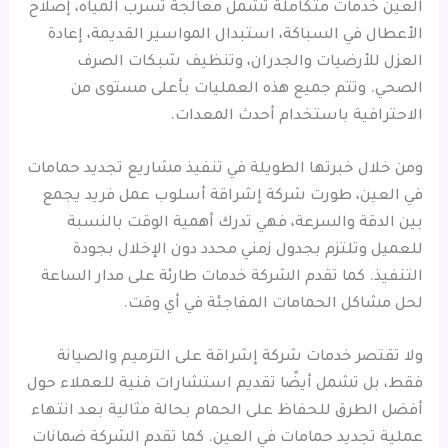
العين خدمات متكاملة تشمل معالجة تسرب المياه، إصلاح
الأعطال في السباكة، استبدال المواسير القديمة، إعادة
العزل للأرضيات والجدران، وتنظيف شبكات الصرف
الصحي. وتتم جميع هذه العمليات بأعلى مستوى من
الاحترافية باستخدام أحدث المعدات.
ومن خلال خبرتها الطويلة في تنفيذ مشاريع تجديد حمامات
في العين، طورت شركة إشراقة أسلوب عمل فريد يجمع
بين الدقة والسرعة، فهي تدرك أهمية الوقت بالنسبة
للعميل وتلتزم بجدول زمني محدد دون الإخلال بجودة
التنفيذ. كما تقدم الشركة خدمات طارئة على مدار الساعة
لحل مشاكل الحمامات المفاجئة في أي وقت.
ولا تقتصر خدمات شركة إشراقة على الترميم والصيانة
فقط، بل تشمل أيضًا تقديم استشارات فنية للعملاء حول
أفضل الطرق للحفاظ على الحمام بحالة مثالية بعد انتهاء
عملية تجديد حمامات في العين. كما تقدم الشركة ضمانات