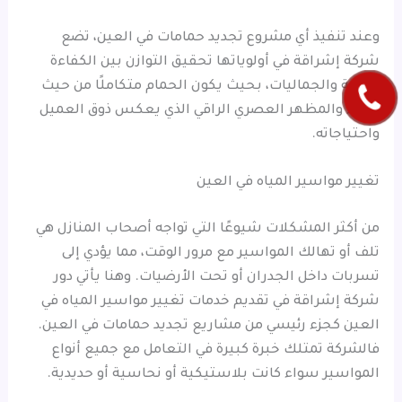
وعند تنفيذ أي مشروع تجديد حمامات في العين، تضع
شركة إشراقة في أولوياتها تحقيق التوازن بين الكفاءة
الفنية والجماليات، بحيث يكون الحمام متكاملًا من حيث
الأداء والمظهر العصري الراقي الذي يعكس ذوق العميل
واحتياجاته.
تغيير مواسير المياه في العين
من أكثر المشكلات شيوعًا التي تواجه أصحاب المنازل هي
تلف أو تهالك المواسير مع مرور الوقت، مما يؤدي إلى
تسربات داخل الجدران أو تحت الأرضيات. وهنا يأتي دور
شركة إشراقة في تقديم خدمات تغيير مواسير المياه في
العين كجزء رئيسي من مشاريع تجديد حمامات في العين.
فالشركة تمتلك خبرة كبيرة في التعامل مع جميع أنواع
المواسير سواء كانت بلاستيكية أو نحاسية أو حديدية.