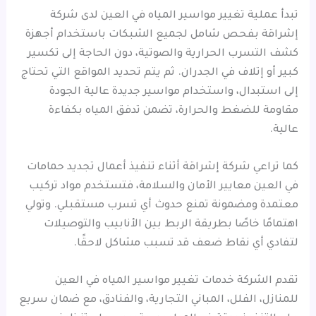
تبدأ عملية تغيير مواسير المياه في العين لدى شركة
إشراقة بفحص شامل لجميع الشبكات باستخدام أجهزة
كشف التسرب الحرارية والصوتية، دون الحاجة إلى تكسير
كبير أو إتلاف في الجدران. ثم يتم تحديد المواقع التي تحتاج
إلى استبدال، واستخدام مواسير جديدة عالية الجودة
مقاومة للضغط والحرارة، تضمن تدفق المياه بكفاءة
عالية.
كما تراعي شركة إشراقة أثناء تنفيذ أعمال تجديد حمامات
في العين معايير الأمان والسلامة، فتستخدم مواد تركيب
معتمدة ومضمونة تمنع حدوث أي تسرب مستقبلي. وتولي
اهتمامًا خاصًا بطريقة الربط بين الأنابيب والتوصيلات
لتفادي أي نقاط ضعف قد تسبب مشاكل لاحقًا.
تقدم الشركة خدمات تغيير مواسير المياه في العين
للمنازل، الفلل، المباني التجارية، والفنادق، مع ضمان سريع