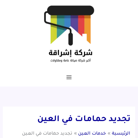
خطي
لى
لمحتوى
تجديد حمامات في العين
الرئيسية
خدمات العين
تجديد حمامات في العين