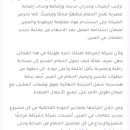
تركيب أرضيات وجدران جديدة، وإضافة وحدات إضاءة
عصرية تمنح الحمام مظهرًا فخمًا ومضيئًا. كما تحرص
الشركة على استخدام مواد مقاومة للرطوبة والعفن
لضمان استدامة العمل بعد الانتهاء من عملية تجديد
حمامات في العين.
ولأن شركة إشراقة تمتلك خبرة طويلة في هذا المجال،
فهي تعرف تمامًا كيف تحول الحمام القديم إلى مساحة
راقية وعصرية بأقل تكلفة وأعلى جودة. كل خطوة من
خطوات تكسير وترميم الحمام في العين تُنفذ بدقة
هندسية تجعل النتيجة النهائية تفوق توقعات العميل، مع
ضمان طويل الأمد على جميع الأعمال المنفذة.
ومن خلال التزامها بمعايير الجودة العالمية في كل مشروع
تجديد حمامات في العين، أصبحت شركة إشراقة مرادفًا
للتميز والإبداع في كل تفاصيل الحمام من البداية وحتى