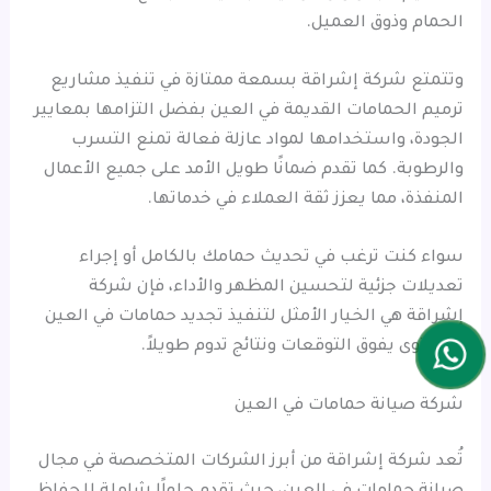
الحمام وذوق العميل.
وتتمتع شركة إشراقة بسمعة ممتازة في تنفيذ مشاريع
ترميم الحمامات القديمة في العين بفضل التزامها بمعايير
الجودة، واستخدامها لمواد عازلة فعالة تمنع التسرب
والرطوبة. كما تقدم ضمانًا طويل الأمد على جميع الأعمال
المنفذة، مما يعزز ثقة العملاء في خدماتها.
سواء كنت ترغب في تحديث حمامك بالكامل أو إجراء
تعديلات جزئية لتحسين المظهر والأداء، فإن شركة
إشراقة هي الخيار الأمثل لتنفيذ تجديد حمامات في العين
بمستوى يفوق التوقعات ونتائج تدوم طويلاً.
شركة صيانة حمامات في العين
تُعد شركة إشراقة من أبرز الشركات المتخصصة في مجال