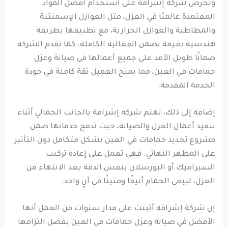
وتحرص شركة إشراقة على استخدام أفضل المواد
المعتمدة عالميًا في العزل، مثل العوازل الإسمنتية
والمطاطية والعوازل الحرارية، مع تطبيقها بطريقة
هندسية دقيقة تضمن الفعالية الكاملة. كما تقدم الشركة
ضمانًا طويل الأمد على جميع أعمالها في صيانة وعزل
حمامات في العين، مما يمنح العميل ثقة كاملة في جودة
الخدمة المقدمة.
إضافة إلى ذلك، تهتم شركة إشراقة بالجانب الجمالي أثناء
تنفيذ أعمال العزل والصيانة، حيث تدمج خدماتها ضمن
مشروع تجديد حمامات في العين بشكل متكامل دون التأثير
على المظهر النهائي. فهي تعمل على إعادة تركيب
السيراميك أو البورسلان بنفس الدقة بعد الانتهاء من
العزل، ليبقى الحمام أنيقًا ومتينًا في آنٍ واحد.
إن شركة إشراقة أثبتت على مدار سنوات من العمل أنها
الأفضل في صيانة وعزل حمامات في العين بفضل التزامها