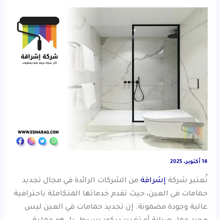
14 أكتوبر، 2025
تُعتبر شركة
إشراقة
من الشركات الرائدة في مجال تجديد
حمامات في العين، حيث تقدم خدماتها المتكاملة باحترافية
عالية وجودة مضمونة. إن تجديد حمامات في العين ليس