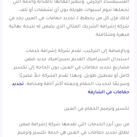
الفسيفساء الزخرفي. وتتميز أعمالها بالمتانة والدقة التي
تجعلها تدوم لسنوات طويلة دون أي تشققات أو تلف.
لذلك فإن كل من يخطط لـ تجديد حمامات في العين يجد في
شركة إشراقة الشريك المثالي الذي يضمن له نتيجة نهائية
مبهرة ومتكاملة.
وبالإضافة إلى التركيب، تقدم شركة إشراقة خدمات
استبدال السيراميك القديم بسيراميك جديد ضمن
مشاريع تجديد حمامات في العين، دون الحاجة إلى تكسير
كامل أو تعطيل طويل. وبهذا تقدم الشركة حلاً عصريًا
وسريعًا لتحديث الحمام وجعله أكثر أناقة وفخامة.
تجديد
حمامات في الشارقة
تكسير وترميم الحمام في العين
من بين أبرز الخدمات التي تقدمها شركة إشراقة ضمن
نطاق تجديد حمامات في العين هي خدمة تكسير وترميم