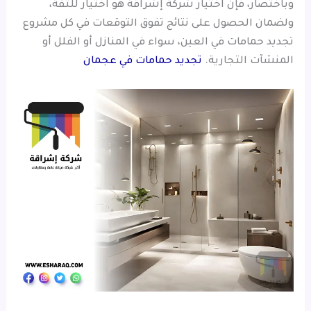
وباختصار، فإن اختيار شركة إشراقة هو اختيار للثقة،
ولضمان الحصول على نتائج تفوق التوقعات في كل مشروع
تجديد حمامات في العين، سواء في المنازل أو الفلل أو
المنشآت التجارية.
تجديد حمامات في عجمان