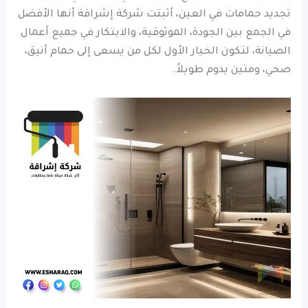
تجديد حمامات في العين، أثبتت شركة إشراقة أنها الأفضل
في الجمع بين الجودة، الموثوقية، والابتكار في جميع أعمال
الصيانة، لتكون الخيار الأول لكل من يسعى إلى حمام أنيق،
صحي، ومتين يدوم طويلاً.