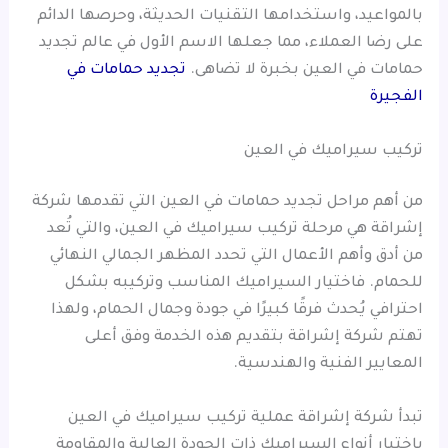
بالمواعيد، واستخدامها التقنيات الحديثة، وحرصها الدائم
على رضا العملاء، مما جعلها الاسم الأول في عالم تجديد
حمامات في العين بخبرة لا تضاهى.
تجديد حمامات في
الفجيرة
تركيب سيراميك في العين
من أهم مراحل تجديد حمامات في العين التي تقدمها شركة
إشراقة هي مرحلة تركيب سيراميك في العين، والتي تُعد
من أدق وأهم الأعمال التي تحدد المظهر الجمالي النهائي
للحمام. فاختيار السيراميك المناسب وتركيبه بشكل
احترافي يُحدث فرقًا كبيرًا في جودة وجمال الحمام، ولهذا
تهتم شركة إشراقة بتقديم هذه الخدمة وفق أعلى
المعايير الفنية والهندسية.
تبدأ شركة إشراقة عملية تركيب سيراميك في العين
باختيار أنواع السيراميك ذات الجودة العالية والمقاومة