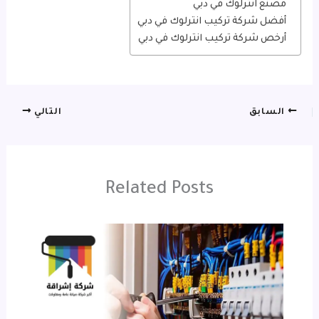
مصنع انترلوك في دبي
أفضل شركة تركيب انترلوك في دبي
أرخص شركة تركيب انترلوك في دبي
السابق
التالي
Related Posts