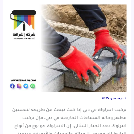
9 ديسمبر، 2025
تركيب انترلوك في دبي إذا كنت تبحث عن طريقة لتحسين
مظهر وحالة المساحات الخارجية في دبي، فإن تركيب
انترلوك يعد الخيار المثالي. إن الانترلوك هو نوع من أنواع