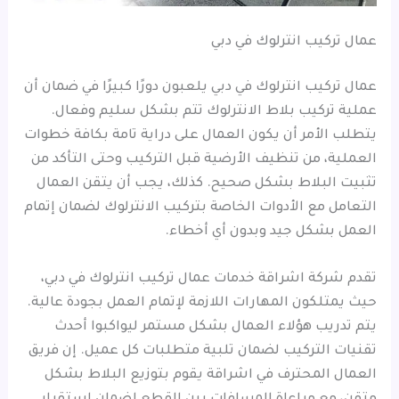
عمال تركيب انترلوك في دبي
عمال تركيب انترلوك في دبي يلعبون دورًا كبيرًا في ضمان أن
عملية تركيب بلاط الانترلوك تتم بشكل سليم وفعال.
يتطلب الأمر أن يكون العمال على دراية تامة بكافة خطوات
العملية، من تنظيف الأرضية قبل التركيب وحتى التأكد من
تثبيت البلاط بشكل صحيح. كذلك، يجب أن يتقن العمال
التعامل مع الأدوات الخاصة بتركيب الانترلوك لضمان إتمام
العمل بشكل جيد وبدون أي أخطاء.
تقدم شركة اشراقة خدمات عمال تركيب انترلوك في دبي،
حيث يمتلكون المهارات اللازمة لإتمام العمل بجودة عالية.
يتم تدريب هؤلاء العمال بشكل مستمر ليواكبوا أحدث
تقنيات التركيب لضمان تلبية متطلبات كل عميل. إن فريق
العمال المحترف في اشراقة يقوم بتوزيع البلاط بشكل