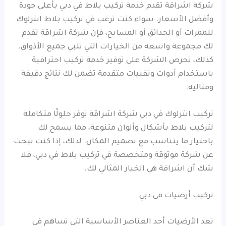
شركة اشراقة تقدم خدمة تركيب بلاط في دبي بأعلى جودة
وأفضل الأسعار. سواء كنت ترغب في تركيب بلاط انترلوك
للممرات أو الحدائق أو المسابح، فإن شركة اشراقة تقدم
لك مجموعة واسعة من الخيارات التي تلبي جميع الأذواق.
كذلك، تحرص الشركة على توفير خدمة تركيب احترافية
باستخدام أدوات وتقنيات متقدمة تضمن لك نتائج دقيقة
ومثالية.
تركيب انترلوك في دبي شركة اشراقة توفر حلولًا متكاملة
لتركيب بلاط بأشكال وألوان متنوعة، مما يسمح لك
باختيار ما يتناسب مع تصميم المكان. لذلك، إذا كنت تبحث
عن شركة موثوقة ومتخصصة في تركيب بلاط في دبي، فلا
شك أن اشراقة هي الخيار المثالي لك.
تركيب أرضيات في دبي
تعد الأرضيات أحد العناصر الأساسية التي تساهم في