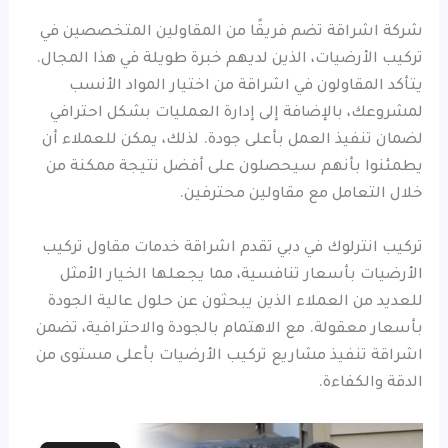
شركة اشراقة تضم فريقًا من المقاولين المتخصصين في
تركيب الأرضيات، الذين لديهم خبرة طويلة في هذا المجال.
يتأكد المقاولون في اشراقة من اختيار المواد الأنسب
لمشروعك، بالإضافة إلى إدارة العمليات بشكل احترافي
لضمان تنفيذ العمل بأعلى جودة. لذلك، يمكن للعملاء أن
يطمئنوا بأنهم سيحصلون على أفضل نتيجة ممكنة من
خلال التعامل مع مقاولين محترفين.
تركيب انترلوك في دبي تقدم اشراقة خدمات مقاول تركيب
الأرضيات بأسعار تنافسية، مما يجعلها الخيار الأمثل
للعديد من العملاء الذين يبحثون عن حلول عالية الجودة
بأسعار معقولة. مع الاهتمام بالجودة والاحترافية، تضمن
اشراقة تنفيذ مشاريع تركيب الأرضيات بأعلى مستوى من
الدقة والكفاءة.