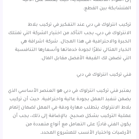
إلى المواد اللاصقة التقليدية، حيث يعتمد على الآلية
المتشابكة بين القطع.
تركيب انترلوك في دبي عند التفكير في تركيب بلاط
الانترلوك في دبي، يجب التأكد من اختيار الشركة التي تمتلك
الخبرة والاحترافية في هذا المجال. شركة اشراقة هي
الخيار المثالي نظرًا لجودة خدماتها وأسعارها التنافسية
التي تضمن لك القيمة الأفضل مقابل المال.
فني تركيب انترلوك في دبي
يعتبر فني تركيب انترلوك في دبي هو العنصر الأساسي الذي
يضمن تنفيذ العمل بجودة عالية واحترافية. حيث أن تركيب
بلاط الانترلوك يتطلب مهارة ودقة في العمل لضمان إتمام
عملية التركيب بشكل صحيح. بالإضافة إلى ذلك، يجب أن
يكون الفني قادرًا على التعامل مع أنواع متعددة من
الأرضيات واختيار الأنسب للمشروع المحدد.