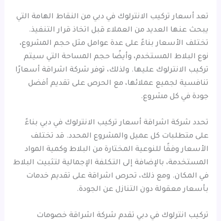
تعد أسعار تركيب الانترلوك في دبي من النقاط الهامة التي
يبحث عنها العديد من العملاء قبل اتخاذ قرار التنفيذ.
تختلف الأسعار بناءً على عدة عوامل مثل حجم المشروع،
نوع البلاط المستخدم، وأيضًا حجم المساحة التي سيتم
تركيب الانترلوك عليها. ولذلك، توفر شركة اشراقة أسعارًا
تنافسية لجميع عملائها، مع الحرص على تقديم أفضل
جودة في كل مشروع.
تحدد شركة اشراقة أسعار تركيب الانترلوك في دبي بناءً
على متطلبات كل عميل والمشروع المحدد. قد تختلف
الأسعار وفقًا للنوعية المختارة من البلاط وكمية المواد
المستخدمة، بالإضافة إلى التكلفة الإجمالية لتثبيت البلاط
في المكان. ومع ذلك، تحرص اشراقة على تقديم خدمات
بأسعار معقولة دون التنازل عن الجودة.
تركيب انترلوك في دبي تقدم شركة اشراقة خصومات