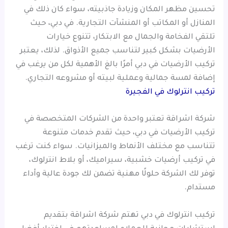
تحسين مظهر المكان وزيادة جاذبيته، سواء كان ذلك في
المنازل أو المكاتب أو المنشآت التجارية. في دبي، حيث
تلتقي الفخامة والجمال مع الابتكار، تتنوع خيارات
الأرضيات بشكل كبير لتناسب جميع الأذواق. لذلك، يعتبر
تركيب الأرضيات في دبي أمرًا بالغ الأهمية لكل من يرغب في
إضافة لمسة جمالية وعملية لبيته أو مشروعه التجاري.
تركيب انترلوك في الفجيرة
شركة اشراقة تعتبر واحدة من الشركات المتخصصة في
تركيب الأرضيات في دبي، حيث تقدم خدمات متنوعة
تتناسب مع مختلف الأنماط والميزانيات. سواء كنت ترغب
في تركيب أرضيات خشبية، سيراميك، أو بلاط انترلوك،
توفر لك الشركة حلولًا مهنية تضمن لك جودة عالية وأداء
مستدام.
تركيب انترلوك في دبي تهتم شركة اشراقة بتقديم