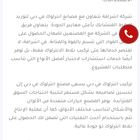
الاستخدامات.
شركة اشراقة تتعاون مع مصانع انترلوك في دبي لتوريد
البلاط المتشابك بأعلى معايير الجودة. يتعاون فريق
العمل في الشركة مع المصنعين لضمان الحصول على
أفضل المواد التي تتسم بالقوة والمتانة. في اشراقة، لا
تقتصر خدماتها على تركيب بلاط الانترلوك فقط، بل توفر
أيضًا خدمات استشارات لاختيار أفضل الأنواع التي تناسب
متطلبات المشروع.
تركيب انترلوك في دبي يسعى مصنع انترلوك في دبي إلى
تحسين تصاميمه بشكل مستمر لتلبية احتياجات السوق
المتزايدة. يوفر المصنع خيارات متعددة من الألوان
والأشكال لتناسب مختلف الأذواق، كما أن عملية الإنتاج
تتم باستخدام أحدث التقنيات التي تضمن لك الحصول على
بلاط انترلوك ذو جودة عالية.