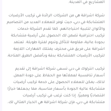
المشاريع في المدينة.
شركة اشراقة هي من الشركات الرائدة في تركيب الأرضيات
المتشابكة في دبي، حيث توفر للعملاء العديد من التصاميم
والألوان لتلبية احتياجاتهم. كما تقدم الشركة خدمات
تركيب احترافية تضمن لك الحصول على أرضية متشابكة
بجودة عالية، مقاومة للتآكل وتدوم لفترة طويلة. تعتمد
اشراقة على فريق فني محترف يمتلك المهارات اللازمة
لتركيب الأرضيات المتشابكة بدقة وبأفضل الطرق المتاحة.
تركيب انترلوك في دبي تسعى شركة اشراقة إلى تقديم
أسعار تنافسية لعملائها مع الحفاظ على جودة العمل.
لذلك، يمكن للعملاء الحصول على خدمة تركيب أرضيات
متشابكة عالية الجودة بأسعار مناسبة، مما يجعلها خيارًا
اقتصاديًا ومميزًا. إذا كنت ترغب في تركيب أرضيات
متشابكة في دبي، فإن شركة اشراقة هي الخيار المثالي لك.