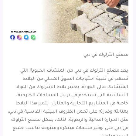
مصنع انترلوك في دبي
يعد مصنع انترلوك في دبي من المنشآت الحيوية التي
تسهم في تلبية احتياجات السوق المحلي من البلاط
المتشابك عالي الجودة. يعتبر بلاط الانترلوك من المواد
الأساسية التي تستخدم في تزيين المساحات الخارجية،
خاصة في المشاريع التجارية والمنازل. يتميز هذا البلاط
بمتانته وقدرته على تحمل الظروف البيئية القاسية في دبي،
مثل الحرارة العالية والرطوبة. لذلك، يعمل مصنع انترلوك
في دبي على توفير منتجات مبتكرة ومتنوعة تناسب جميع