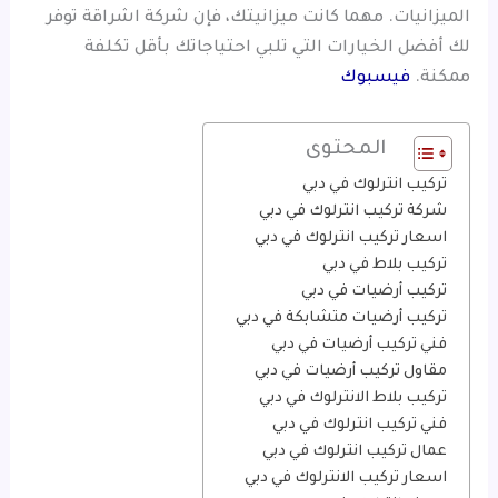
الميزانيات. مهما كانت ميزانيتك، فإن شركة اشراقة توفر
لك أفضل الخيارات التي تلبي احتياجاتك بأقل تكلفة
ممكنة.
فيسبوك
المحتوى
تركيب انترلوك في دبي
شركة تركيب انترلوك في دبي
اسعار تركيب انترلوك في دبي
تركيب بلاط في دبي
تركيب أرضيات في دبي
تركيب أرضيات متشابكة في دبي
فني تركيب أرضيات في دبي
مقاول تركيب أرضيات في دبي
تركيب بلاط الانترلوك في دبي
فني تركيب انترلوك في دبي
عمال تركيب انترلوك في دبي
اسعار تركيب الانترلوك في دبي