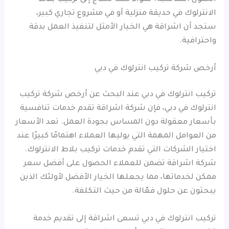
الانترلوك في حديقة منزلية أو في مشروع تجاري كبير،
ستجد أن اشراقة هي الخيار الأمثل لتنفيذ العمل بدقة
واحترافية.
أرخص شركة تركيب انترلوك في دبي
تركيب انترلوك في دبي عند البحث عن أرخص شركة تركيب
انترلوك في دبي، فإن شركة اشراقة تقدم خدمات تنافسية
بأسعار معقولة دون المساس بجودة العمل. تعد الأسعار
من العوامل المهمة التي يوليها العملاء اهتمامًا كبيرًا عند
اختيار الشركات التي تقدم خدمات تركيب بلاط الانترلوك.
شركة اشراقة تضمن للعملاء الحصول على أفضل سعر
ممكن لخدماتها، مما يجعلها الخيار الأفضل لأولئك الذين
يبحثون عن حلول فعّالة من حيث التكلفة.
تركيب انترلوك في دبي تسعى اشراقة إلى تقديم خدمة