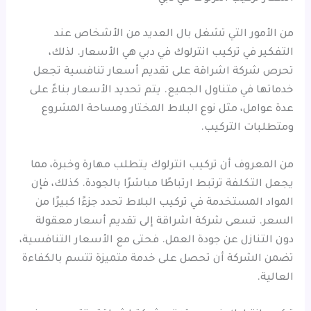
من الأمور التي تشغل بال العديد من الأشخاص عند
التفكير في تركيب انترلوك في دبي هي الأسعار. لذلك،
تحرص شركة اشراقة على تقديم أسعار تنافسية تجعل
خدماتها في متناول الجميع. يتم تحديد الأسعار بناءً على
عدة عوامل، مثل نوع البلاط المختار ومساحة المشروع
ومتطلبات التركيب.
من المعروف أن تركيب انترلوك يتطلب مهارة وخبرة، مما
يجعل التكلفة ترتبط ارتباطًا مباشرًا بالجودة. كذلك، فإن
المواد المستخدمة في تركيب البلاط تحدد جزءًا كبيرًا من
السعر. تسعى شركة اشراقة إلى تقديم أسعار معقولة
دون التنازل عن جودة العمل. فحتى مع الأسعار التنافسية،
تضمن الشركة أن تحصل على خدمة متميزة تتسم بالكفاءة
العالية.