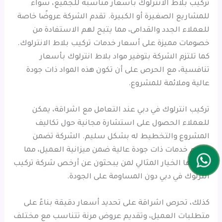
تركيب بلاط الانترلوك بأسعار مناسبة للجميع، سواء
للمشاريع الصغيرة أو الكبيرة. تقدم الشركة عروضًا خاصة
للعملاء الجدد والقدامى، مما يتيح لهم الاستفادة من
خصومات مميزة على أسعار خدمات تركيب بلاط الانترلوك.
كما تلتزم الشركة بتوفير مواد بلاط انترلوك بأسعار
تنافسية، مع الحرص على أن تكون هذه المواد ذات جودة
عالية وملائمة للمشروع.
تركيب انترلوك في دبي عند التعامل مع اشراقة، يمكن
للعملاء الحصول على استشارة مجانية حول تكاليف
المشروع والتخطيط له بشكل سليم. الشركة تضمن
تقديم خدمات ذات جودة عالية ضمن ميزانية العميل، مما
يجعلها الخيار المثالي لمن يبحثون عن أرخص شركة تركيب
انترلوك في دبي دون المساومة على الجودة.
كذلك، تحرص اشراقة على تحديد أسعار دقيقة بناءً على
متطلبات العميل، وتقديم عروض مرنة تتناسب مع مختلف