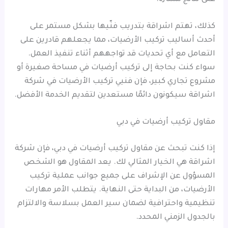
كذلك، تهتم اشراقة بتدريب فنّيها بشكل مستمر على
أحدث أساليب تركيب الأرضيات، مما يجعلهم قادرين على
التعامل مع أي تحديات قد تواجههم أثناء تنفيذ العمل.
سواء كنت بحاجة إلى تركيب أرضيات في مساحة صغيرة أو
مشروع تجاري كبير، فإن فنيي تركيب الأرضيات في شركة
اشراقة سيكونون دائمًا مستعدين لتقديم الخدمة الأفضل.
مقاول تركيب أرضيات في دبي
إذا كنت تبحث عن مقاول تركيب أرضيات في دبي، فإن شركة
اشراقة هي الخيار المثالي لك. يعد المقاول هو الشخص
المسؤول عن الإشراف على جميع جوانب عملية تركيب
الأرضيات، من البداية حتى النهاية. يتطلب الأمر مهارات
تنظيمية واحترافية لضمان سير العمل بسلاسة والالتزام
بالجدول الزمني المحدد.