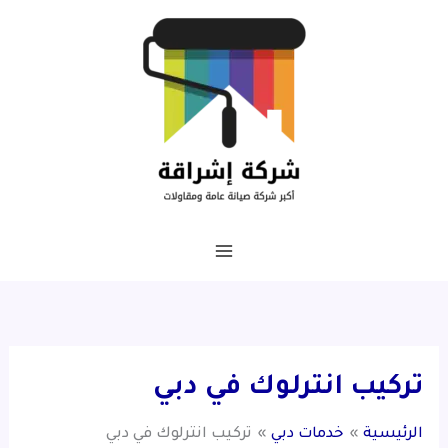
خطي
لى
لمحتوى
تركيب انترلوك في دبي
الرئيسية
خدمات دبي
تركيب انترلوك في دبي