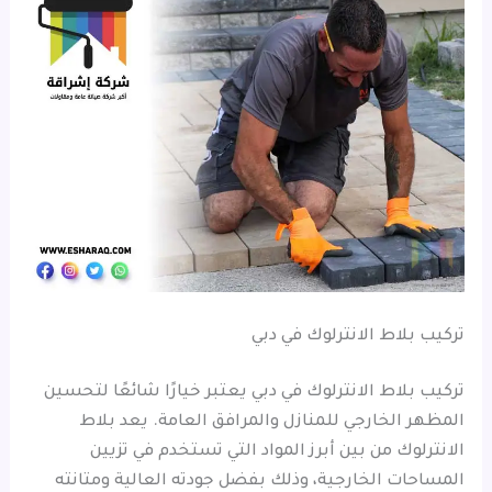
تركيب بلاط الانترلوك في دبي
تركيب بلاط الانترلوك في دبي يعتبر خيارًا شائعًا لتحسين
المظهر الخارجي للمنازل والمرافق العامة. يعد بلاط
الانترلوك من بين أبرز المواد التي تستخدم في تزيين
المساحات الخارجية، وذلك بفضل جودته العالية ومتانته