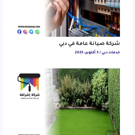
شركة صيانة عامة في دبي
خدمات دبي
/
3 أكتوبر، 2025