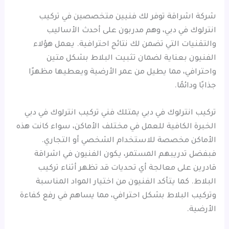
شركة اشراقة توفر لك فنيين متخصصين في تركيب
انترلوك في دبي، وهم مدربون على أحدث الأساليب
والتقنيات التي تضمن لك نتائج احترافية. يعمل هؤلاء
الفنيون بعناية لضمان تثبيت البلاط بشكل متين
واحترافي، مما يطيل من عمر الأرضية ويعطيها مظهرًا
جذابًا ودائمًا.
تركيب انترلوك في دبي يمتلك فني تركيب انترلوك في دبي
الخبرة الكافية للعمل في مختلف الأماكن، سواء كانت هذه
الأماكن مخصصة للاستخدام الشخصي أو التجاري.
فبفضل تدريبهم المستمر، يكون الفنيون في اشراقة
قادرين على معالجة أي تحديات قد تظهر أثناء تركيب
البلاط. كما يتأكد الفنيون من اختيار المواد المناسبة
وتركيب البلاط بشكل احترافي، مما يساهم في رفع كفاءة
الأرضية.