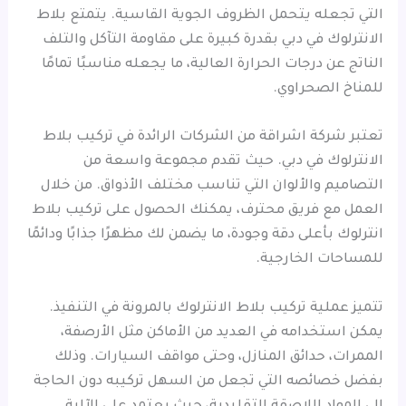
التي تجعله يتحمل الظروف الجوية القاسية. يتمتع بلاط
الانترلوك في دبي بقدرة كبيرة على مقاومة التآكل والتلف
الناتج عن درجات الحرارة العالية، ما يجعله مناسبًا تمامًا
للمناخ الصحراوي.
تعتبر شركة اشراقة من الشركات الرائدة في تركيب بلاط
الانترلوك في دبي. حيث تقدم مجموعة واسعة من
التصاميم والألوان التي تناسب مختلف الأذواق. من خلال
العمل مع فريق محترف، يمكنك الحصول على تركيب بلاط
انترلوك بأعلى دقة وجودة، ما يضمن لك مظهرًا جذابًا ودائمًا
للمساحات الخارجية.
تتميز عملية تركيب بلاط الانترلوك بالمرونة في التنفيذ.
يمكن استخدامه في العديد من الأماكن مثل الأرصفة،
الممرات، حدائق المنازل، وحتى مواقف السيارات. وذلك
بفضل خصائصه التي تجعل من السهل تركيبه دون الحاجة