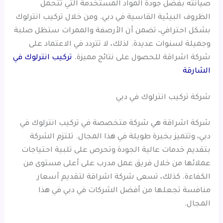
صيانته بفضل جودة المواد المستخدمة التي تتحمل
الظروف البيئية القاسية في دبي. ومن خلال تركيب انترلوك
بشكل احترافي، تضمن أن الأرصفة والممرات ستظل صلبة
وجميلة لسنوات عديدة. لذلك، لا تتردد في الاعتماد على
شركة اشراقة للحصول على نتائج مميزة.
تركيب انترلوك في
الشارقة
شركة تركيب انترلوك في دبي
شركة اشراقة هي شركة متخصصة في تركيب انترلوك في
دبي، وتتميز بخبرة طويلة في هذا المجال. تلتزم الشركة
بتقديم خدمات عالية الجودة وتحرص على تلبية احتياجات
عملائها من خلال فريق عمل مدرب على أعلى مستوى من
الكفاءة. كذلك، تسعى شركة اشراقة لتقديم أسعار
منافسة تجعلها من أفضل الشركات في دبي في هذا
المجال.