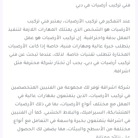
فني تركيب أرضيات في دبي
عند التفكير في تركيب الأرضيات، يعتبر فني تركيب
الأرضيات هو الشخص الذي يمتلك المهارات اللازمة لتنفيذ
العمل بدقة واحترافية. إن تركيب الأرضيات هو عمل
يتطلب خبرة عالية ومهارات فنية، خاصة إذا كانت الأرضيات
المختارة تتطلب تقنيات خاصة. لذلك، عندما تبحث عن فني
تركيب أرضيات في دبي، يجب أن تختار شركة محترفة مثل
اشراقة.
شركة اشراقة توفر لك مجموعة من الفنيين المتخصصين
في تركيب الأرضيات، الذين يتمتعون بمهارات عالية في
العمل مع مختلف أنواع الأرضيات، بما في ذلك الأرضيات
المتشابكة، السيراميك، والبلاط الخشبي. كما أن الفنيين
في اشراقة يتمتعون بخبرة واسعة في التعامل مع أنواع
مختلفة من الأسطح والبيئات، مما يضمن لك الحصول
على نتائج ممتازة.