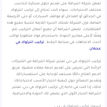
تعمل شركة اشراقة على تقديم حلول مبتكرة لتناسب
مختلف الاحتياجات. سواء كنت تحتاج إلى تركيب انترلوك
في الحدائق أو المداخل أو مواقف السيارات أو حتى الأرصفة
العامة، فإن الشركة تمتلك الخبرة اللازمة لتلبية جميع هذه
المتطلبات. تضمن اشراقة أن جميع أعمال التركيب تتم
وفقًا لأعلى معايير الجودة، باستخدام مواد متطورة تواكب
أحدث الاتجاهات في صناعة البلاط.
تركيب انترلوك في
عجمان
تركيب انترلوك في دبي تعتبر شركة اشراقة من الشركات
الرائدة التي تحرص على تقديم خدمة عملاء متميزة. فريق
الدعم المتاح دائمًا مستعد للإجابة على استفساراتك
وتقديم النصائح حول كيفية اختيار الأنسب لاحتياجاتك.
لذلك، إذا كنت في حاجة إلى تركيب انترلوك في دبي، تعتبر
اشراقة الخيار الأول الذي يضمن لك الجودة والاحترافية.
اسعار تركيب انترلوك في دبي