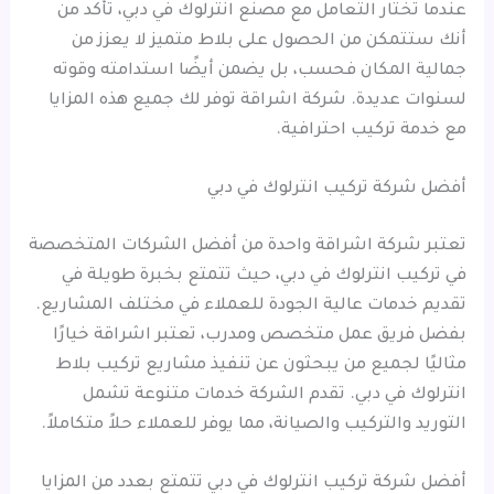
عندما تختار التعامل مع مصنع انترلوك في دبي، تأكد من
أنك ستتمكن من الحصول على بلاط متميز لا يعزز من
جمالية المكان فحسب، بل يضمن أيضًا استدامته وقوته
لسنوات عديدة. شركة اشراقة توفر لك جميع هذه المزايا
مع خدمة تركيب احترافية.
أفضل شركة تركيب انترلوك في دبي
تعتبر شركة اشراقة واحدة من أفضل الشركات المتخصصة
في تركيب انترلوك في دبي، حيث تتمتع بخبرة طويلة في
تقديم خدمات عالية الجودة للعملاء في مختلف المشاريع.
بفضل فريق عمل متخصص ومدرب، تعتبر اشراقة خيارًا
مثاليًا لجميع من يبحثون عن تنفيذ مشاريع تركيب بلاط
انترلوك في دبي. تقدم الشركة خدمات متنوعة تشمل
التوريد والتركيب والصيانة، مما يوفر للعملاء حلاً متكاملاً.
أفضل شركة تركيب انترلوك في دبي تتمتع بعدد من المزايا