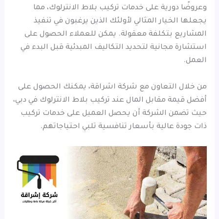
وعروضًا دورية على خدمات تركيب بلاط الانترلوك، مما
يجعلها الخيار المثالي لأولئك الذين يرغبون في تنفيذ
المشاريع بتكلفة معقولة. يمكن للعملاء الحصول على
استشارة مجانية لتحديد التكاليف المبدئية قبل البدء في
العمل.
من خلال التعاون مع شركة اشراقة، يمكنك الحصول على
أفضل قيمة مقابل المال عند تركيب بلاط الانترلوك في دبي،
حيث تضمن الشركة أن يحصل العميل على خدمات تركيب
ذات جودة عالية بأسعار تنافسية تلبي احتياجاتهم.