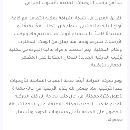
يبدأ في تركيب الأرضيات الجديدة بأسلوب احترافي.
الفريق المدرب في شركة اشراقة يمكنه التعامل مع كافة
أنواع الباركيه الخشبي، سواء كان يتطلب فكًا دقيقًا أو
استبدالًا كاملاً. باستخدام أدوات حديثة، يتم فك وتركيب
الأرضيات بسرعة ودقة، مما يقلل من الوقت المطلوب
لإتمام العملية. يتم استخدام مواد عالية الجودة في عملية
تركيب الباركيه الجديدة لضمان الحفاظ على المظهر
الجمالي للأرضية.
توفر شركة اشراقة أيضًا خدمة الصيانة الشاملة للأرضيات
بعد التركيب، مما يضمن لك بقاء الأرضية في حالة ممتازة
لأطول فترة ممكنة. في حال كنت بحاجة إلى فك الباركيه
القديم وتركيب الجديد، يمكنك الاعتماد على شركة اشراقة
للحصول على الخدمة بأعلى مستويات الجودة وبأسعار
معقولة.