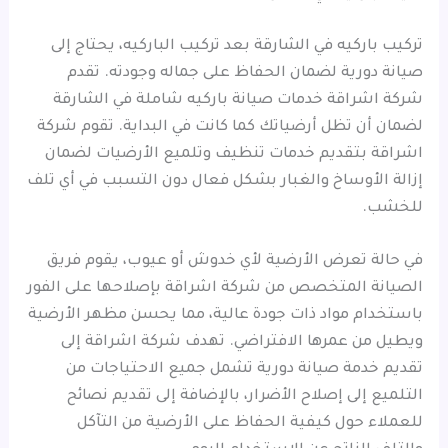
تركيب باركيه في الشارقة بعد تركيب الباركيه، يحتاج إلى
صيانة دورية لضمان الحفاظ على جماله وجودته. تقدم
شركة اشراقة خدمات صيانة باركيه شاملة في الشارقة
لضمان أن تظل أرضياتك كما كانت في البداية. تقوم شركة
اشراقة بتقديم خدمات تنظيف وتلميع الأرضيات لضمان
إزالة الأوساخ والغبار بشكل فعال دون التسبب في أي تلف
للخشب.
في حالة تعرض الأرضية لأي خدوش أو عيوب، يقوم فريق
الصيانة المتخصص من شركة اشراقة بإصلاحها على الفور
باستخدام مواد ذات جودة عالية، مما يحسن مظهر الأرضية
ويطيل من عمرها الافتراضي. تهدف شركة اشراقة إلى
تقديم خدمة صيانة دورية تشمل جميع الاحتياجات من
التلميع إلى إصلاح الأضرار، بالإضافة إلى تقديم نصائح
للعملاء حول كيفية الحفاظ على الأرضية من التآكل