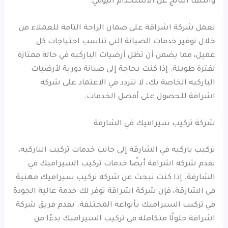
والتلف الناتج عن الاستخدام اليومي.
تعمل شركة اشراقة على ضمان الراحة التامة للعملاء من
خلال توفير خدمات الصيانة التي تناسب احتياجات كل
عميل، مما يضمن أن تظل أرضيات الباركيه في حالة ممتازة
لفترة طويلة. إذا كنت بحاجة إلى صيانة دورية لأرضيات
الباركيه الخاصة بك، لا تتردد في الاعتماد على شركة
اشراقة للحصول على أفضل الخدمات.
شركة تركيب سيراميك في الشارقة
تركيب باركيه في الشارقة إلى جانب خدمات تركيب الباركيه،
تقدم شركة اشراقة أيضًا خدمات تركيب السيراميك في
الشارقة. إذا كنت تبحث عن شركة تركيب سيراميك مهنية
في الشارقة، فإن شركة اشراقة توفر لك خدمة عالية الجودة
في تركيب السيراميك بأنواعه المختلفة. يقدم فريق شركة
اشراقة حلولًا متكاملة في تركيب السيراميك بدءًا من