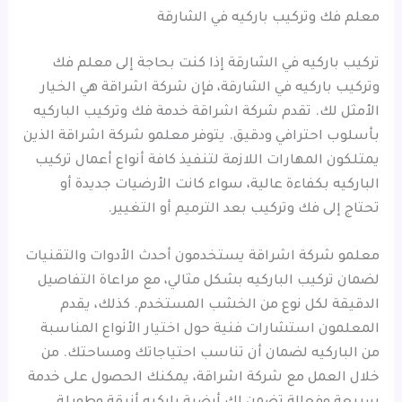
معلم فك وتركيب باركيه في الشارقة
تركيب باركيه في الشارقة إذا كنت بحاجة إلى معلم فك
وتركيب باركيه في الشارقة، فإن شركة اشراقة هي الخيار
الأمثل لك. تقدم شركة اشراقة خدمة فك وتركيب الباركيه
بأسلوب احترافي ودقيق. يتوفر معلمو شركة اشراقة الذين
يمتلكون المهارات اللازمة لتنفيذ كافة أنواع أعمال تركيب
الباركيه بكفاءة عالية، سواء كانت الأرضيات جديدة أو
تحتاج إلى فك وتركيب بعد الترميم أو التغيير.
معلمو شركة اشراقة يستخدمون أحدث الأدوات والتقنيات
لضمان تركيب الباركيه بشكل مثالي، مع مراعاة التفاصيل
الدقيقة لكل نوع من الخشب المستخدم. كذلك، يقدم
المعلمون استشارات فنية حول اختيار الأنواع المناسبة
من الباركيه لضمان أن تناسب احتياجاتك ومساحتك. من
خلال العمل مع شركة اشراقة، يمكنك الحصول على خدمة