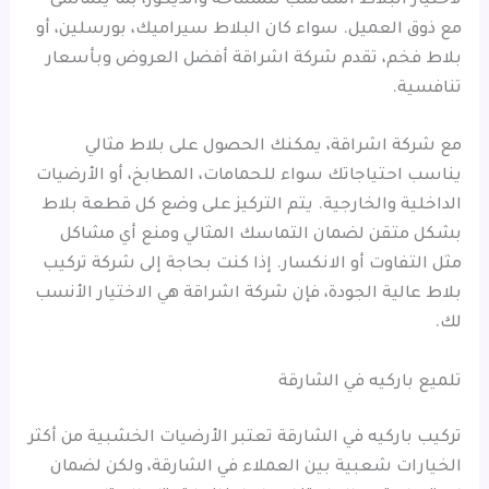
لاختيار البلاط المناسب للمساحة والديكور، بما يتماشى
مع ذوق العميل. سواء كان البلاط سيراميك، بورسلين، أو
بلاط فخم، تقدم شركة اشراقة أفضل العروض وبأسعار
تنافسية.
مع شركة اشراقة، يمكنك الحصول على بلاط مثالي
يناسب احتياجاتك سواء للحمامات، المطابخ، أو الأرضيات
الداخلية والخارجية. يتم التركيز على وضع كل قطعة بلاط
بشكل متقن لضمان التماسك المثالي ومنع أي مشاكل
مثل التفاوت أو الانكسار. إذا كنت بحاجة إلى شركة تركيب
بلاط عالية الجودة، فإن شركة اشراقة هي الاختيار الأنسب
لك.
تلميع باركيه في الشارقة
تركيب باركيه في الشارقة تعتبر الأرضيات الخشبية من أكثر
الخيارات شعبية بين العملاء في الشارقة، ولكن لضمان