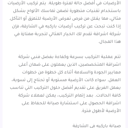
الأرضيات في أفضل حالة لفترة طويلة. يتم تركيب الأرضيات
باستخدام تقنيات متطورة تضمن تماسك الألواح بشكل
مثالي، مما يقلل من فرص تعرض الأرضية للتمزق أو التآكل.
إذا كنت تبحث عن تركيب أرضيات باركيه في الشارقة، فإن
شركة اشراقة تقدم لك الخيار المثالي لتجربة ممتازة في
هذا المجال.
تتم عملية التركيب بسرعة وكفاءة بفضل فنيي شركة
اشراقة المتخصصين، الذين يعملون على ضمان أعلى
معايير الجودة والسلامة أثناء كل خطوة من خطوات
العمل. سواء كانت الأرضية مستوية أو تحتاج إلى تسوية،
يعمل الفريق على تقديم أفضل حلول التركيب التي تناسب
كافة الحالات. بعد إتمام التركيب، يمكن لعملاء شركة
اشراقة الحصول على استشارة صيانة للحفاظ على
الأرضية لأطول فترة.
صيانة باركيه في الشارقة