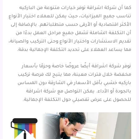
كما أن شركة اشراقة توفر خيارات متنوعة من الباركيه
تناسب جميع الميزانيات، حيث يمكن للعملاء اختيار الأنواع
الأكثر اقتصادية أو الأرقى حسب متطلباتهم. بالإضافة إلى
أن التكلفة الشاملة تشمل جميع مراحل العمل بدءًا من
تقديم الاستشارات واختيار الأنواع وحتى التركيب والصيانة،
مما يساعد العملاء على تحديد التكلفة الإجمالية بدقة.
توفر شركة اشراقة أيضًا عروضًا خاصة وحزمًا بأسعار
مخفضة خلال فترات معينة، مما يتيح لك فرصة تركيب
باركيه خشبي بأقل الأسعار في الشارقة دون المساس
بالجودة أو الأداء. يمكن التواصل مع شركة اشراقة
للحصول على عرض تفصيلي حول التكلفة الإجمالية.