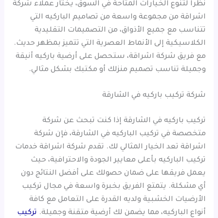
نظراً لتنوع الخيارات المتاحة في السوق، يختار عملاء شركة
اشراقة من مجموعة واسعة من تصاميم الباركيه التي
تتناسب مع جميع الأذواق، من التصميمات التقليدية
الكلاسيكية إلى الأنماط العصرية التي تتميز بمظهر حديث.
مع فريق شركة اشراقة، ستحصل على أرضية باركيه أنيقة
وجميلة تناسب تصميم منزلك أو مكتبك بشكل مثالي.
شركة تركيب باركيه في الشارقة
تركيب باركيه في الشارقة إذا كنت تبحث عن شركة
متخصصة في تركيب الباركيه في الشارقة، فإن شركة
اشراقة تعد الخيار المثالي لك. تقدم شركة اشراقة خدمات
تركيب الباركيه بأعلى معايير الجودة والاحترافية، حيث
يعمل فريقها على ضمان حصولك على أفضل النتائج دون
أي مشكلة. يتمتع الفريق بخبرة واسعة في مجال تركيب
الأرضيات الخشبية ولديه القدرة على التعامل مع كافة
أنواع الباركيه، مما يضمن لك أرضية متقنة وجميلة.
تركيب