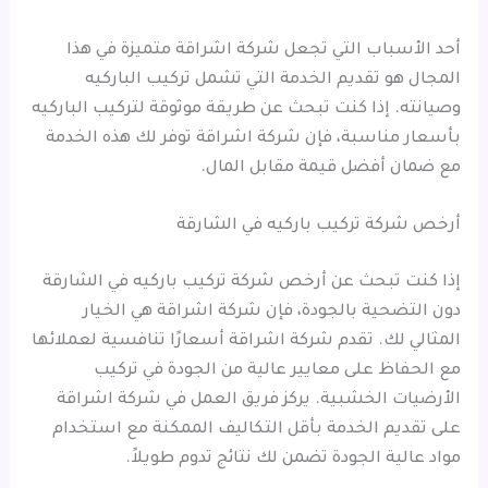
أحد الأسباب التي تجعل شركة اشراقة متميزة في هذا
المجال هو تقديم الخدمة التي تشمل تركيب الباركيه
وصيانته. إذا كنت تبحث عن طريقة موثوقة لتركيب الباركيه
بأسعار مناسبة، فإن شركة اشراقة توفر لك هذه الخدمة
مع ضمان أفضل قيمة مقابل المال.
أرخص شركة تركيب باركيه في الشارقة
إذا كنت تبحث عن أرخص شركة تركيب باركيه في الشارقة
دون التضحية بالجودة، فإن شركة اشراقة هي الخيار
المثالي لك. تقدم شركة اشراقة أسعارًا تنافسية لعملائها
مع الحفاظ على معايير عالية من الجودة في تركيب
الأرضيات الخشبية. يركز فريق العمل في شركة اشراقة
على تقديم الخدمة بأقل التكاليف الممكنة مع استخدام
مواد عالية الجودة تضمن لك نتائج تدوم طويلاً.