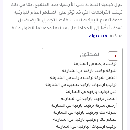
حول كيفية الحفاظ على الأرضية بعد التلميع، بما في ذلك
تجنب التراكمات التي قد تؤثر على المظهر العام للباركيه.
خدمة تلميع الباركيه ليست فقط لتجميل الأرضية، بل
تهدف أيضًا إلى الحفاظ على متانتها وجودتها لأطول فترة
ممكنة.
فيسبوك
المحتوى
تركيب باركيه في الشارقة
شركة تركيب باركيه في الشارقة
افضل شركة تركيب باركيه في الشارقة
تركيب ارضيات باركيه خشبية في الشارقة
فني تركيب باركيه في الشارقة
اسعار تركيب باركيه في الشارقة
أرخص شركة تركيب باركيه في الشارقة
شركة فك وتركيب باركيه في الشارقة
معلم فك وتركيب باركيه في الشارقة
تركيب ارضيات الباركيه في الشارقة