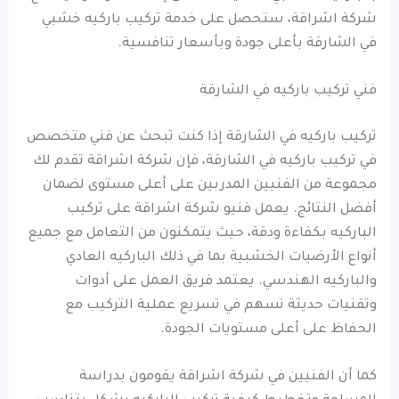
شركة اشراقة، ستحصل على خدمة تركيب باركيه خشبي
في الشارقة بأعلى جودة وبأسعار تنافسية.
فني تركيب باركيه في الشارقة
تركيب باركيه في الشارقة إذا كنت تبحث عن فني متخصص
في تركيب باركيه في الشارقة، فإن شركة اشراقة تقدم لك
مجموعة من الفنيين المدربين على أعلى مستوى لضمان
أفضل النتائج. يعمل فنيو شركة اشراقة على تركيب
الباركيه بكفاءة ودقة، حيث يتمكنون من التعامل مع جميع
أنواع الأرضيات الخشبية بما في ذلك الباركيه العادي
والباركيه الهندسي. يعتمد فريق العمل على أدوات
وتقنيات حديثة تسهم في تسريع عملية التركيب مع
الحفاظ على أعلى مستويات الجودة.
كما أن الفنيين في شركة اشراقة يقومون بدراسة