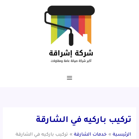
خطي
لى
لمحتوى
تركيب باركيه في الشارقة
الرئيسية
خدمات الشارقة
تركيب باركيه في الشارقة