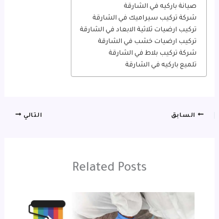
صيانة باركيه في الشارقة
شركة تركيب سيراميك في الشارقة
تركيب ارضيات ثلاثية الابعاد في الشارقة
تركيب ارضيات خشب في الشارقة
شركة تركيب بلاط في الشارقة
تلميع باركيه في الشارقة
السابق
التالي
Related Posts