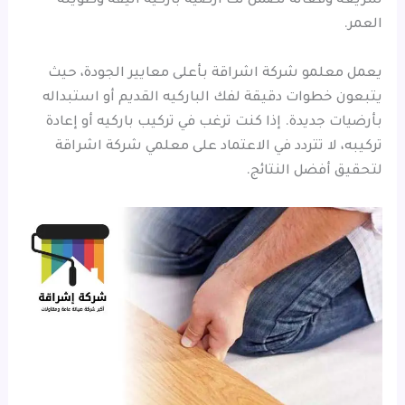
سريعة وفعالة تضمن لك أرضية باركيه أنيقة وطويلة
العمر.
يعمل معلمو شركة اشراقة بأعلى معايير الجودة، حيث
يتبعون خطوات دقيقة لفك الباركيه القديم أو استبداله
بأرضيات جديدة. إذا كنت ترغب في تركيب باركيه أو إعادة
تركيبه، لا تتردد في الاعتماد على معلمي شركة اشراقة
لتحقيق أفضل النتائج.