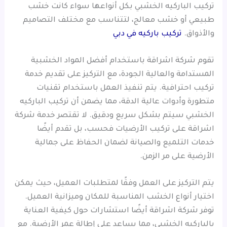
تركيب الباركيه الخشبي بكل أنواعها سواء كانت خشب
طبيعي أو خشب معالج، لتتناسب مع مختلف التصاميم
والأذواق.
تركيب باركيه في دبي
تقوم شركة اشراقة باستخدام أفضل المواد الخشبية
المستدامة والعالية الجودة، مع التركيز على تقديم خدمة
تركيب احترافية. يتم تنفيذ العمل باستخدام تقنيات
متطورة وأدوات عالية الدقة، مما يضمن أن تركيب الباركيه
الخشبي سيتم بشكل سريع ودقيق. لا تقتصر خدمة شركة
اشراقة على تركيب الأرضيات فحسب، بل تقدم أيضًا
خدمات التلميع والصيانة لضمان الحفاظ على جمالية
الأرضية على مر الزمن.
يتم التركيز على العمل وفقًا لمتطلبات العميل، حيث يمكن
اختيار أنواع الخشب المناسبة للمكان وميزانية العميل.
توفر شركة اشراقة أيضًا استشارات حول كيفية العناية
بالباركيه الخشبي، مما يساعد على إطالة عمر الأرضية. مع