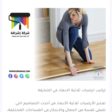
تركيب ارضيات ثلاثية الابعاد في الشارقة
تعتبر الأرضيات ثلاثية الأبعاد من أحدث التصاميم التي
تضفي لمسة من الجمال والابتكار في المساحات المختلفة،