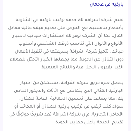
باركيه في عجمان
تقدم شركة اشراقة لك خدمة تركيب باركيه في الشارقة
بأسعار تنافسية، مع الحرص على تقديم قيمة عالية مقابل
المال. كما أن الشركة توفر لك استشارات مجانية لاختيار
الأنواع والألوان التي تناسب ذوقك الشخصي وأسلوب
حياتك. تتميز شركة اشراقة بسرعتها في تنفيذ الأعمال
دون التنازل عن الجودة، مما يجعلها الخيار الأمثل للعملاء
الذين يقدرون الاحترافية والنتائج المتميزة.
بفضل خبرة فريق شركة اشراقة، ستتمكن من اختيار
الباركيه المثالي الذي يتماشى مع الأثاث والديكور الخاص
بك، مما يساعد على تحسين الجمالية العامة للمكان.
سواء كنت ترغب في تركيب باركيه للمنازل أو المكاتب أو
الأماكن التجارية، فإن شركة اشراقة تعد شريكًا موثوقًا في
تقديم الخدمة بأعلى معايير الجودة.