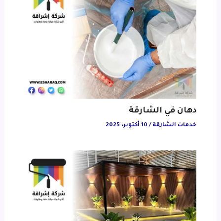
دهان في الشارقة
خدمات الشارقة
/
10 أكتوبر، 2025