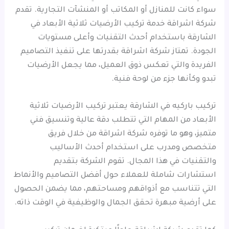
سواء كانت للمنازل أو المكاتب أو المنشآت التجارية. تقدم
شركة اشراقة خدمة تركيب الأرضيات ثلاثية الأبعاد في
الشارقة باستخدام أحدث التقنيات وأعلى مستويات
الجودة. تمتاز شركة اشراقة بقدرتها على تنفيذ التصاميم
الفريدة والتي تعكس ذوق العميل، مما يجعل الأرضيات
تبدو وكأنها جزء من لوحة فنية.
تركيب باركيه في الشارقة يعتبر تركيب الأرضيات ثلاثية
الأبعاد من المهام التي تتطلب دقة عالية وتنسيق فني
متميز، وهو ما توفره شركة اشراقة من خلال فريق
متخصص ومدرب على استخدام أحدث الأساليب
والتقنيات في هذا المجال. تقوم الشركة بتقديم
استشارات شاملة للعملاء حول أفضل التصاميم والأنماط
التي تتناسب مع أذواقهم ومساحتهم، مما يضمن الحصول
على أرضية مبهرة تحقق الجمال والوظيفية في الوقت ذاته.