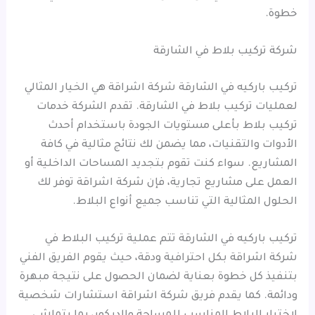
خطوة.
شركة تركيب بلاط في الشارقة
تركيب باركيه في الشارقة شركة اشراقة هي الخيار المثالي
لعمليات تركيب بلاط في الشارقة. تقدم الشركة خدمات
تركيب بلاط بأعلى مستويات الجودة باستخدام أحدث
الأدوات والتقنيات، مما يضمن لك نتائج مثالية في كافة
المشاريع. سواء كنت تقوم بتجديد المساحات الداخلية أو
العمل على مشاريع تجارية، فإن شركة اشراقة توفر لك
الحلول المثالية التي تناسب جميع أنواع البلاط.
تركيب باركيه في الشارقة تتم عملية تركيب البلاط في
شركة اشراقة بكل احترافية ودقة، حيث يقوم الفريق الفني
بتنفيذ كل خطوة بعناية لضمان الحصول على نتيجة مبهرة
ودائمة. كما يقدم فريق شركة اشراقة استشارات شخصية