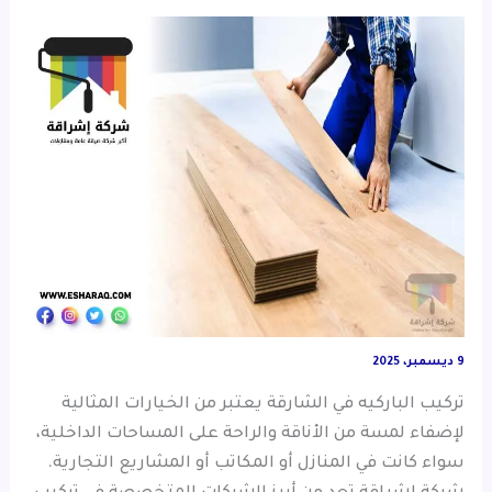
9 ديسمبر، 2025
تركيب الباركيه في الشارقة يعتبر من الخيارات المثالية
لإضفاء لمسة من الأناقة والراحة على المساحات الداخلية،
سواء كانت في المنازل أو المكاتب أو المشاريع التجارية.