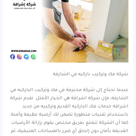
شركة فك وتركيب باركيه في الشارقة
عندما تحتاج إلى شركة محترفة في فك وتركيب الباركيه في
الشارقة، فإن شركة اشراقة هي الخيار الأمثل. تقدم شركة
اشراقة خدمات فك الباركيه القديم وتركيبه من جديد
باستخدام تقنيات متطورة تضمن لك أرضية نظيفة وآمنة.
كما أن الشركة تتمتع بفريق مختص يقوم بإزالة الأرضيات
القديمة بأمان دون إلحاق أي ضرر بالمساحات المتبقية، ثم