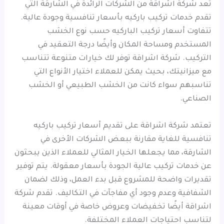
تعد شركة اشراقة من الشركات الرائدة في الشارقة التي
تقدم خدمات تركيب باركيه بأسعار تنافسية وجودة عالية.
تتفاوت أسعار تركيب الباركيه حسب نوع الخشب
المستخدم ومساحة المكان وأيضًا درجة التعقيد في
التركيب. شركة اشراقة توفر لك خيارات متنوعة تتناسب
مع ميزانيتك، بحيث يمكن للعملاء اختيار الأنواع التي
تناسبهم سواء كانت من الخشب الطبيعي أو الخشب
الصناعي.
تعتمد شركة اشراقة على تقديم أسعار تركيب باركيه
تنافسية للغاية مقارنة ببعض الشركات الأخرى في
الشارقة، مما يجعلها الخيار المثالي للعملاء الذين يبحثون
عن خدمات تركيب عالية الجودة بأسعار معقولة. يتم توفير
تقديرات واضحة للمشروع قبل بدء العمل، وذلك لضمان
الشفافية وعدم وجود أي مفاجآت في التكاليف. تقدم شركة
اشراقة أيضًا تخفيضات وعروض خاصة في أوقات معينة
لتناسب احتياجات العملاء المختلفة.