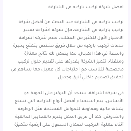
افضل شركة تركيب باركيه في الشارقة
تركيب باركيه في الشارقة عند البحث عن أفضل شركة
تركيب باركيه في الشارقة، فإن شركة اشراقة تعتبر
الاختيار الأول للكثير من العملاء. تقدم شركة اشراقة
خدمات تركيب باركيه من خلال فريق مختص يتمتع بخبرة
واسعة في هذا المجال، مما يضمن لك نتائج ممتازة
ومتقنة. تتميز الشركة بقدرتها على تقديم حلول تركيب
مخصصة تتناسب مع احتياجات كل عميل، مما يساهم في
تحقيق تصميم داخلي أنيق وجميل.
في شركة اشراقة، ستجد أن التركيز على الجودة هو
الأساس. يتم استخدام أفضل أنواع الباركيه التي تتمتع
بمتانة عالية ومقاومة للعوامل المختلفة مثل الرطوبة
والخدوش. كما أن فريق العمل يلتزم بالمعايير العالمية
أثناء عملية التركيب لضمان الحصول على أرضية متميزة