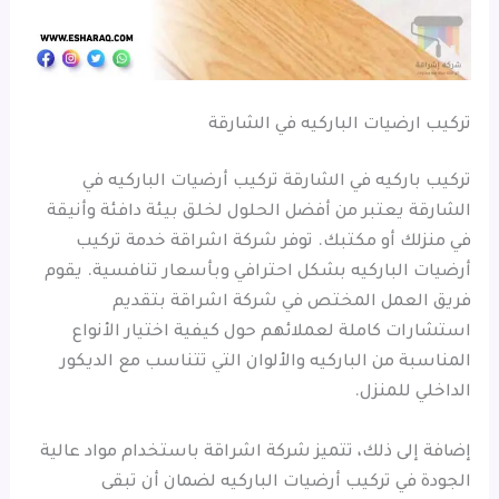
تركيب ارضيات الباركيه في الشارقة
تركيب باركيه في الشارقة تركيب أرضيات الباركيه في
الشارقة يعتبر من أفضل الحلول لخلق بيئة دافئة وأنيقة
في منزلك أو مكتبك. توفر شركة اشراقة خدمة تركيب
أرضيات الباركيه بشكل احترافي وبأسعار تنافسية. يقوم
فريق العمل المختص في شركة اشراقة بتقديم
استشارات كاملة لعملائهم حول كيفية اختيار الأنواع
المناسبة من الباركيه والألوان التي تتناسب مع الديكور
الداخلي للمنزل.
إضافة إلى ذلك، تتميز شركة اشراقة باستخدام مواد عالية
الجودة في تركيب أرضيات الباركيه لضمان أن تبقى