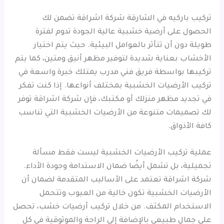
تركيب باركيه في الشارقة شركة اشراقة تضمن لك
الحصول على أرضية خشبية عالية الجودة تدوم لفترة
طويلة دون أن تتأثر بالعوامل البيئية. حيث يتم اختيار
الأخشاب بعناية شديدة لتوفير مظهر أنيق ومتين، كما يتم
تركيبها بواسطة فريق فني مدرب يمتلك خبرة واسعة في
تركيب الأرضيات الخشبية بمختلف أنواعها. إذا كنت تفكر
في تجديد مظهر منزلك أو مكتبك، فإن شركة اشراقة توفر
لك تصميمات متنوعة من الأرضيات الخشبية التي تناسب
كافة الأذواق.
عملية تركيب الأرضيات الخشبية ليست فقط مسألة
تجميلية، بل تشمل أيضًا ضمان الاستدامة وجودة الأداء.
شركة اشراقة تعتمد على الأساليب المتقدمة لضمان أن
الأرضيات الخشبية تكون خالية من العيوب وتتحمل
الاستخدام المكثف. من خلال تركيب أرضيات خشب، تحصل
على جمال طبيعي بالإضافة إلى الراحة والموثوقية في كل