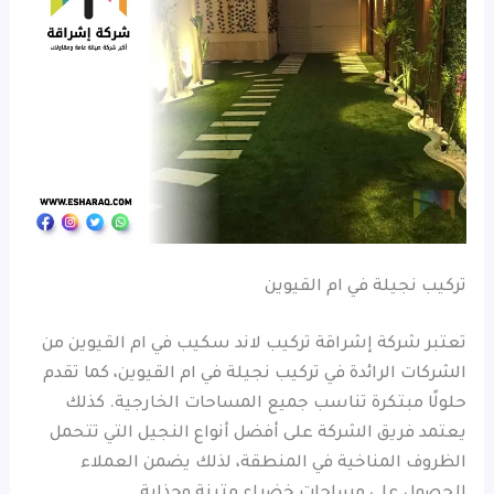
تركيب نجيلة في ام القيوين
تعتبر شركة إشراقة تركيب لاند سكيب في ام القيوين من
الشركات الرائدة في تركيب نجيلة في ام القيوين، كما تقدم
حلولًا مبتكرة تناسب جميع المساحات الخارجية. كذلك
يعتمد فريق الشركة على أفضل أنواع النجيل التي تتحمل
الظروف المناخية في المنطقة، لذلك يضمن العملاء
الحصول على مساحات خضراء متينة وجذابة.