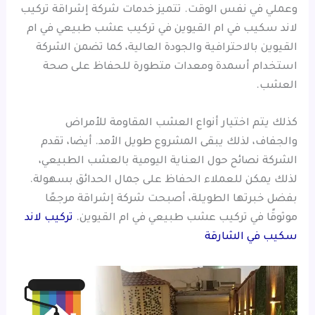
وعملي في نفس الوقت. تتميز خدمات شركة إشراقة تركيب
لاند سكيب في ام القيوين في تركيب عشب طبيعي في ام
القيوين بالاحترافية والجودة العالية، كما تضمن الشركة
استخدام أسمدة ومعدات متطورة للحفاظ على صحة
العشب.
كذلك يتم اختيار أنواع العشب المقاومة للأمراض
والجفاف، لذلك يبقى المشروع طويل الأمد. أيضا، تقدم
الشركة نصائح حول العناية اليومية بالعشب الطبيعي،
لذلك يمكن للعملاء الحفاظ على جمال الحدائق بسهولة.
بفضل خبرتها الطويلة، أصبحت شركة إشراقة مرجعًا
موثوقًا في تركيب عشب طبيعي في ام القيوين.
تركيب لاند
سكيب في الشارقة