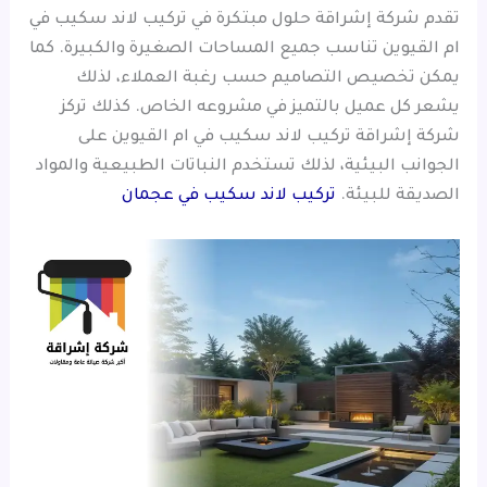
تقدم شركة إشراقة حلول مبتكرة في تركيب لاند سكيب في
ام القيوين تناسب جميع المساحات الصغيرة والكبيرة. كما
يمكن تخصيص التصاميم حسب رغبة العملاء، لذلك
يشعر كل عميل بالتميز في مشروعه الخاص. كذلك تركز
شركة إشراقة تركيب لاند سكيب في ام القيوين على
الجوانب البيئية، لذلك تستخدم النباتات الطبيعية والمواد
الصديقة للبيئة.
تركيب لاند سكيب في عجمان