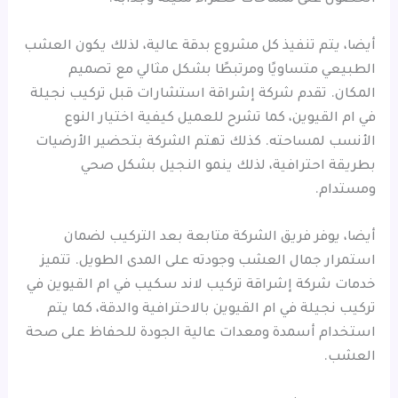
أيضا، يتم تنفيذ كل مشروع بدقة عالية، لذلك يكون العشب
الطبيعي متساويًا ومرتبطًا بشكل مثالي مع تصميم
المكان. تقدم شركة إشراقة استشارات قبل تركيب نجيلة
في ام القيوين، كما تشرح للعميل كيفية اختيار النوع
الأنسب لمساحته. كذلك تهتم الشركة بتحضير الأرضيات
بطريقة احترافية، لذلك ينمو النجيل بشكل صحي
ومستدام.
أيضا، يوفر فريق الشركة متابعة بعد التركيب لضمان
استمرار جمال العشب وجودته على المدى الطويل. تتميز
خدمات شركة إشراقة تركيب لاند سكيب في ام القيوين في
تركيب نجيلة في ام القيوين بالاحترافية والدقة، كما يتم
استخدام أسمدة ومعدات عالية الجودة للحفاظ على صحة
العشب.