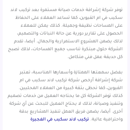
توفر شركة إشراقة خدمات صيانة مستمرة بعد تركيب لاند
سكيب في ام القيوين، كما تساعد العملاء على الحفاظ
على المساحات نظيفة وجميلة. كذلك يمكن للعملاء
الحصول على تقارير دورية عن حالة النباتات والتصميم،
لذلك يضمن المشروع الاستمرارية والجمال. أيضا، تقدم
الشركة حلول مبتكرة تناسب جميع المساحات، لذلك تصبح
كل حديقة عمل فني متكامل.
بفضل سمعتها الممتازة وأسعارها المناسبة، تعتبر
شركة إشراقة أرخص شركة تركيب لاند سكيب في ام
القيوين، كما تحظى بثقة كبيرة من العملاء المحليين.
كذلك توفر الشركة كل ما يحتاجه العميل من خدمات تصميم
وتنفيذ وصيانة، لذلك لا يحتاج العميل للبحث عن أي شركة
أخرى. أيضا، يضمن فريق العمل تنفيذ المشاريع بدقة
واحترافية عالية.
تركيب لاند سكيب في الفجيرة