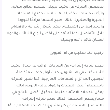
مساحة خارجية إلى حديقة خلابة ومتناسقة. كذلك
تتخصص الشركة في تركيب نجيلة، تصميم حدائق منزلية،
وتركيب مساحات خضراء بما يناسب جميع المساحات
الكبيرة والصغيرة، لذلك أصبح اسمها مرادفًا للجودة
والاحترافية في المنطقة. تتميز شركة إشراقة بالاهتمام
بأدق التفاصيل، كما تعتمد على أفضل أنواع النباتات والمواد
لضمان نتائج دائمة وجميلة.
تركيب لاند سكيب في ام القيوين
تعتبر شركة إشراقة من الشركات الرائدة في مجال تركيب
لاند سكيب في ام القيوين، حيث توفر خدمات متكاملة
لتجميل الحدائق والمساحات الخارجية. كما تتميز الشركة
باستخدام أحدث التقنيات والمواد عالية الجودة، لذلك
يمكن للعملاء الاعتماد عليها لتحقيق أفضل النتائج في
مشاريعهم المختلفة. كذلك تهتم شركة إشراقة
بالتفاصيل الدقيقة في كل مشروع، لذلك يجد العملاء دائمًا