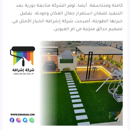
كاملة ومتناسقة. أيضا، توفر الشركة متابعة دورية بعد
التنفيذ لضمان استمرار جمال المكان وجودته. بفضل
خبرتها الطويلة، أصبحت شركة إشراقة الخيار الأمثل في
تصميم حدائق منزلية في ام القيوين.