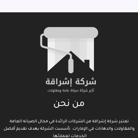
من نحن
تعتبر شركة إشراقة من الشركات الرائدة في مجال الصيانة العامة
والمقاولات والدهانات في الإمارات. تأسست الشركة بهدف تقديم أفضل
الخدمات لعملائها.