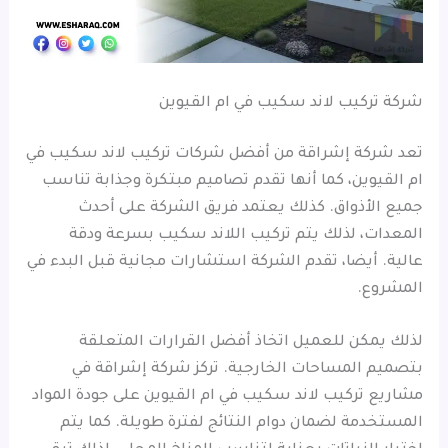
شركة تركيب لاند سكيب في ام القيوين
تعد شركة إشراقة من أفضل شركات تركيب لاند سكيب في
ام القيوين، كما أنها تقدم تصاميم مبتكرة وجذابة تناسب
جميع الأذواق. كذلك يعتمد فريق الشركة على أحدث
المعدات، لذلك يتم تركيب اللاند سكيب بسرعة ودقة
عالية. أيضا، تقدم الشركة استشارات مجانية قبل البدء في
المشروع.
لذلك يمكن للعميل اتخاذ أفضل القرارات المتعلقة
بتصميم المساحات الخارجية. تركز شركة إشراقة في
مشاريع تركيب لاند سكيب في ام القيوين على جودة المواد
المستخدمة لضمان دوام النتائج لفترة طويلة. كما يتم