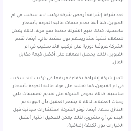
ارخص شركة تركيب لاند سكيب في ام القيوين
تعد شركة إشراقة أرخص شركة تركيب لاند سكيب في ام
القيوين، كما أنها تقدم خدمات عالية الجودة بأسعار
تنافسية. كذلك تتيح الشركة خطط دفع مرنة، لذلك يمكن
للعملاء تنفيذ مشاريعهم دون ضغط مالي. أيضا، تقدم
الشركة عروضًا دورية على تركيب لاند سكيب في ام
القيوين، لذلك يحصل العملاء على أفضل قيمة مقابل
المال.
تتميز شركة إشراقة بكفاءة فريقها في تركيب لاند سكيب
في ام القيوين، كما تعتمد على مواد عالية الجودة بأسعار
مناسبة. كذلك تحرص الشركة على تقديم تصميمات تلبي
رغبات العملاء، لذلك لا يشعر العميل بأن الجودة تم
التنازل عنها. أيضا، توفر الشركة استشارات مجانية قبل
البدء في أي مشروع، لذلك يمكن للعميل اختيار أفضل
الخيارات دون تكلفة إضافية.