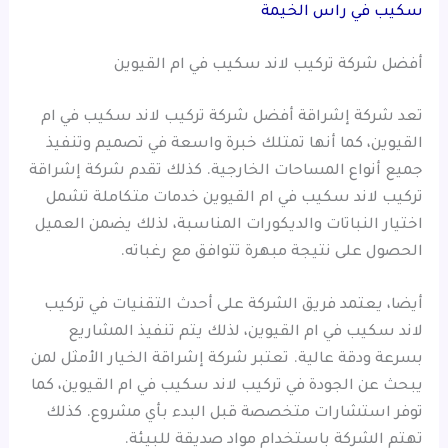
سكيب في راس الخيمة
أفضل شركة تركيب لاند سكيب في ام القيوين
تعد شركة إشراقة أفضل شركة تركيب لاند سكيب في ام
القيوين، كما أنها تمتلك خبرة واسعة في تصميم وتنفيذ
جميع أنواع المساحات الخارجية. كذلك تقدم شركة إشراقة
تركيب لاند سكيب في ام القيوين خدمات متكاملة تشمل
اختيار النباتات والديكورات المناسبة، لذلك يضمن العميل
الحصول على نتيجة مبهرة تتوافق مع رغباته.
أيضا، يعتمد فريق الشركة على أحدث التقنيات في تركيب
لاند سكيب في ام القيوين، لذلك يتم تنفيذ المشاريع
بسرعة ودقة عالية. تعتبر شركة إشراقة الخيار الأمثل لمن
يبحث عن الجودة في تركيب لاند سكيب في ام القيوين، كما
توفر استشارات متخصصة قبل البدء بأي مشروع. كذلك
تهتم الشركة باستخدام مواد صديقة للبيئة.