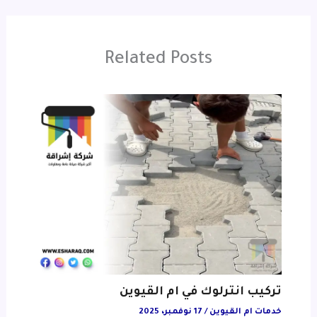
Related Posts
تركيب انترلوك في ام القيوين
خدمات ام القيوين
/
17 نوفمبر، 2025