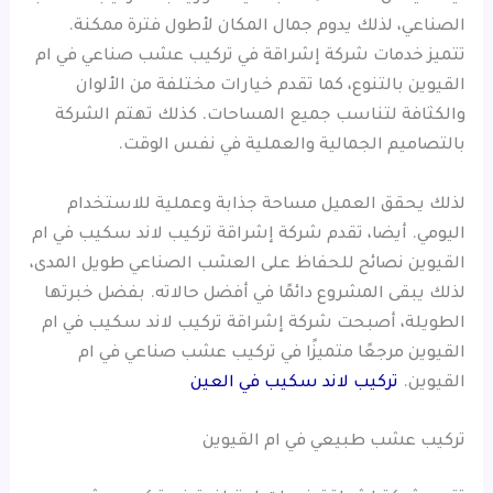
الصناعي، لذلك يدوم جمال المكان لأطول فترة ممكنة.
تتميز خدمات شركة إشراقة في تركيب عشب صناعي في ام
القيوين بالتنوع، كما تقدم خيارات مختلفة من الألوان
والكثافة لتناسب جميع المساحات. كذلك تهتم الشركة
بالتصاميم الجمالية والعملية في نفس الوقت.
لذلك يحقق العميل مساحة جذابة وعملية للاستخدام
اليومي. أيضا، تقدم شركة إشراقة تركيب لاند سكيب في ام
القيوين نصائح للحفاظ على العشب الصناعي طويل المدى،
لذلك يبقى المشروع دائمًا في أفضل حالاته. بفضل خبرتها
الطويلة، أصبحت شركة إشراقة تركيب لاند سكيب في ام
القيوين مرجعًا متميزًا في تركيب عشب صناعي في ام
القيوين.
تركيب لاند سكيب في العين
تركيب عشب طبيعي في ام القيوين