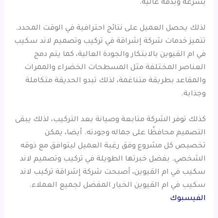
بسرعة وبدقة عالية.
لذلك يحصل العميل على نتائج احترافية في الوقت المحدد.
تتميز خدمات شركة إشراقة في تركيب وتصميم لاند سكيب
في ام القيوين بالابتكار والجودة العالية، كما يتم دمج
العناصر المختلفة مثل المسطحات الخضراء والممرات
والمقاعد بطريقة متناغمة، لذلك تبدو الحديقة متكاملة
وجذابة.
كذلك توفر الشركة متابعة وصيانة بعد التركيب، لذلك يبقى
التصميم محافظًا على جماله وجودته. أيضا، يمكن
تخصيص كل مشروع وفق رغبة العميل ليتوافق مع ذوقه
الشخصي. بفضل خبرتها الطويلة في تركيب وتصميم لاند
سكيب في ام القيوين، أصبحت شركة إشراقة تركيب لاند
سكيب في ام القيوين الخيار المفضل لجميع العملاء.
الفيسبوك