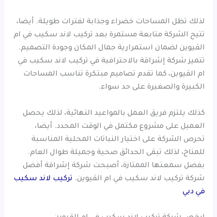
لذلك تظل المساحات خضراء وجذابة لفترات طويلة. أيضا،
تتيح الشركة متابعة مستمرة بعد تركيب لاند سكيب في ام
القيوين لضمان استمرارية جمال المكان وجودة التصميم.
تتميز شركة إشراقة بالاحترافية في تركيب لاند سكيب في
ام القيوين، كما تقدم تصاميم مبتكرة تناسب المساحات
الكبيرة والصغيرة على حد سواء.
كذلك يلتزم فريق العمل بالمواعيد النهائية، لذلك يحصل
العميل على مشروع مكتمل في الوقت المحدد. أيضا،
تحرص الشركة على اختيار النباتات المحلية المناسبة
للمناخ، لذلك تبقى الحدائق صحية وجميلة طوال العام.
بفضل سمعتها الممتازة، أصبحت شركة إشراقة أفضل
شركة تركيب لاند سكيب في ام القيوين.
تركيب لاند سكيب
في دبي