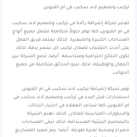
تركيب وتصميم لاند سكيب في ام القيوين
تعتبر شركة إشراقة رائدة في تركيب وتصميم لاند سكيب
في ام القيوين، كما توفر حلولاً متكاملة تشمل جميع أنواع
المساحات الكبيرة والصغيرة. كذلك يعتمد فريق العمل
على أحدث التقنيات لضمان تركيب كل عنصر بدقة، لذلك
تكون النتائج احترافية ومتناسقة. أيضا، تدمج الشركة بين
الجمال والوظيفة، لذلك تبدو الحدائق متكاملة من جميع
الجوانب.
توفر شركة إشراقة تركيب لاند سكيب في ام القيوين
استشارات قبل البدء في تركيب وتصميم لاند سكيب في
ام القيوين، كما تساعد العملاء في اختيار النباتات
والديكورات المناسبة للمكان. كذلك تهتم الشركة
بالتصاميم البيئية المستدامة، لذلك تبقى المساحات
خضراء وصحية لفترة طويلة. أيضا، يتم تنفيذ المشاريع