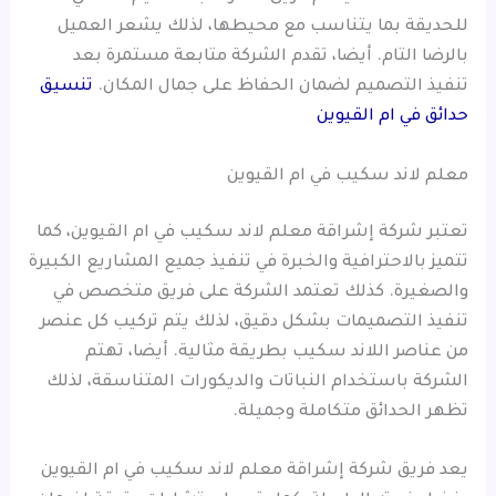
للحديقة بما يتناسب مع محيطها، لذلك يشعر العميل
بالرضا التام. أيضا، تقدم الشركة متابعة مستمرة بعد
تنفيذ التصميم لضمان الحفاظ على جمال المكان.
تنسيق
حدائق في ام القيوين
معلم لاند سكيب في ام القيوين
تعتبر شركة إشراقة معلم لاند سكيب في ام القيوين، كما
تتميز بالاحترافية والخبرة في تنفيذ جميع المشاريع الكبيرة
والصغيرة. كذلك تعتمد الشركة على فريق متخصص في
تنفيذ التصميمات بشكل دقيق، لذلك يتم تركيب كل عنصر
من عناصر اللاند سكيب بطريقة مثالية. أيضا، تهتم
الشركة باستخدام النباتات والديكورات المتناسقة، لذلك
تظهر الحدائق متكاملة وجميلة.
يعد فريق شركة إشراقة معلم لاند سكيب في ام القيوين