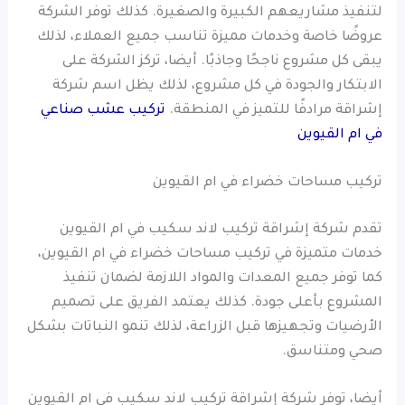
لتنفيذ مشاريعهم الكبيرة والصغيرة. كذلك توفر الشركة
عروضًا خاصة وخدمات مميزة تناسب جميع العملاء، لذلك
يبقى كل مشروع ناجحًا وجاذبًا. أيضا، تركز الشركة على
الابتكار والجودة في كل مشروع، لذلك يظل اسم شركة
إشراقة مرادفًا للتميز في المنطقة.
تركيب عشب صناعي
في ام القيوين
تركيب مساحات خضراء في ام القيوين
تقدم شركة إشراقة تركيب لاند سكيب في ام القيوين
خدمات متميزة في تركيب مساحات خضراء في ام القيوين،
كما توفر جميع المعدات والمواد اللازمة لضمان تنفيذ
المشروع بأعلى جودة. كذلك يعتمد الفريق على تصميم
الأرضيات وتجهيزها قبل الزراعة، لذلك تنمو النباتات بشكل
صحي ومتناسق.
أيضا، توفر شركة إشراقة تركيب لاند سكيب في ام القيوين