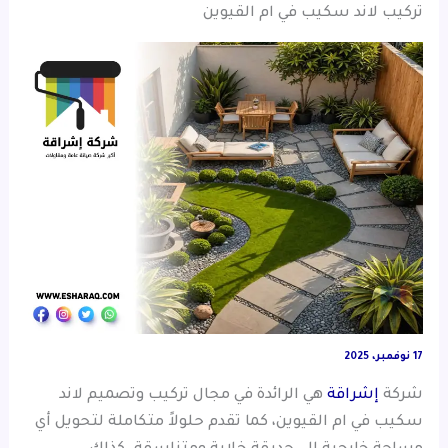
تركيب لاند سكيب في ام القيوين
17 نوفمبر، 2025
شركة
إشراقة
هي الرائدة في مجال تركيب وتصميم لاند
سكيب في ام القيوين، كما تقدم حلولاً متكاملة لتحويل أي