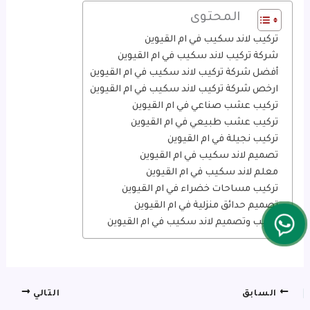
المحتوى
تركيب لاند سكيب في ام القيوين
شركة تركيب لاند سكيب في ام القيوين
أفضل شركة تركيب لاند سكيب في ام القيوين
ارخص شركة تركيب لاند سكيب في ام القيوين
تركيب عشب صناعي في ام القيوين
تركيب عشب طبيعي في ام القيوين
تركيب نجيلة في ام القيوين
تصميم لاند سكيب في ام القيوين
معلم لاند سكيب في ام القيوين
تركيب مساحات خضراء في ام القيوين
تصميم حدائق منزلية في ام القيوين
تركيب وتصميم لاند سكيب في ام القيوين
السابق
التالي