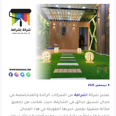
9 ديسمبر، 2025
تعتبر شركة
اشراقة
من الشركات الرائدة والمتخصصة في
مجال تنسيق حدائق في الشارقة، حيث تمكنت من تحقيق
مكانة متميزة بفضل خبرتها الطويلة في هذا المجال