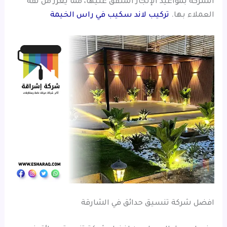
الشركة بمواعيد الإنجاز المتفق عليها، مما يعزز من ثقة
العملاء بها.
تركيب لاند سكيب في راس الخيمة
افضل شركة تنسيق حدائق في الشارقة