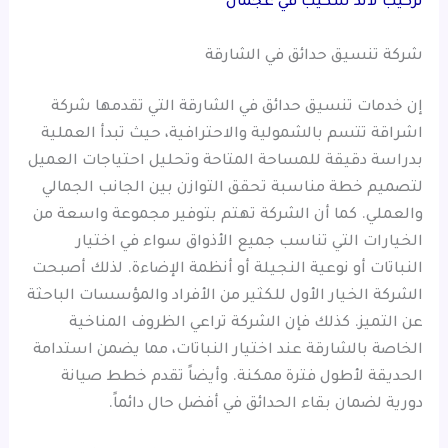
تركيب لاند سكيب في عجمان
شركة تنسيق حدائق في الشارقة
إن خدمات تنسيق حدائق في الشارقة التي تقدمها شركة
اشراقة تتسم بالشمولية والاحترافية، حيث تبدأ العملية
بدراسة دقيقة للمساحة المتاحة وتحليل احتياجات العميل
لتصميم خطة مناسبة تحقق التوازن بين الجانب الجمالي
والعملي. كما أن الشركة تهتم بتوفير مجموعة واسعة من
الخيارات التي تناسب جميع الأذواق سواء في اختيار
النباتات أو نوعية النجيلة أو أنظمة الإضاءة. لذلك أصبحت
الشركة الخيار الأول للكثير من الأفراد والمؤسسات الباحثة
عن التميز. كذلك فإن الشركة تراعي الظروف المناخية
الخاصة بالشارقة عند اختيار النباتات، مما يضمن استدامة
الحديقة لأطول فترة ممكنة. وأيضاً تقدم خطط صيانة
دورية لضمان بقاء الحدائق في أفضل حال دائماً.