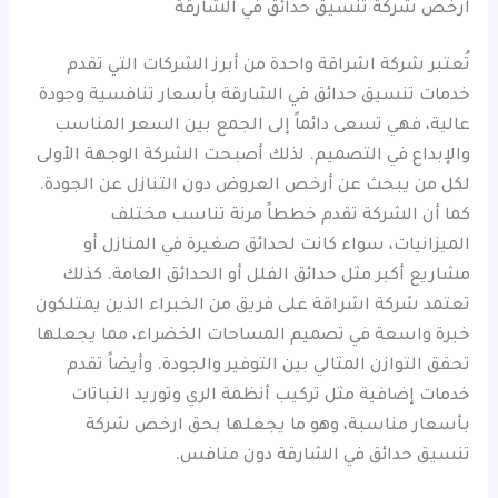
ارخص شركة تنسيق حدائق في الشارقة
تُعتبر شركة اشراقة واحدة من أبرز الشركات التي تقدم
خدمات تنسيق حدائق في الشارقة بأسعار تنافسية وجودة
عالية، فهي تسعى دائماً إلى الجمع بين السعر المناسب
والإبداع في التصميم. لذلك أصبحت الشركة الوجهة الأولى
لكل من يبحث عن أرخص العروض دون التنازل عن الجودة.
كما أن الشركة تقدم خططاً مرنة تناسب مختلف
الميزانيات، سواء كانت لحدائق صغيرة في المنازل أو
مشاريع أكبر مثل حدائق الفلل أو الحدائق العامة. كذلك
تعتمد شركة اشراقة على فريق من الخبراء الذين يمتلكون
خبرة واسعة في تصميم المساحات الخضراء، مما يجعلها
تحقق التوازن المثالي بين التوفير والجودة. وأيضاً تقدم
خدمات إضافية مثل تركيب أنظمة الري وتوريد النباتات
بأسعار مناسبة، وهو ما يجعلها بحق ارخص شركة
تنسيق حدائق في الشارقة دون منافس.