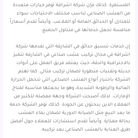
المستمرة. كذلك فإن شركة اشراقة توفر خيارات متعددة
من العشب الصناعي تناسب مختلف الاحتياجات سواء
للمنازل أو الحدائق العامة أو الملاعب. وأيضاً تقدم أسعاراً
منافسة تجعل خدماتها في متناول الجميع.
إن خدمات تنسيق حدائق في الشارقة التي تقدمها شركة
اشراقة في مجال تركيب عشب صناعي في الشارقة تتميز
بالاحترافية والدقة، حيث يعتمد فريق العمل على أدوات
حديثة وتقنيات متطورة لضمان تركيب مثالي. كما تهتم
الشركة باختيار أنواع العشب الصناعي التي تتحمل الحرارة
العالية والرطوبة الشديدة، وهو ما يجعلها مناسبة لمناخ
الإمارات. لذلك أصبحت الشركة وجهة مفضلة للكثير من
العملاء الذين يبحثون عن الجودة. كذلك توفر الشركة خدمة
ما بعد البيع مثل الصيانة الدورية لضمان بقاء العشب
بحالة ممتازة. وأيضاً تقدم استشارات للعملاء حول أفضل
طرق العناية بالعشب الصناعي بعد تركيبه.