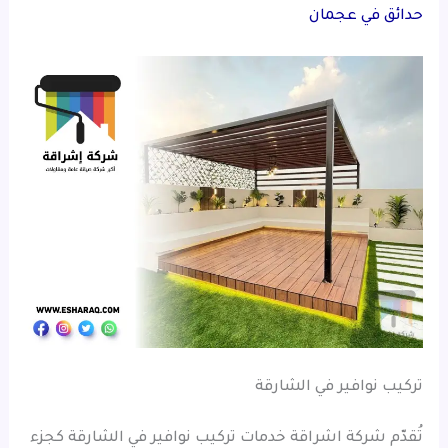
حدائق في عجمان
تركيب نوافير في الشارقة
تُقدّم شركة اشراقة خدمات تركيب نوافير في الشارقة كجزء