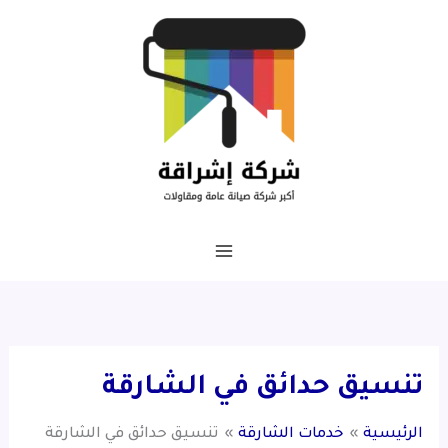
خطي
لى
لمحتوى
تنسيق حدائق في الشارقة
الرئيسية
خدمات الشارقة
تنسيق حدائق في الشارقة