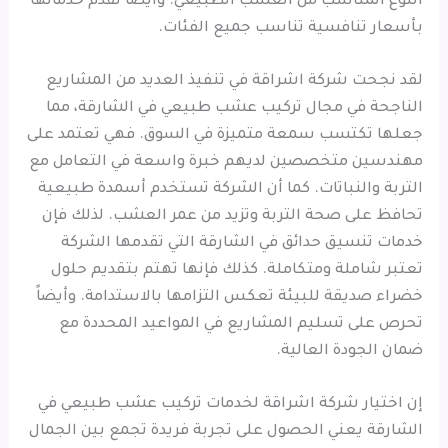
النوع المناسب من العشب الطبيعي. وأيضاً تقدم خدماتها
بأسعار تنافسية تناسب جميع الفئات.
لقد نجحت شركة اشراقة في تنفيذ العديد من المشاريع
الناجحة في مجال تركيب عشب طبيعي في الشارقة، مما
جعلها تكتسب سمعة متميزة في السوق. فهي تعتمد على
مهندسين متخصصين لديهم خبرة واسعة في التعامل مع
التربة والنباتات. كما أن الشركة تستخدم أسمدة طبيعية
تحافظ على صحة التربة وتزيد من عمر العشب. لذلك فإن
خدمات تنسيق حدائق في الشارقة التي تقدمها الشركة
تعتبر شاملة ومتكاملة. كذلك فإنها تهتم بتقديم حلول
خضراء صديقة للبيئة تعكس التزامها بالاستدامة. وأيضاً
تحرص على تسليم المشاريع في المواعيد المحددة مع
ضمان الجودة العالية.
إن اختيار شركة اشراقة لخدمات تركيب عشب طبيعي في
الشارقة يعني الحصول على تجربة فريدة تجمع بين الجمال