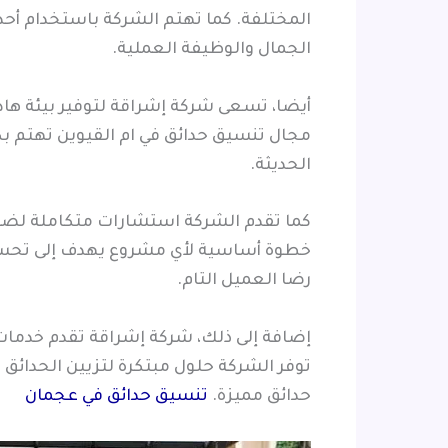
المختلفة. كما تهتم الشركة باستخدام أحد
الجمال والوظيفة العملية.
أيضا، تسعى شركة إشراقة لتوفير بيئة ها
مجال تنسيق حدائق في ام القيوين تهتم بك
الحديثة.
كما تقدم الشركة استشارات متكاملة لضما
خطوة أساسية لأي مشروع يهدف إلى تحسين
رضا العميل التام.
إضافة إلى ذلك، شركة إشراقة تقدم خدمات ت
توفر الشركة حلول مبتكرة لتزيين الحدائق
حدائق مميزة.
تنسيق حدائق في عجمان