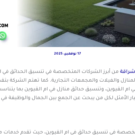
17 نوفمبر، 2025
شراقة
من أبرز الشركات المتخصصة في تنسيق الحدائق في ام 
لمنازل والفيلات والمجمعات التجارية. كما تهتم الشركة بت
في ام القيوين، وتنسيق حدائق منازل في ام القيوين بما يتن
ر الأمثل لكل من يبحث عن الجمع بين الجمال والوظيفة في 
تخصصة في تنسيق حدائق في ام القيوين، حيث تقدم خدمات ممي