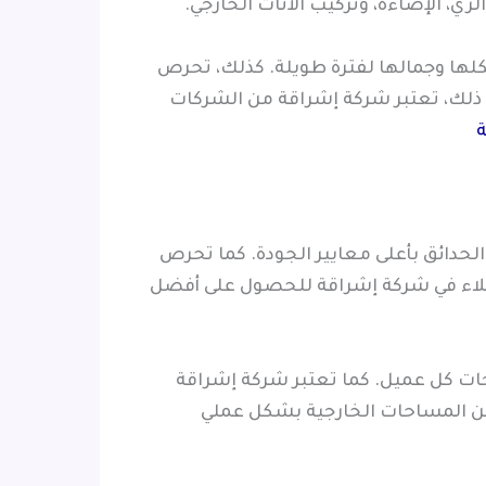
ي، الإضاءة، وتركيب الأثاث الخارجي.
لها وجمالها لفترة طويلة. كذلك، تحرص
 ذلك، تعتبر شركة إشراقة من الشركات
ة
حدائق بأعلى معايير الجودة. كما تحرص
لعملاء في شركة إشراقة للحصول على أفضل
ات كل عميل. كما تعتبر شركة إشراقة
يين المساحات الخارجية بشكل عملي