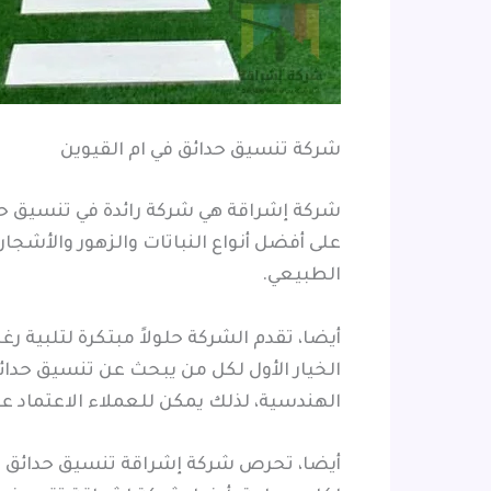
شركة تنسيق حدائق في ام القيوين
شركة إشراقة هي شركة رائدة في تنسيق حدا
على أفضل أنواع النباتات والزهور والأشجار
الطبيعي.
أيضا، تقدم الشركة حلولاً مبتكرة لتلبية
الخيار الأول لكل من يبحث عن تنسيق حدا
الهندسية، لذلك يمكن للعملاء الاعتماد عل
أيضا، تحرص شركة إشراقة تنسيق حدائق ف