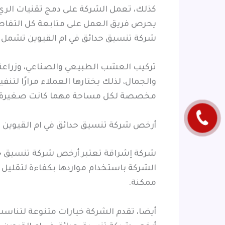
كذلك، تعمل الشركة على دمج تقنيات الري ا
يحرص فريق العمل على متابعة كل التفاص
شركة تنسيق حدائق في ام القيوين تشمل 
تركيب العشب الطبيعي والصناعي، وزراعة ا
والجمال، لذلك يختارها العملاء مرارًا لت
مخصصة لكل مساحة مهما كانت صغيرة أو
أرخص شركة تنسيق حدائق في ام القيوين
شركة إشراقة تعتبر أرخص شركة تنسيق حدائ
الشركة باستخدام مواردها بكفاءة لتقليل
ممكنة.
أيضا، تقدم الشركة خيارات متنوعة لتناسب