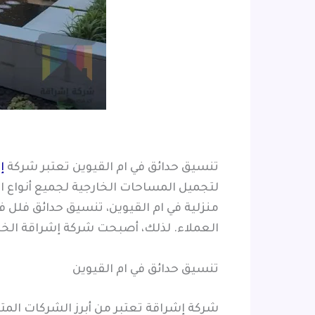
تنسيق حدائق في ام القيوين تعتبر شركة
إ
لتجميل المساحات الخارجية لجميع أنواع ا
منزلية في ام القيوين، تنسيق حدائق فلل 
العملاء. لذلك، أصبحت شركة إشراقة الخيا
تنسيق حدائق في ام القيوين
شركة إشراقة تعتبر من أبرز الشركات الم