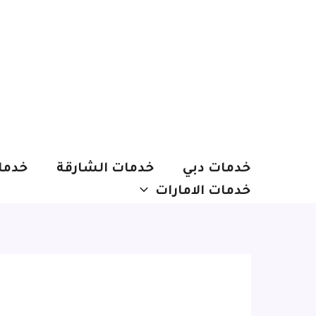
خطي
لى
لمحتوى
خدمات دبي
خدمات الشارقة
خدما
خدمات الامارات