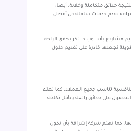
تيجة حدائق متكاملة وخلابة. أيضا،
شراقة تقدم خدمات شاملة في أفضل
ديم مشاريع بأسلوب مبتكر يحقق الراحة
طويلة تجعلها قادرة على تقديم حلول
تنافسية تناسب جميع العملاء. كما تهتم
الحصول على حدائق رائعة وبأقل تكلفة
ها. كما تهتم شركة إشراقة بأن تكون