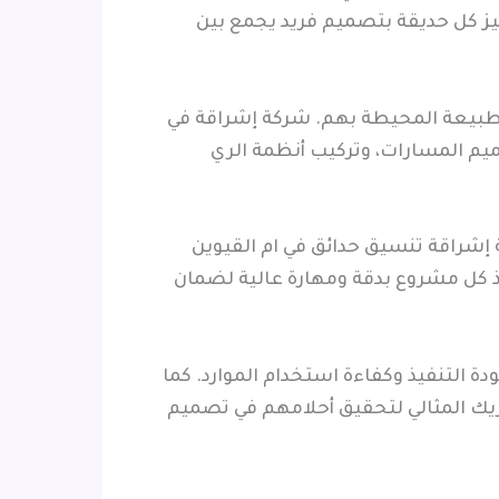
يز كل حديقة بتصميم فريد يجمع بين
الطبيعة المحيطة بهم. شركة إشراقة في
ميم المسارات، وتركيب أنظمة الري
إشراقة تنسيق حدائق في ام القيوين
 كل مشروع بدقة ومهارة عالية لضمان
ة التنفيذ وكفاءة استخدام الموارد. كما
ريك المثالي لتحقيق أحلامهم في تصميم