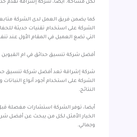
لكل مساحة. أيضا، شركة إشراقة تقدم خدمات
كما يضمن فريق العمل لدى الشركة متابعة
الشركة على استخدام تقنيات حديثة للحفا
التي تضع العميل في المقام الأول عند تنف
أفضل شركة تنسيق حدائق في ام القيوين
شركة إشراقة تعد أفضل شركة تنسيق حدائق
الشركة على استخدام أجود أنواع النباتات
النتائج.
أيضا، توفر الشركة استشارات مفصلة قبل 
الخيار الأمثل لكل من يبحث عن أفضل شرك
وجمالي.