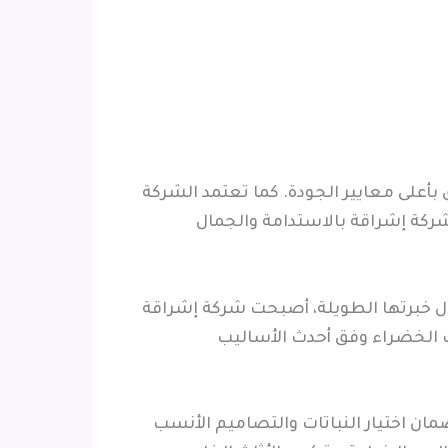
بأعلى معايير الجودة. كما تعتمد الشركة
ا شركة إشراقة بالاستدامة والجمال
لال خبرتها الطويلة، أصبحت شركة إشراقة
ت الخضراء وفق أحدث الأساليب
ن اختيار النباتات والتصاميم الأنسب