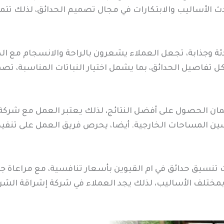
ث الأساليب والابتكارات في مجال تصميم الحدائق، لذلك تتم
دئة وجذابة، تجعل العملاء يشعرون بالراحة والانسجام مع 
ل تفاصيل الحدائق، بما يشمل اختيار النباتات المناسبة، تص
ن الحصول على أفضل النتائج، لذلك يعتبر العمل مع شركة 
 المساحات الخارجية. أيضا، يحرص فريق العمل على تنفيذ
نسيق حدائق في ام القيوين بأسعار تنافسية، مع مراعاة جود
 بمختلف الأساليب، لذلك يجد العملاء في شركة إشراقة الش