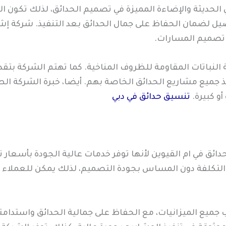
لحديثة والإضاءة المميزة في تصميم الحدائق، لذلك تكون الن
يل لضمان الحفاظ على جمال الحدائق بعد التنفيذ. شركة إ
تصميم المسارات.
لنباتات المقاومة للظروف المناخية. كما تهتم الشركة بتق
نفيذ جميع مشاريع الحدائق الخاصة بهم. أيضا، خبرة الشركة ال
 كبيرة.
تنسيق حدائق في دبي
ق في ام القيوين لأنها توفر خدمات عالية الجودة بأسعار 
 التكلفة دون المساس بجودة التصميم، لذلك يمكن للعملاء 
 جميع الميزانيات، مع الحفاظ على جمالية الحدائق واستدامت