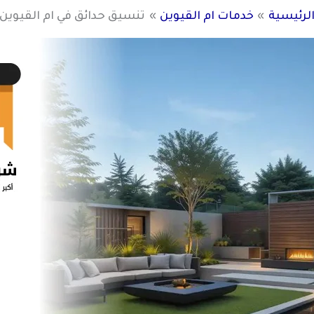
لرئيسية
خدمات ام القيوين
تنسيق حدائق في ام القيوين