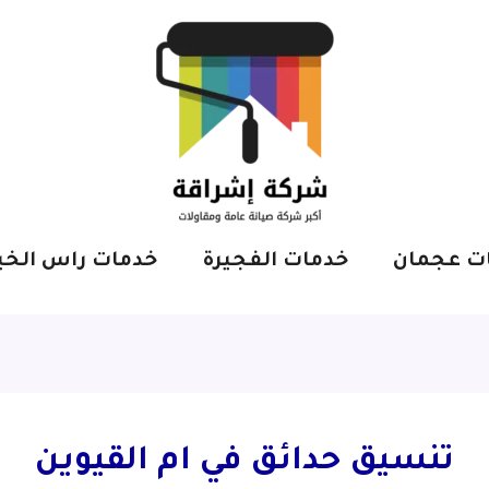
ت عجمان
خدمات الفجيرة
خدمات راس الخي
تنسيق حدائق في ام القيوين