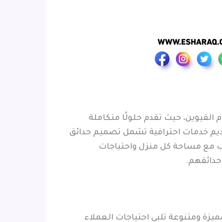
القيوين، حيث تقدم حلولًا متكاملة
قديم خدمات احترافية تشمل تصميم حدائق
اسب مع مساحة كل منزل واحتياجات
حدائقهم.
زة ومتنوعة تلبي احتياجات العملاء