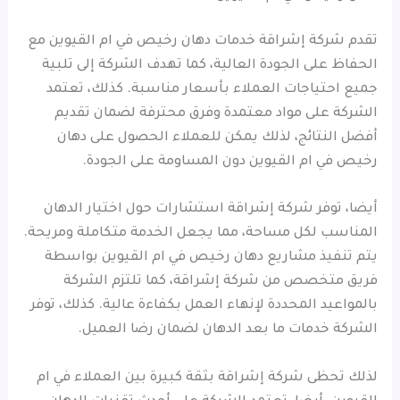
تقدم شركة إشراقة خدمات دهان رخيص في ام القيوين مع
الحفاظ على الجودة العالية، كما تهدف الشركة إلى تلبية
جميع احتياجات العملاء بأسعار مناسبة. كذلك، تعتمد
الشركة على مواد معتمدة وفرق محترفة لضمان تقديم
أفضل النتائج، لذلك يمكن للعملاء الحصول على دهان
رخيص في ام القيوين دون المساومة على الجودة.
أيضا، توفر شركة إشراقة استشارات حول اختيار الدهان
المناسب لكل مساحة، مما يجعل الخدمة متكاملة ومريحة.
يتم تنفيذ مشاريع دهان رخيص في ام القيوين بواسطة
فريق متخصص من شركة إشراقة، كما تلتزم الشركة
بالمواعيد المحددة لإنهاء العمل بكفاءة عالية. كذلك، توفر
الشركة خدمات ما بعد الدهان لضمان رضا العميل.
لذلك تحظى شركة إشراقة بثقة كبيرة بين العملاء في ام