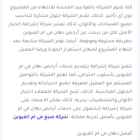
كما تلتزم الشركة بالمواعيد المحددة للانتهاء من المشروع
دون أي تأخير. كذلك، تقدم الشركة حلول مبتكرة لتناسب
جميع المساحات والألوان، لذلك تعتبر شركة إشراقة الخيار
الأمثل لكل من يبحث عن أرخص دهان في ام القيوين
بطريقة محترفة وموثوقة. أيضا، توفر الشركة متابعة بعد
انتهاء المشروع لضمان استمرار الجودة ورضا العميل.
تتميز شركة إشراقة بتقديم خدمات أرخص دهان في ام
القيوين بأسلوب احترافي، كما تهتم الشركة بالتواصل
المستمر مع العميل لمعرفة جميع احتياجاته وتقديم
الحلول المناسبة. كذلك، تتيح الشركة للعملاء اختيار
الألوان والتشطيبات بحرية، لذلك يمكن الاعتماد على
شركة إشراقة للحصول على خدمات أرخص دهان في ام
القيوين بأفضل تجربة ممكنة.
شركة صبغ في ام القيوين
أفضل دهان في ام القيوين