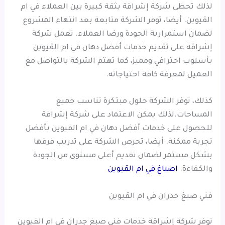
لذلك تحظى شركة إشراقة بثقة كبيرة بين العملاء في ام
القيوين. أيضا، توفر الشركة متابعة بعد انتهاء المشروع
لضمان استمرارية الجودة ورضا العملاء. تعمل شركة
إشراقة على تقديم خدمات أفضل دهان في ام القيوين
بأسلوب احترافي ومميز، كما تهتم الشركة بالتواصل مع
العميل لمعرفة كافة احتياجاته.
كذلك، توفر الشركة حلول مبتكرة تناسب جميع
المساحات.لذلك يمكن الاعتماد على شركة إشراقة
للحصول على خدمات أفضل دهان في ام القيوين بأفضل
تجربة ممكنة. أيضا، تحرص الشركة على تدريب فرقها
بشكل مستمر لضمان تقديم أعلى مستوى من الجودة
والكفاءة.
اصباغ في ام القيوين
فني صبغ جدران في ام القيوين
توفر شركة إشراقة خدمات فني صبغ جدران في ام القيوين