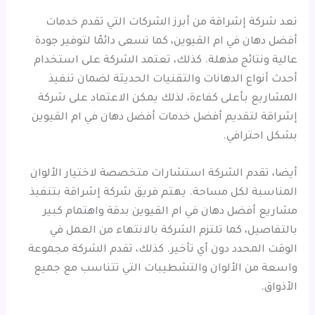
تعد شركة إشراقة من أبرز الشركات التي تقدم خدمات
أفضل دهان في ام القيوين، كما تسعى دائمًا لتوفير جودة
عالية ونتائج مذهلة. كذلك، تعتمد الشركة على استخدام
أحدث أنواع الدهانات والتقنيات الحديثة لضمان تنفيذ
المشاريع بأعلى كفاءة، لذلك يمكن الاعتماد على شركة
إشراقة لتقديم أفضل خدمات أفضل دهان في ام القيوين
بشكل احترافي.
أيضا، تقدم الشركة استشارات متخصصة لاختيار الألوان
المناسبة لكل مساحة. يهتم فريق شركة إشراقة بتنفيذ
مشاريع أفضل دهان في ام القيوين بدقة واهتمام كبير
بالتفاصيل، كما تلتزم الشركة بالانتهاء من العمل في
الوقت المحدد دون أي تأخير. كذلك، تقدم الشركة مجموعة
واسعة من الألوان والتشطيبات التي تتناسب مع جميع
الأذواق.