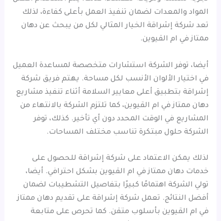
المواد والمعدات لضمان تنفيذ العمل بأعلى كفاءة، لذلك
تعد شركة إشراقة الخيار المثالي لكل من يبحث عن دهان
ممتاز في ام القيوين.
أيضا، توفر الشركة استشارات متخصصة لمساعدة العميل
في اختيار الألوان الأنسب لكل مساحة. يهتم فريق شركة
إشراقة بتطبيق أعلى معايير السلامة أثناء تنفيذ مشاريع
دهان ممتاز في ام القيوين، كما تلتزم الشركة بالانتهاء من
المشاريع في الوقت المحدد دون أي تأخير. كذلك، توفر
الشركة حلول مبتكرة تناسب مختلف المساحات.
لذلك يمكن الاعتماد على شركة إشراقة للحصول على
خدمات دهان ممتاز في ام القيوين بشكل احترافي. أيضا،
تولي الشركة اهتمامًا كبيرًا بتفاصيل التشطيبات لضمان
أفضل النتائج. تعمل شركة إشراقة على تقديم دهان ممتاز
في ام القيوين بأسلوب متقن. كما تحرص على متابعة