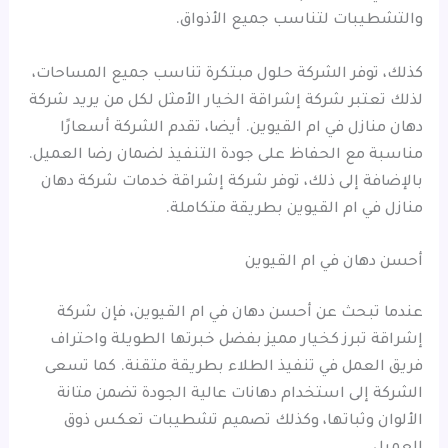
والتشطيبات لتناسب جميع الأذواق.
كذلك، توفر الشركة حلول مبتكرة تناسب جميع المساحات،
لذلك تعتبر شركة إشراقة الخيار الأمثل لكل من يريد شركة
دهان منازل في ام القيوين. أيضا، تقدم الشركة أسعارًا
مناسبة مع الحفاظ على جودة التنفيذ لضمان رضا العميل.
بالإضافة إلى ذلك، توفر شركة إشراقة خدمات شركة دهان
منازل في ام القيوين بطريقة متكاملة.
أحسن دهان في ام القيوين
عندما تبحث عن أحسن دهان في ام القيوين، فإن شركة
إشراقة تبرز كخيار مميز بفضل خبرتها الطويلة واحتراف
فريق العمل في تنفيذ الطلاء بطريقة متقنة. كما تسعى
الشركة إلى استخدام دهانات عالية الجودة تضمن متانة
الألوان وثباتها، وكذلك تصميم تشطيبات تعكس ذوق