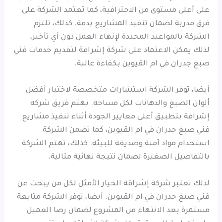
على أعلى مستوى من الاحترافية، كما تعتمد الشركة على
فرق مدربة لضمان تنفيذ المشاريع بدقة. كذلك، تلتزم
الشركة بالمواعيد المحددة لإنهاء العمل دون أي تأخير،
لذلك يمكن الاعتماد على شركة إشراقة لتقديم خدمات فني
صبغ جدران في ام القيوين بكفاءة عالية.
أيضا، توفر الشركة استشارات متخصصة لاختيار أفضل
ألوان الصبغ والدهانات لكل مساحة. يهتم فريق شركة
إشراقة بتطبيق أعلى معايير الجودة أثناء تنفيذ مشاريع
فني صبغ جدران في ام القيوين، كما تضمن الشركة
استخدام مواد آمنة وصديقة للبيئة. كذلك، تهتم الشركة
بالتفاصيل الصغيرة لضمان نتيجة نهائية مثالية.
لذلك تعتبر شركة إشراقة الخيار الأمثل لكل من يبحث عن
فني صبغ جدران في ام القيوين. أيضا، توفر الشركة متابعة
مستمرة بعد الانتهاء من المشروع لضمان رضا العميل