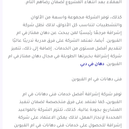
العملاء بعد انتهاء المشروع لضمان رضاهم التام.
كذلك، توفر الشركة مجموعة واسعة من الألوان
والتشطيبات لتناسب كل الأذواق، لذلك تظل شركة
إشراقة مرجعًا رئيسيًا لمن يبحث عن دهان ممتاز في ام
القيوين. أيضا، تعتمد الشركة على فرق مدربة تدريبًا عاليًا
لتقديم أفضل مستوى من الخدمات. إضافة إلى ذلك، تتميز
شركة إشراقة بخبرتها الطويلة في مجال دهان ممتاز في ام
القيوين.
دهان في دبي
فنى دهانات في ام القيوين
توفر شركة إشراقة أفضل خدمات فنى دهانات في ام
القيوين، كما تعتمد على فرق متخصصة لضمان تنفيذ
المشاريع بجودة عالية. كذلك، تلتزم الشركة بالمواعيد
المحددة لإنجاز العمل، لذلك يمكن الاعتماد على شركة
إشراقة للحصول على خدمات فنى دهانات في ام القيوين