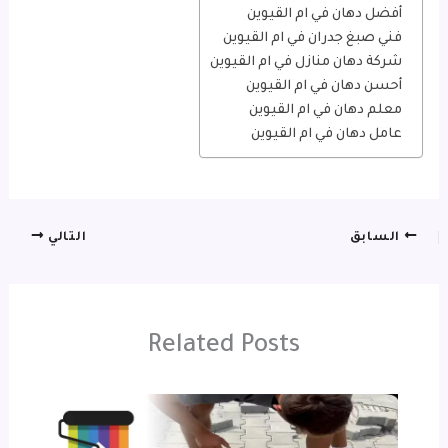
أفضل دهان في ام القيوين
فني صبغ جدران في ام القيوين
شركة دهان منازل في ام القيوين
أحسن دهان في ام القيوين
معلم دهان في ام القيوين
عامل دهان في ام القيوين
السابق
التالي
Related Posts