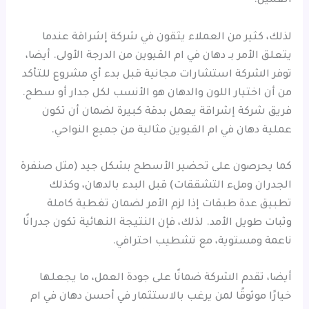
العميل.
لذلك، كثير من العملاء يثقون في شركة إشراقة عندما
يتعلق الأمر بـ دهان في ام القيوين من الدرجة الأولى. أيضا،
توفر الشركة استشارات مجانية قبل بدء أي مشروع للتأكد
من أن اختيار اللون والدهان هو الأنسب لكل جدار أو سطح.
فريق شركة إشراقة يعمل بدقة كبيرة لضمان أن تكون
عملية دهان في ام القيوين مثالية من جميع النواحي.
كما يحرصون على تحضير الأسطح بشكل جيد (مثل صنفرة
الجدران وملء التشققات) قبل البدء بالدهان، وكذلك
تطبيق عدة طبقات إذا لزم الأمر لضمان تغطية كاملة
وثبات طويل الأمد. لذلك، فإن النتيجة النهائية تكون جدرانًا
ناعمة ومستوية، مع تشطيب احترافي.
أيضا، تقدم الشركة ضمانًا على جودة العمل، ما يجعلها
خيارًا موثوقًا لمن يرغب بالاستثمار في أحسن دهان في ام