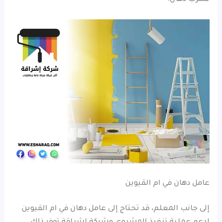
عامل دهان في ام القيوين
إلى جانب المعلم، قد تحتاج إلى عامل دهان في ام القيوين