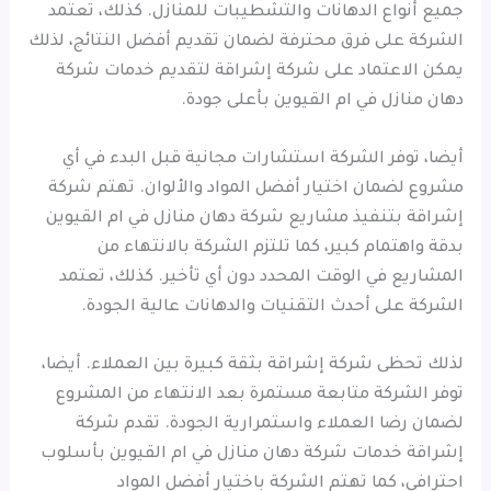
جميع أنواع الدهانات والتشطيبات للمنازل. كذلك، تعتمد
الشركة على فرق محترفة لضمان تقديم أفضل النتائج، لذلك
يمكن الاعتماد على شركة إشراقة لتقديم خدمات شركة
دهان منازل في ام القيوين بأعلى جودة.
أيضا، توفر الشركة استشارات مجانية قبل البدء في أي
مشروع لضمان اختيار أفضل المواد والألوان. تهتم شركة
إشراقة بتنفيذ مشاريع شركة دهان منازل في ام القيوين
بدقة واهتمام كبير، كما تلتزم الشركة بالانتهاء من
المشاريع في الوقت المحدد دون أي تأخير. كذلك، تعتمد
الشركة على أحدث التقنيات والدهانات عالية الجودة.
لذلك تحظى شركة إشراقة بثقة كبيرة بين العملاء. أيضا،
توفر الشركة متابعة مستمرة بعد الانتهاء من المشروع
لضمان رضا العملاء واستمرارية الجودة. تقدم شركة
إشراقة خدمات شركة دهان منازل في ام القيوين بأسلوب
احترافي، كما تهتم الشركة باختيار أفضل المواد