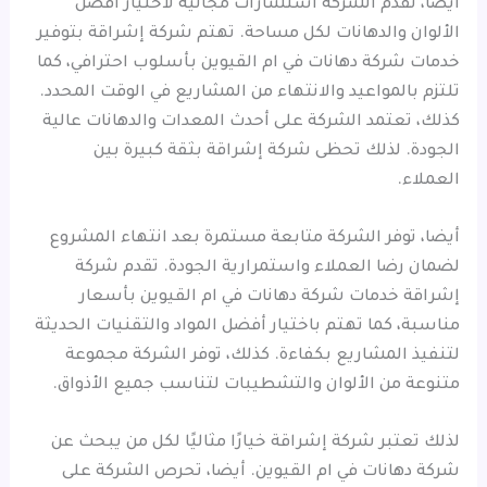
أيضا، تقدم الشركة استشارات مجانية لاختيار أفضل
الألوان والدهانات لكل مساحة. تهتم شركة إشراقة بتوفير
خدمات شركة دهانات في ام القيوين بأسلوب احترافي، كما
تلتزم بالمواعيد والانتهاء من المشاريع في الوقت المحدد.
كذلك، تعتمد الشركة على أحدث المعدات والدهانات عالية
الجودة. لذلك تحظى شركة إشراقة بثقة كبيرة بين
العملاء.
أيضا، توفر الشركة متابعة مستمرة بعد انتهاء المشروع
لضمان رضا العملاء واستمرارية الجودة. تقدم شركة
إشراقة خدمات شركة دهانات في ام القيوين بأسعار
مناسبة، كما تهتم باختيار أفضل المواد والتقنيات الحديثة
لتنفيذ المشاريع بكفاءة. كذلك، توفر الشركة مجموعة
متنوعة من الألوان والتشطيبات لتناسب جميع الأذواق.
لذلك تعتبر شركة إشراقة خيارًا مثاليًا لكل من يبحث عن
شركة دهانات في ام القيوين. أيضا، تحرص الشركة على