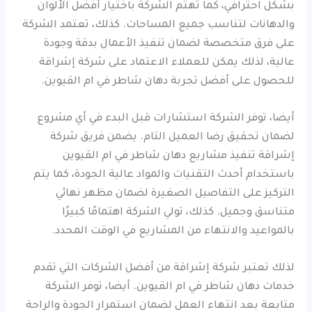
بشكل احترافي، كما تهتم الشركة باختيار أفضل الألوان
والدهانات لتناسب جميع المساحات. كذلك، تعتمد الشركة
على فرق متخصصة لضمان تنفيذ الأعمال بدقة وجودة
عالية، لذلك يمكن للعملاء الاعتماد على شركة إشراقة
للحصول على أفضل تجربة دهان شاطر في ام القيوين.
أيضا، توفر الشركة استشارات قبل البدء في أي مشروع
لضمان تحقيق رضا العميل التام. يضمن فريق شركة
إشراقة تنفيذ مشاريع دهان شاطر في ام القيوين
باستخدام أحدث التقنيات والمواد عالية الجودة، كما يتم
التركيز على التفاصيل الصغيرة لضمان مظهر نهائي
متناسق وجميل. كذلك، تولي الشركة اهتمامًا كبيرًا
بالمواعيد والانتهاء من المشاريع في الوقت المحدد.
لذلك تعتبر شركة إشراقة من أفضل الشركات التي تقدم
خدمات دهان شاطر في ام القيوين. أيضا، توفر الشركة
متابعة بعد انتهاء العمل لضمان استمرار الجودة والراحة