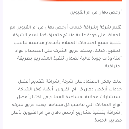
أرخص دهان في ام القيوين
تقدم شركة إشراقة خدمات أرخص دهان في ام القيوين مع
الحفاظ على جودة عالية ونتائج متميزة، كما تهتم الشركة
بتلبية جميع احتياجات العملاء بأسعار مناسبة تناسب
الجميع. كذلك، يعتمد فريق الشركة على استخدام مواد
آمنة وذات جودة عالية لضمان تنفيذ المشاريع بطريقة
احترافية.
لذلك يمكن الاعتماد على شركة إشراقة لتقديم أفضل
خدمات أرخص دهان في ام القيوين. أيضا، توفر الشركة
استشارات مجانية لمساعدة العملاء في اختيار أفضل
أنواع الدهانات التي تناسب كل مساحة. يهتم فريق شركة
إشراقة بتنفيذ مشاريع أرخص دهان في ام القيوين بأعلى
معايير الجودة.