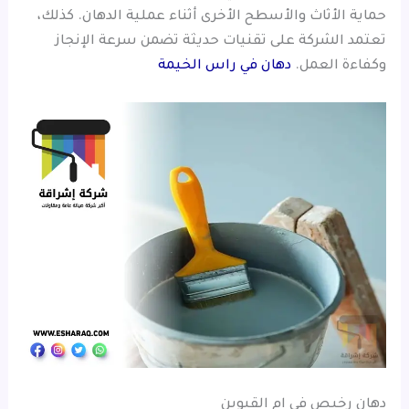
حماية الأثاث والأسطح الأخرى أثناء عملية الدهان. كذلك،
تعتمد الشركة على تقنيات حديثة تضمن سرعة الإنجاز
وكفاءة العمل.
دهان في راس الخيمة
دهان رخيص في ام القيوين