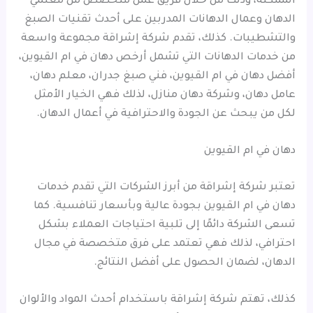
الممكنة، وذلك من خلال فريق عمل متخصص من معلمي
الدهان وعمال الدهانات المدربين على أحدث تقنيات الصبغ
والتشطيبات. كذلك، تقدم شركة إشراقة مجموعة واسعة
من خدمات الدهانات التي تشمل أرخص دهان في ام القيوين،
أفضل دهان في ام القيوين، فني صبغ جدران، معلم دهان،
عامل دهان، وشركة دهان منازل، لذلك فهي الخيار الأمثل
لكل من يبحث عن الجودة والاحترافية في أعمال الدهان.
دهان في ام القيوين
تعتبر شركة إشراقة من أبرز الشركات التي تقدم خدمات
دهان في ام القيوين بجودة عالية وبأسعار تنافسية. كما
تسعى الشركة دائمًا إلى تلبية احتياجات العملاء بشكل
احترافي، لذلك فهي تعتمد على فرق متخصصة في مجال
الدهان، لضمان الحصول على أفضل النتائج.
كذلك، تهتم شركة إشراقة باستخدام أحدث المواد والألوان