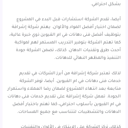
بشكل احترافي.
أيضا، تقدم الشركة استشارات قبل البدء في المشروع
لضمان اختيار أفضل المواد والألوان. يهتم شركة إشراقة
بتوظيف أفضل فنى دهانات في ام القيوين ذوي خبرة عالية،
كما تهتم الشركة بتوفير التدريب المستمر لهم لمواكبة
أحدث طرق وتقنيات الدهان. كذلك، تضمن الشركة جودة
التنفيذ والمظهر النهائي للدهانات.
لذلك تعتبر شركة إشراقة من أبرز الشركات في تقديم
خدمات فنى دهانات في ام القيوين. أيضا، توفر الشركة
متابعة بعد انتهاء المشروع لضمان رضا العملاء واستمرار
الجودة. تعمل شركة إشراقة على تقديم خدمات فنى دهانات
في ام القيوين بأسلوب احترافي، كما تهتم باختيار أفضل
الدهانات والتشطيبات لتتناسب مع جميع المساحات.
كذلك، تركز الشركة على الابتكار في الألوان والتقنيات