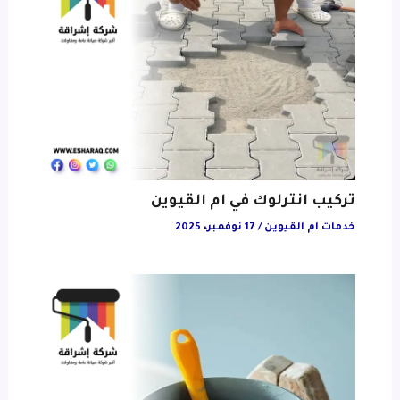
تركيب انترلوك في ام القيوين
خدمات ام القيوين
/
17 نوفمبر، 2025