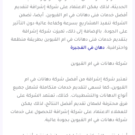
الحديثة، لذلك يمكن الاعتماد على شركة إشراقة لتقديم
أفضل خدمات فنى دهانات في ام القيوين. أيضا، تضمن
الشركة تنفيذ المشاريع بسرعة وكفاءة عالية دون التأثير
على الجودة. بالإضافة إلى ذلك، تميزت شركة إشراقة
بتقديم خدمات فنى دهانات في ام القيوين بطريقة منظمة
واحترافية.
دهان في الفجيرة
شركة دهانات في ام القيوين
تعتبر شركة إشراقة من أفضل شركة دهانات في ام
القيوين، كما تسعى لتقديم خدمات متكاملة تشمل جميع
أنواع الدهانات والتشطيبات. كذلك، تعتمد الشركة على
فرق محترفة لضمان تقديم أفضل النتائج، لذلك يمكن
للعملاء الاعتماد على شركة إشراقة للحصول على خدمات
شركة دهانات في ام القيوين بجودة عالية.