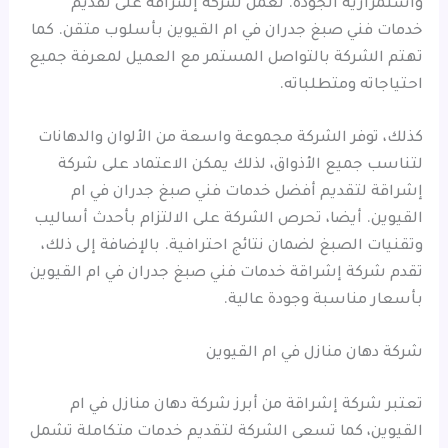
واستمرارية الجودة. تعمل شركة إشراقة على تقديم
خدمات فني صبغ جدران في ام القيوين بأسلوب متقن. كما
تهتم الشركة بالتواصل المستمر مع العميل لمعرفة جميع
احتياجاته ومتطلباته.
كذلك، توفر الشركة مجموعة واسعة من الألوان والدهانات
لتناسب جميع الأذواق، لذلك يمكن الاعتماد على شركة
إشراقة لتقديم أفضل خدمات فني صبغ جدران في ام
القيوين. أيضا، تحرص الشركة على الالتزام بأحدث أساليب
وتقنيات الصبغ لضمان نتائج احترافية. بالإضافة إلى ذلك،
تقدم شركة إشراقة خدمات فني صبغ جدران في ام القيوين
بأسعار مناسبة وجودة عالية.
شركة دهان منازل في ام القيوين
تعتبر شركة إشراقة من أبرز شركة دهان منازل في ام
القيوين، كما تسعى الشركة لتقديم خدمات متكاملة تشمل