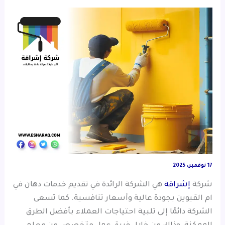
17 نوفمبر، 2025
شركة
إشراقة
هي الشركة الرائدة في تقديم خدمات دهان في
ام القيوين بجودة عالية وأسعار تنافسية. كما تسعى
الشركة دائمًا إلى تلبية احتياجات العملاء بأفضل الطرق