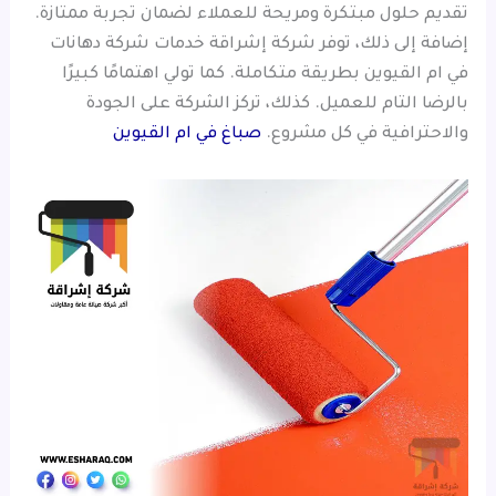
تقديم حلول مبتكرة ومريحة للعملاء لضمان تجربة ممتازة.
إضافة إلى ذلك، توفر شركة إشراقة خدمات شركة دهانات
في ام القيوين بطريقة متكاملة. كما تولي اهتمامًا كبيرًا
بالرضا التام للعميل. كذلك، تركز الشركة على الجودة
والاحترافية في كل مشروع.
صباغ في ام القيوين