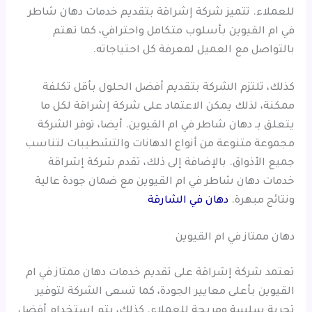
للعملاء. تتميز شركة إشراقة بتقديم خدمات دهان شاطر
في ام القيوين بأسلوب متكامل واحترافي، كما تهتم
بالتواصل مع العميل لمعرفة كل احتياجاته.
كذلك، تلتزم الشركة بتقديم أفضل الحلول بأقل تكلفة
ممكنة، لذلك يمكن الاعتماد على شركة إشراقة لكل ما
يتعلق بـ دهان شاطر في ام القيوين. أيضا، توفر الشركة
مجموعة متنوعة من أنواع الدهانات والتشطيبات لتناسب
جميع الأذواق. بالإضافة إلى ذلك، تقدم شركة إشراقة
خدمات دهان شاطر في ام القيوين مع ضمان جودة عالية
ونتائج مبهرة.
دهان في الشارقة
دهان ممتاز في ام القيوين
تعتمد شركة إشراقة على تقديم خدمات دهان ممتاز في ام
القيوين بأعلى معايير الجودة، كما تسعى الشركة لتوفير
تجربة سلسة ومريحة للعملاء. كذلك، يتم استخدام أفضل