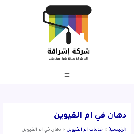
خطي
لى
لمحتوى
دهان في ام القيوين
الرئيسية
خدمات ام القيوين
دهان في ام القيوين