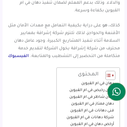
والدلاء. وذلك بدعم المعلم لضمان تنفيذ دهان في ام
القيوين بكفاءة وسرعة.
كذلك، هو على دراية بكيفية التعامل مع معدات الأمان مثل
الأقنعة والحواجز، لذلك تلتزم شركة إشراقة بمعايير
السلامة أثناء تنفيذ المشاريع الكبيرة. وجود عامل دهان
محترف من شركة إشراقة يخول الشركة لتقديم خدمة
متكاملة من التحضير إلى التشطيب والمتابعة.
الفيسبوك
المحتوى
دهان في ام القيوين
دهان رخيص في ام القيوين
دهان شاطر في ام القيوين
دهان ممتاز في ام القيوين
فنى دهانات في ام القيوين
شركة دهانات في ام القيوين
أرخص دهان في ام القيوين