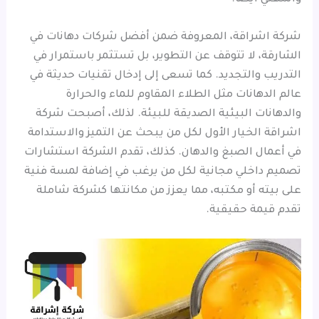
شركة اشراقة، المعروفة ضمن أفضل شركات دهانات في
الشارقة، لا تتوقف عن التطوير، بل تستثمر باستمرار في
التدريب والتجديد. كما تسعى إلى إدخال تقنيات حديثة في
عالم الدهانات مثل الطلاء المقاوم للماء والحرارة
والدهانات البيئية الصديقة للبيئة. لذلك، أصبحت شركة
اشراقة الخيار الأول لكل من يبحث عن التميز والاستدامة
في أعمال الصبغ والدهان. كذلك، تقدم الشركة استشارات
تصميم داخلي مجانية لكل من يرغب في إضافة لمسة فنية
على بيته أو مكتبه، مما يعزز من مكانتها كشركة شاملة
تقدم قيمة حقيقية.