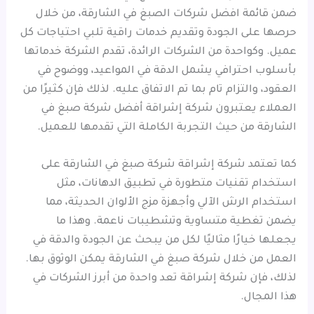
ضمن قائمة افضل شركات الصبغ في الشارقة، من خلال
حرصها على الجودة وتقديم خدمات راقية تلبي احتياجات كل
عميل. وكواحدة من الشركات الرائدة، تقدم الشركة خدماتها
بأسلوب احترافي يشمل الدقة في المواعيد، ووضوح في
العقود، والتزام تام بما تم الاتفاق عليه. لذلك فإن كثيرًا من
العملاء يعتبرون شركة إشراقة أفضل شركة صبغ في
الشارقة من حيث التجربة الكاملة التي تقدمها للعميل.
كما تعتمد شركة إشراقة شركة صبغ في الشارقة على
استخدام تقنيات متطورة في تطبيق الدهانات، مثل
استخدام الرش الآلي وأجهزة مزج الألوان الحديثة، مما
يضمن تغطية متساوية وتشطيبات ناعمة. وهذا ما
يجعلها خيارًا مثاليًا لكل من يبحث عن الجودة والدقة في
العمل من خلال شركة صبغ في الشارقة يمكن الوثوق بها.
لذلك، فإن شركة إشراقة تعد واحدة من أبرز الشركات في
هذا المجال.