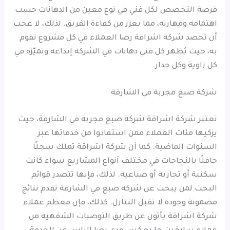
فرصة التخصص لكل فني في نوع معين من الدهانات حسب
اهتمامه ومهارته، مما يعزز من كفاءة الفريق. لذلك، لا عجب
أن تحصد شركة اشراقة رضا العملاء في كل مشروع تقوم
به، حيث يُظهر كل فني دهانات في الشركة إبداعه وتميّزه في
كل زاوية وكل جدار.
شركة صبغ مجربة في الشارقة
تعتبر شركة اشراقة شركة صبغ مجربة في الشارقة، حيث
يزكيها مئات العملاء ممن استفادوا من خدماتها عبر
السنوات الماضية. كما أن شركة اشراقة تملك سجلًا
حافلًا بالنجاحات في مختلف أنواع المشاريع سواء كانت
سكنية أو تجارية أو صناعية. لذلك، فإنها تتصدر قوائم
البحث لمن يبحث عن شركة صبغ في الشارقة تقدم نتائج
مضمونة وجودة لا تقبل التنازل. كذلك، فإن معظم عملاء
شركة اشراقة يأتون عن طريق التوصيات الشفهية من