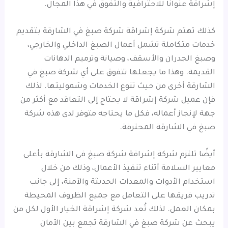
إشراقة عنوانًا للاحترافية والتفوق في هذا المجال.
كذلك تهتم شركة إشراقة شركة صبغ في الشارقة بتقديم
خدمات متكاملة تشمل أعمال الصبغ الداخلي والخارجي،
وصبغ الجدران والأسقف، وصيانة وترميم الدهانات
القديمة. وهذا ما يجعلها تتفوق على أي شركة صبغ في
الشارقة أخرى من حيث تنوع الخدمات وشموليتها. لذلك
فإن عميل شركة إشراقة لا يحتاج إلى التعاقد مع أكثر من
جهة لإنجاز أعماله، فكل ما يحتاجه متوفر لدى هذه شركة
صبغ في الشارقة المحترفة.
أيضًا تلتزم شركة إشراقة شركة صبغ في الشارقة بأعلى
معايير السلامة أثناء تنفيذ الأعمال، وذلك من خلال
استخدام الأدوات والمعدات الحديثة والآمنة، إلى جانب
تدريب فريقها على التعامل مع جميع الظروف المحيطة
بمكان العمل. لذلك تُعد شركة إشراقة الخيار الأول لكل من
يبحث عن شركة صبغ في الشارقة تجمع بين الأمان