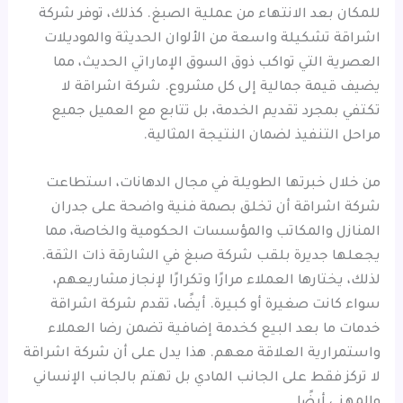
للمكان بعد الانتهاء من عملية الصبغ. كذلك، توفر شركة
اشراقة تشكيلة واسعة من الألوان الحديثة والموديلات
العصرية التي تواكب ذوق السوق الإماراتي الحديث، مما
يضيف قيمة جمالية إلى كل مشروع. شركة اشراقة لا
تكتفي بمجرد تقديم الخدمة، بل تتابع مع العميل جميع
مراحل التنفيذ لضمان النتيجة المثالية.
من خلال خبرتها الطويلة في مجال الدهانات، استطاعت
شركة اشراقة أن تخلق بصمة فنية واضحة على جدران
المنازل والمكاتب والمؤسسات الحكومية والخاصة، مما
يجعلها جديرة بلقب شركة صبغ في الشارقة ذات الثقة.
لذلك، يختارها العملاء مرارًا وتكرارًا لإنجاز مشاريعهم،
سواء كانت صغيرة أو كبيرة. أيضًا، تقدم شركة اشراقة
خدمات ما بعد البيع كخدمة إضافية تضمن رضا العملاء
واستمرارية العلاقة معهم. هذا يدل على أن شركة اشراقة
لا تركز فقط على الجانب المادي بل تهتم بالجانب الإنساني
والمهني أيضًا.