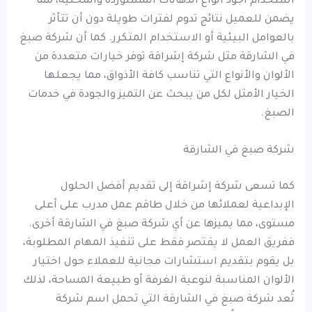
استخدام أجود أنواع الدهانات المستوردة والمحلية، مما
يضمن للعميل نتائج تدوم لفترات طويلة دون أن تتأثر
بالعوامل البيئية أو الاستخدام المتكرر. كما أن شركة صبغ
في الشارقة مثل شركة إشراقة توفر خيارات متعددة من
الألوان والأنواع التي تناسب كافة الأذواق، مما يجعلها
الخيار الأمثل لكل من يبحث عن التميز والجودة في خدمات
الصبغ.
شركة صبغ في الشارقة
كما تسعى شركة إشراقة إلى تقديم أفضل الحلول
الإبداعية لعملائها من خلال طاقم عمل مدرب على أعلى
مستوى، مما يميزها عن أي شركة صبغ في الشارقة أخرى.
ففريق العمل لا يقتصر فقط على تنفيذ المهام المطلوبة،
بل يقوم بتقديم استشارات مجانية للعملاء حول اختيار
الألوان المناسبة لنوعية الغرفة أو طبيعة المساحة، لذلك
تُعد شركة صبغ في الشارقة التي تحمل اسم شركة