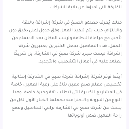
الفارقة التي تميزها عن بقية الشركات.
كذلك يُعرف معلمو الصبغ في شركة إشراقة بالدقة
والالتزام، حيث يتم تنفيذ العمل وفق جدول زمني دقيق دون
تأخير، مع مراعاة النظافة وترتيب المكان بعد الانتهاء من
العمل. هذه التفاصيل تجعل الكثيرين يعتبرون شركة
إشراقة ليست مجرد شركة صبغ في الشارقة، بل شريكًا
يعتمد عليه في أعمال التشطيب والتجديد.
أيضًا توفر شركة إشراقة شركة صبغ في الشارقة إمكانية
تخصيص معلم صبغ معين بناءً على رغبة العميل، خاصة
في المشاريع الكبيرة التي تتطلب ثقة وخبرة خاصة. وهذا
النوع من المرونة والاحترافية يجعلها الخيار الأول لكل من
يبحث عن شركة صبغ في الشارقة تراعي التفاصيل وتضع
راحة العميل ضمن أولوياتها.