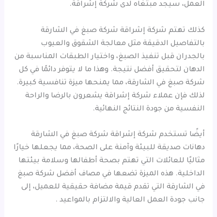
العمل، سيجد مبتغاه لدى شركة إشراقة.
كذلك تهتم شركة إشراقة شركة صبغ في الشارقة
بالتفاصيل الدقيقة مثل معالجة الشقوق والعيوب
بالجدران قبل تنفيذ الصبغ، واختيار الطبقات المناسبة من
الدهان لتحقيق أفضل نتيجة. وهذا ما لا يتوفر دائمًا في كل
شركة صبغ في الشارقة، مما يمنحها ميزة تنافسية كبيرة.
لذلك فإن عملاء شركة إشراقة يشعرون بالرضا والراحة
النفسية من جودة النتائج النهائية.
أيضًا تستخدم شركة إشراقة شركة صبغ في الشارقة
دهانات صديقة للبيئة وآمنة على الصحة، مما يجعلها خيارًا
مثاليًا للعائلات التي تهتم بصحة أطفالها وسلامة بيئتها
الداخلية. هذه الميزة تضعها في مصاف أفضل شركة صبغ
في الشارقة التي تقدم قيمة مضافة حقيقية للعميل، إلى
جانب جودة العمل العالية والالتزام بالمواعيد .