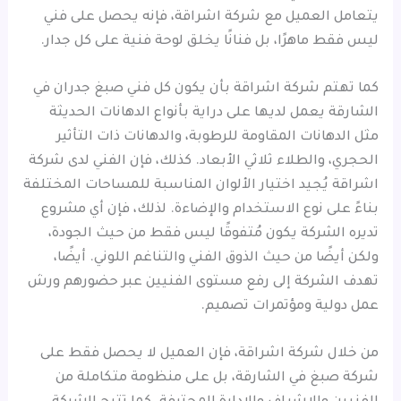
يتعامل العميل مع شركة اشراقة، فإنه يحصل على فني
ليس فقط ماهرًا، بل فنانًا يخلق لوحة فنية على كل جدار.
كما تهتم شركة اشراقة بأن يكون كل فني صبغ جدران في
الشارقة يعمل لديها على دراية بأنواع الدهانات الحديثة
مثل الدهانات المقاومة للرطوبة، والدهانات ذات التأثير
الحجري، والطلاء ثلاثي الأبعاد. كذلك، فإن الفني لدى شركة
اشراقة يُجيد اختيار الألوان المناسبة للمساحات المختلفة
بناءً على نوع الاستخدام والإضاءة. لذلك، فإن أي مشروع
تديره الشركة يكون مُتفوقًا ليس فقط من حيث الجودة،
ولكن أيضًا من حيث الذوق الفني والتناغم اللوني. أيضًا،
تهدف الشركة إلى رفع مستوى الفنيين عبر حضورهم ورش
عمل دولية ومؤتمرات تصميم.
من خلال شركة اشراقة، فإن العميل لا يحصل فقط على
شركة صبغ في الشارقة، بل على منظومة متكاملة من