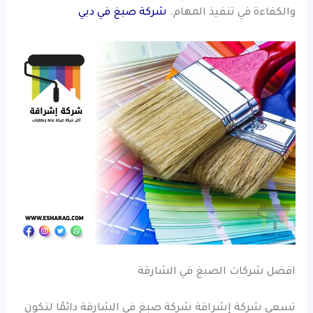
والكفاءة في تنفيذ المهام.
شركة صبغ في دبي
افضل شركات الصبغ في الشارقة
تسعى شركة إشراقة شركة صبغ في الشارقة دائمًا لتكون