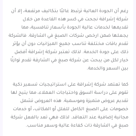
رغم أن الجودة العالية ترتبط غالبًا بتكاليف مرتفعة، إلا أن
شركة إشراقة نجحت في كسر هذه القاعدة من خلال
تقديمها لخدمات عالية الجودة بأسعار تنافسية، مما
يجعلها ضمن ارخص شركات الصبغ في الشارقة. فالشركة
تقدم باقات مختلفة تناسب جميع الميزانيات دون أن يؤثر
ذلك على جودة الخدمة. لذلك تعتبر شركة إشراقة أفضل
خيار لكل من يبحث عن شركة صبغ في الشارقة تقدم توازنًا
بين السعر والخدمة.
كما تعتمد شركة إشراقة على استراتيجيات تسعير ذكية
تقوم على دراسة السوق واحتياجات العملاء، مما يتيح لها
تقديم عروض متميزة وموسمية. هذه العروض تشمل
خصومات على الصبغ الكامل للفلل أو المكاتب، أو خدمات
مجانية إضافية عند التعاقد. لذلك فهي تعد بالفعل شركة
صبغ في الشارقة ذات كفاءة عالية وسعر مناسب.