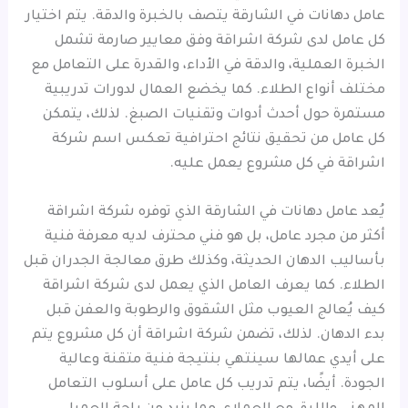
عامل دهانات في الشارقة يتصف بالخبرة والدقة. يتم اختيار
كل عامل لدى شركة اشراقة وفق معايير صارمة تشمل
الخبرة العملية، والدقة في الأداء، والقدرة على التعامل مع
مختلف أنواع الطلاء. كما يخضع العمال لدورات تدريبية
مستمرة حول أحدث أدوات وتقنيات الصبغ. لذلك، يتمكن
كل عامل من تحقيق نتائج احترافية تعكس اسم شركة
اشراقة في كل مشروع يعمل عليه.
يُعد عامل دهانات في الشارقة الذي توفره شركة اشراقة
أكثر من مجرد عامل، بل هو فني محترف لديه معرفة فنية
بأساليب الدهان الحديثة، وكذلك طرق معالجة الجدران قبل
الطلاء. كما يعرف العامل الذي يعمل لدى شركة اشراقة
كيف يُعالج العيوب مثل الشقوق والرطوبة والعفن قبل
بدء الدهان. لذلك، تضمن شركة اشراقة أن كل مشروع يتم
على أيدي عمالها سينتهي بنتيجة فنية متقنة وعالية
الجودة. أيضًا، يتم تدريب كل عامل على أسلوب التعامل