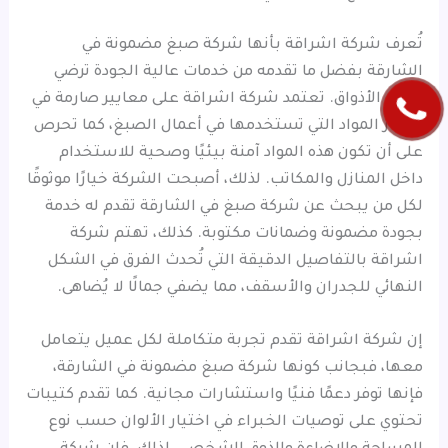
تُعرف شركة اشراقة بأنها شركة صبغ مضمونة في
الشارقة بفضل ما تقدمه من خدمات عالية الجودة ترضي
جميع الأذواق. تعتمد شركة اشراقة على معايير صارمة في
اختيار المواد التي تستخدمها في أعمال الصبغ، كما تحرص
على أن تكون هذه المواد آمنة بيئيًا وصحية للاستخدام
داخل المنازل والمكاتب. لذلك، أصبحت الشركة خيارًا موثوقًا
لكل من يبحث عن شركة صبغ في الشارقة تقدم له خدمة
بجودة مضمونة وضمانات مكتوبة. كذلك، تهتم شركة
اشراقة بالتفاصيل الدقيقة التي تُحدث الفرق في الشكل
النهائي للجدران والأسقف، مما يضفي جمالًا لا يُضاهى.
إن شركة اشراقة تقدم تجربة متكاملة لكل عميل يتعامل
معها، فبجانب كونها شركة صبغ مضمونة في الشارقة،
فإنها توفر دعمًا فنيًا واستشارات مجانية. كما تقدم كتيبات
تحتوي على توصيات الخبراء في اختيار الألوان حسب نوع