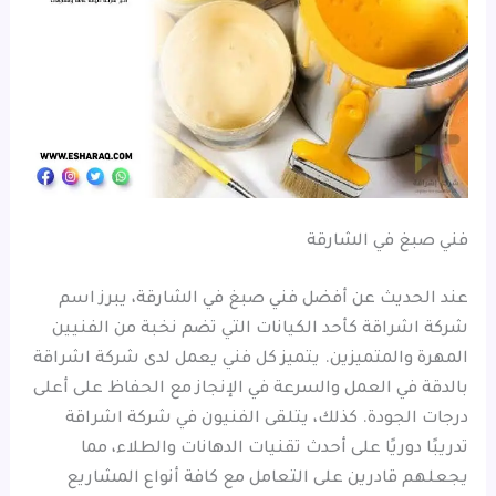
فني صبغ في الشارقة
عند الحديث عن أفضل فني صبغ في الشارقة، يبرز اسم
شركة اشراقة كأحد الكيانات التي تضم نخبة من الفنيين
المهرة والمتميزين. يتميز كل فني يعمل لدى شركة اشراقة
بالدقة في العمل والسرعة في الإنجاز مع الحفاظ على أعلى
درجات الجودة. كذلك، يتلقى الفنيون في شركة اشراقة
تدريبًا دوريًا على أحدث تقنيات الدهانات والطلاء، مما
يجعلهم قادرين على التعامل مع كافة أنواع المشاريع