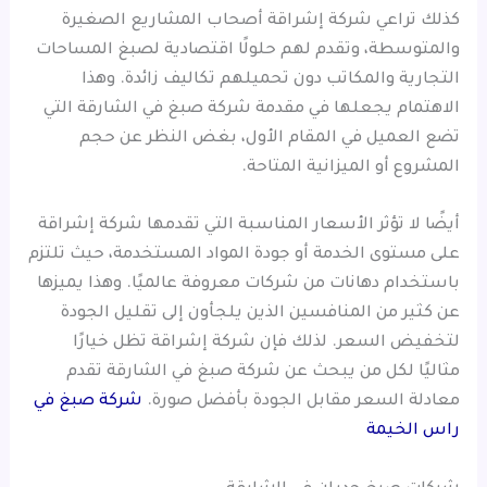
كذلك تراعي شركة إشراقة أصحاب المشاريع الصغيرة
والمتوسطة، وتقدم لهم حلولًا اقتصادية لصبغ المساحات
التجارية والمكاتب دون تحميلهم تكاليف زائدة. وهذا
الاهتمام يجعلها في مقدمة شركة صبغ في الشارقة التي
تضع العميل في المقام الأول، بغض النظر عن حجم
المشروع أو الميزانية المتاحة.
أيضًا لا تؤثر الأسعار المناسبة التي تقدمها شركة إشراقة
على مستوى الخدمة أو جودة المواد المستخدمة، حيث تلتزم
باستخدام دهانات من شركات معروفة عالميًا. وهذا يميزها
عن كثير من المنافسين الذين يلجأون إلى تقليل الجودة
لتخفيض السعر. لذلك فإن شركة إشراقة تظل خيارًا
مثاليًا لكل من يبحث عن شركة صبغ في الشارقة تقدم
معادلة السعر مقابل الجودة بأفضل صورة.
شركة صبغ في
راس الخيمة