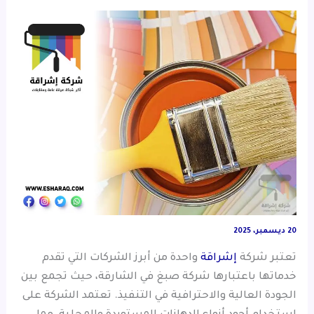
20 ديسمبر، 2025
تعتبر شركة
إشراقة
واحدة من أبرز الشركات التي تقدم
خدماتها باعتبارها شركة صبغ في الشارقة، حيث تجمع بين
الجودة العالية والاحترافية في التنفيذ. تعتمد الشركة على