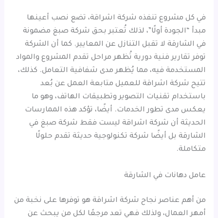
في كل مشروع تنفذه شركة اشراقة، تضع نصب أعينها
مبدأ “الجودة أولًا”، لذلك تُعتبر بحق شركة صبغ مضمونة
في الشارقة لا تقبل التنازل عن المعايير. كما أن الشركة
توفر تقارير فنية دورية تُظهر مراحل تقدم المشروع والمواد
المستخدمة فيه، مما يُظهر مدى شفافية التعامل. كذلك،
تتيح شركة اشراقة للعميل متابعة العمل عن بُعد
باستخدام تقنيات التصوير وتطبيقات الهاتف، وهو ما
يعكس مدى تطور الخدمات. أيضًا، تؤكد هذه الممارسات
الحديثة أن شركة اشراقة ليست فقط شركة صبغ في
الشارقة بل أيضًا شركة تكنولوجية حديثة تقدم حلولًا
متكاملة.
عامل دهانات في الشارقة
من أهم عناصر نجاح شركة اشراقة هو توفرها على نخبة من
أمهر العمال، ولذلك فهي تعد مرجعًا لكل من يبحث عن