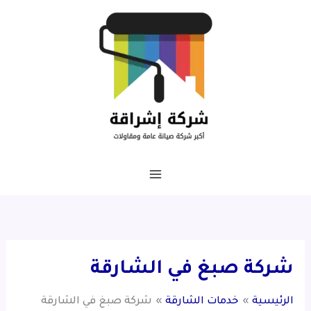
خطي
لى
لمحتوى
شركة صبغ في الشارقة
الرئيسية
خدمات الشارقة
شركة صبغ في الشارقة