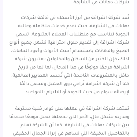
شركات دهانات في الشارقة
تُعد شركة اشراقة من أبرز الأسماء في قائمة شركات
دهانات في الشارقة، حيث تقدم خدمات متكاملة وعالية
الجودة تتناسب مع متطلبات العملاء المتنوعة. تسعى
شركة اشراقة إلى تقديم حلول احترافية تشمل جميع أنواع
الصبغ والدهانات باستخدام أحدث الأدوات وأجود الخامات.
لذلك، فإن الكثير من السكان والمقاولين يعتبرون شركة
اشراقة مرجعًا موثوقًا في هذا المجال، لما لها من تاريخ
حافل بالمشروعات الناجحة التي تُجسد المعايير العالمية.
كما أن شركة اشراقة تُراعي ذوق العميل وتسعى دائمًا
لإرضائه سواء من حيث الجودة أو الالتزام بالمواعيد.
تعتمد شركة اشراقة في عملها على كوادر فنية محترفة
ومدربة بشكل عالٍ، الأمر الذي يجعلها تحتل موقعًا متقدمًا
بين شركات دهانات في الشارقة. كما أن الشركة تهتم
بالتفاصيل الدقيقة التي تساهم في إبراز الجمال الحقيقي