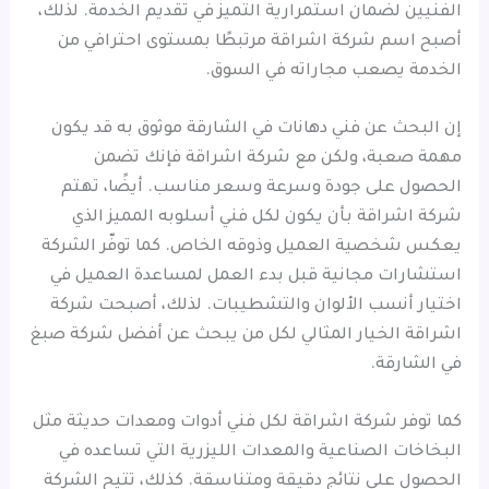
الفنيين لضمان استمرارية التميز في تقديم الخدمة. لذلك،
أصبح اسم شركة اشراقة مرتبطًا بمستوى احترافي من
الخدمة يصعب مجاراته في السوق.
إن البحث عن فني دهانات في الشارقة موثوق به قد يكون
مهمة صعبة، ولكن مع شركة اشراقة فإنك تضمن
الحصول على جودة وسرعة وسعر مناسب. أيضًا، تهتم
شركة اشراقة بأن يكون لكل فني أسلوبه المميز الذي
يعكس شخصية العميل وذوقه الخاص. كما توفّر الشركة
استشارات مجانية قبل بدء العمل لمساعدة العميل في
اختيار أنسب الألوان والتشطيبات. لذلك، أصبحت شركة
اشراقة الخيار المثالي لكل من يبحث عن أفضل شركة صبغ
في الشارقة.
كما توفر شركة اشراقة لكل فني أدوات ومعدات حديثة مثل
البخاخات الصناعية والمعدات الليزرية التي تساعده في
الحصول على نتائج دقيقة ومتناسقة. كذلك، تتيح الشركة