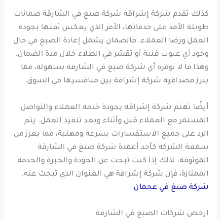
كذلك تقدم شركة إشراقة شركة صبغ في الشارقة ضمانات
طويلة الأمد على خدماتها، الأمر الذي يعكس ثقتها بجودة
العمل ورضا العملاء. فالضمان يشمل إعادة الصبغ في حال
وجود أي عيوب فنية أو تقشر في الطلاء خلال مدة الضمان.
وهذا ما لا توفره أي شركة صبغ في الشارقة بسهولة، مما
يبرز مصداقية شركة إشراقة بين منافسيها في السوق.
أيضًا تهتم شركة إشراقة بجودة خدمة العملاء والتواصل
المستمر مع العملاء قبل وأثناء وبعد تنفيذ العمل. يتم
الرد على جميع الاستفسارات بسرعة ومهنية، مما يعزز من
سمعة الشركة كأحد أعمدة شركة صبغ في الشارقة
الموثوقة. لذلك إذا كنت تبحث عن الجودة والخبرة والخدمة
الممتازة، فإن شركة إشراقة هي العنوان الذي تبحث عنه.
شركة صبغ في عجمان
ارخص شركات الصبغ في الشارقة