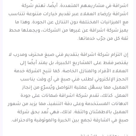
اشراقة في مشاريعهم المتعددة. أيضًا، تهتم شركة
اشراقة بإرضاء العملاء عبر تقديم خيارات متنوعة تتناسب
مع الميزانيات المختلفة دون التنازل عن الجودة. وهذا ما
يميز شركة اشراقة عن غيرها من الشركات، ويجعلها محط
ثقة كل من جرّب خدماتها.
إن التزام شركة اشراقة بتقديم فني صبغ محترف ومدرب لا
يقتصر فقط على المشاريع الكبيرة، بل يمتد أيضًا إلى
العملاء الأفراد والمنازل الخاصة. كما تتيح الشركة خدمة
الحجز الإلكتروني لطلب فني صبغ في أي وقت يناسب
العميل، مما يسهّل عملية التواصل ويُسرّع من إنجاز
العمل. كذلك، تقدم شركة اشراقة ضمانات على جودة
الدهانات المستخدمة وعلى دقة التنفيذ، مما يزيد من شعور
العميل بالاطمئنان والثقة. لذلك، فهي تُعد بحق شركة
صبغ في الشارقة تجمع بين الخبرة والموثوقية والاحتراف.