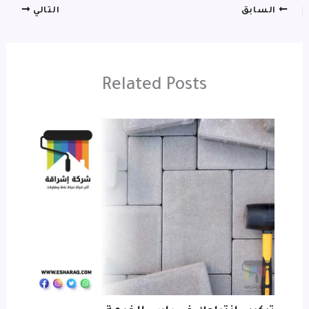
السابق
التالي
Related Posts