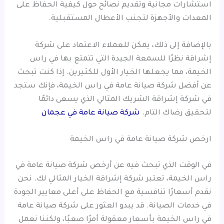
استشارات مجانية وتقديم نصائح حول كيفية الحفاظ على
المعدات والأجهزة لتجنب الأعطال المستقبلية.
بالإضافة إلى ذلك، يمكن للعملاء الاعتماد على شركة
إشراقة نظرًا للسمعة الجيدة التي تتمتع بها في راس
الخيمة، مما يجعلها الخيار الأول للكثيرين. إذا كنت تبحث
عن أفضل شركة صيانة عامة في راس الخيمة، فإنك ستجد
في شركة إشراقة الشريك المثالي الذي يسعى دائمًا
لتحقيق رضاك التام.
شركة صيانة عامة في عجمان
ارخص شركة صيانة عامة في راس الخيمة
في الوقت الذي تبحث فيه عن أرخص شركة صيانة عامة في
راس الخيمة، تعتبر شركة إشراقة الخيار المثالي لك. نحن
نقدم أسعارًا تنافسية مع الحفاظ على أعلى معايير الجودة
في خدمات الصيانة. قد يبدو العثور على شركة صيانة عامة
في راس الخيمة بأسعار معقولة أمرًا صعبًا، ولكننا نعمل