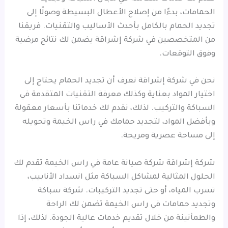
الحمامات، بدءًا من إصلاح الأعطال البسيطة وصولًا إلى
تجديد الحمام بالكامل بأحدث الأساليب والتقنيات. فريقنا
من المتخصصين في شركة إشراقة يضمن لك نتائج مرضية
وفوق التوقعات.
نحن في شركة إشراقة نعرف أن تجديد الحمام يحتاج إلى
اختيار المواد بعناية وكذلك معرفة التقنيات المتقدمة في
السباكة والتركيب. لذلك، نقدم لك خدماتنا بأسعار معقولة
وبأفضل المواد، لتجديد حمامك في راس الخيمة وتحويله
إلى مساحة عصرية ومريحة.
شركة إشراقة شركة صيانة عامة في راس الخيمة تقدم لك
الحلول المثالية لمشاكل السباكة مثل انسداد الأنابيب،
تسرب المياه، أو حتى تجديد التركيبات. شركة سباكة
وتجديد حمامات في راس الخيمة تضمن لك الراحة
والطمأنينة من خلال تقديم خدمات عالية الجودة. لذلك، إذا