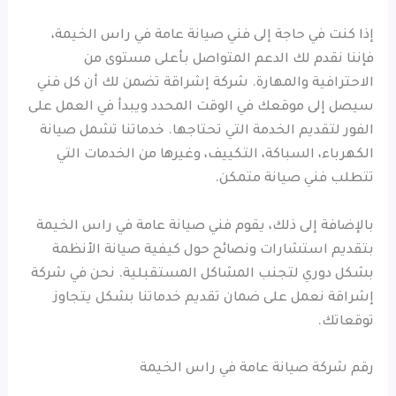
إذا كنت في حاجة إلى فني صيانة عامة في راس الخيمة،
فإننا نقدم لك الدعم المتواصل بأعلى مستوى من
الاحترافية والمهارة. شركة إشراقة تضمن لك أن كل فني
سيصل إلى موقعك في الوقت المحدد ويبدأ في العمل على
الفور لتقديم الخدمة التي تحتاجها. خدماتنا تشمل صيانة
الكهرباء، السباكة، التكييف، وغيرها من الخدمات التي
تتطلب فني صيانة متمكن.
بالإضافة إلى ذلك، يقوم فني صيانة عامة في راس الخيمة
بتقديم استشارات ونصائح حول كيفية صيانة الأنظمة
بشكل دوري لتجنب المشاكل المستقبلية. نحن في شركة
إشراقة نعمل على ضمان تقديم خدماتنا بشكل يتجاوز
توقعاتك.
رقم شركة صيانة عامة في راس الخيمة