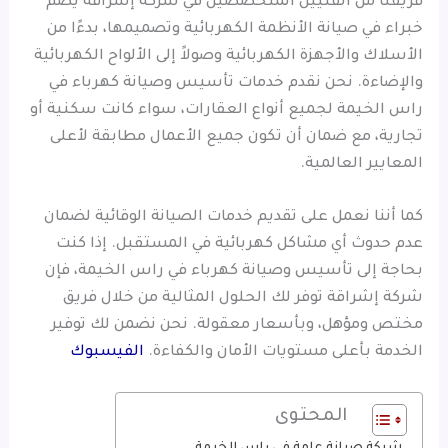
فريقنا من الفنيين المتخصصين في شركة إشراقة يضم
خبراء في صيانة الأنظمة الكهربائية وتصميمها، بدءًا من
الأسلاك والأجهزة الكهربائية وصولاً إلى الألواح الكهربائية
والإضاءة. نحن نقدم خدمات تأسيس وصيانة كهرباء في
راس الخيمة لجميع أنواع العقارات، سواء كانت سكنية أو
تجارية، مع ضمان أن تكون جميع الأعمال مطابقة لأعلى
المعايير العالمية.
كما أننا نعمل على تقديم خدمات الصيانة الوقائية لضمان
عدم حدوث أي مشاكل كهربائية في المستقبل. إذا كنت
بحاجة إلى تأسيس وصيانة كهرباء في راس الخيمة، فإن
شركة إشراقة توفر لك الحلول المثالية من خلال فريق
مختص ومؤهل، وبأسعار معقولة. نحن نضمن لك توفير
الخدمة بأعلى مستويات الأمان والكفاءة.
الفيسبوك
المحتوى