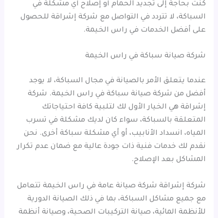
كنت بحاجة إلى تجديد الحمام أو إصلاح أي مشكلة في
السباكة، لا تتردد في التواصل مع شركة إشراقة للحصول
على أفضل الخدمات في راس الخيمة.
شركة صيانة سباكة في راس الخيمة
عندما يتعلق الأمر بالصيانة في مجال السباكة، لا يوجد
أفضل من شركة صيانة سباكة في راس الخيمة. شركة
إشراقة هي الخيار الأول لك لتلبية كافة احتياجاتك
المتعلقة بالسباكة، سواء كان لديك مشكلة في تسرب
المياه، انسداد الأنابيب، أو أي مشكلة سباكة أخرى. نحن
نقدم لك خدمات فنية ذات جودة عالية مع ضمان عدم تكرار
المشاكل بعد الإصلاح.
شركة إشراقة شركة صيانة عامة في راس الخيمة تتعامل
مع جميع مشاكل السباكة، بما في ذلك الصيانة الدورية
للأنظمة المائية، صيانة التركيبات الصحية، وصيانة أنظمة