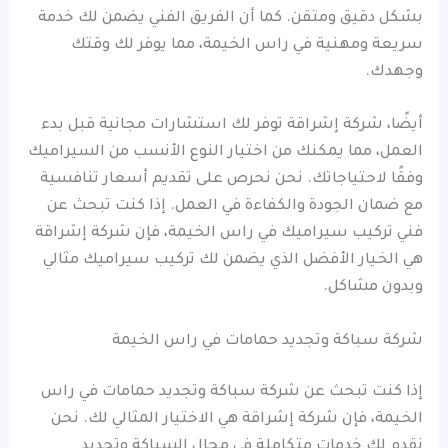
بشكل دقيق ومتقن. كما أن الفريق الفني يضمن لك خدمة
سريعة ومهنية في راس الخيمة، مما يوفر لك وقتك
وجهدك.
أيضًا، شركة إشراقة توفر لك استشارات مجانية قبل بدء
العمل، مما يمكنك من اختيار النوع الأنسب من السيراميك
وفقًا لاحتياجاتك. نحن نحرص على تقديم أسعار تنافسية
مع ضمان الجودة والكفاءة في العمل. إذا كنت تبحث عن
فني تركيب سيراميك في راس الخيمة، فإن شركة إشراقة
هي الخيار الأفضل الذي يضمن لك تركيب سيراميك مثالي
وبدون مشاكل.
شركة سباكة وتجديد حمامات في راس الخيمة
إذا كنت تبحث عن شركة سباكة وتجديد حمامات في راس
الخيمة، فإن شركة إشراقة هي الاختيار المثالي لك. نحن
نقدم لك خدمات متكاملة في مجال السباكة وتجديد