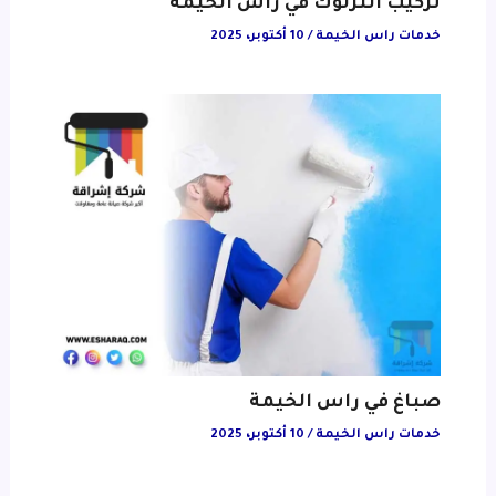
تركيب انترلوك في راس الخيمة
خدمات راس الخيمة
/
10 أكتوبر، 2025
صباغ في راس الخيمة
خدمات راس الخيمة
/
10 أكتوبر، 2025