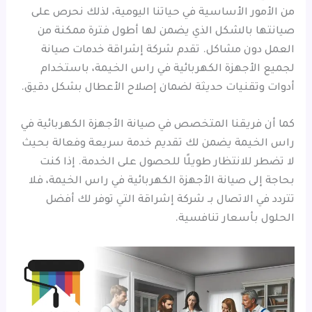
من الأمور الأساسية في حياتنا اليومية، لذلك نحرص على
صيانتها بالشكل الذي يضمن لها أطول فترة ممكنة من
العمل دون مشاكل. تقدم شركة إشراقة خدمات صيانة
لجميع الأجهزة الكهربائية في راس الخيمة، باستخدام
أدوات وتقنيات حديثة لضمان إصلاح الأعطال بشكل دقيق.
كما أن فريقنا المتخصص في صيانة الأجهزة الكهربائية في
راس الخيمة يضمن لك تقديم خدمة سريعة وفعالة بحيث
لا تضطر للانتظار طويلًا للحصول على الخدمة. إذا كنت
بحاجة إلى صيانة الأجهزة الكهربائية في راس الخيمة، فلا
تتردد في الاتصال بـ شركة إشراقة التي توفر لك أفضل
الحلول بأسعار تنافسية.