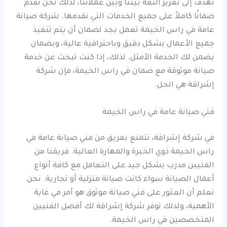
تهدف إلى تعزيز الثقة بيننا وبين عملائنا، لذلك نحن نقدم
ضمانًا كاملاً على جميع الخدمات التي نقدمها. شركة صيانة
عامة في راس الخيمة تعمل بجد لضمان أن يتم تنفيذ
جميع الأعمال بشكل دقيق وباحترافية عالية، وبضمان
يضمن لك الخدمة الأمثل. لذلك، إذا كنت تبحث عن خدمة
صيانة موثوقة مع ضمان في راس الخيمة، فإن شركة
إشراقة هي الحل.
فني صيانة عامة في راس الخيمة
في شركة إشراقة، نتمتع بفريق من فني صيانة عامة في
راس الخيمة ذوي الخبرة والمهارة العالية. فريقنا من
الفنيين مدرب بشكل جيد على التعامل مع كافة أنواع
أعمال الصيانة سواء كانت صيانة منزلية أو تجارية. نحن
نعلم أن العثور على فني صيانة موثوق هو أمر في غاية
الأهمية، ولذلك توفر شركة إشراقة لك أفضل الفنيين
المتخصصين في راس الخيمة.