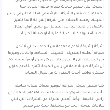
الخيمة، فإن شركة إشراقة هي الاختيار الأمثل. تحرص
الشركة على تقديم خدمات صيانة فائقة الجودة، مما
يجعلها واحدة من الشركات الرائدة في هذا المجال في راس
الخيمة. يعتمد العملاء على شركة إشراقة لأنها تتميز
بالكفاءة والاحترافية في التعامل مع جميع أنواع أعمال
الصيانة، سواء كانت صيانة منزلية أو صيانة تجارية.
شركة إشراقة تقدم مجموعة من الخدمات التي تشمل
صيانة أنظمة الكهرباء، التكييف، السباكة، والأثاث، وغيرها
من الخدمات التي لا غنى عنها في كل منزل أو مؤسسة. كما
أن شركة صيانة عامة في راس الخيمة تتفرد بتقديم حلول
مبتكرة تواكب أحدث التطورات في مجال الصيانة.
كما تسعى شركة إشراقة لتوفير خدمات صيانة شاملة
بأسعار معقولة، وهو ما يجعلها محط اهتمام العملاء في
راس الخيمة. أيضًا، تُعتبر الشركة من الشركات التي تبني
علاقات طويلة الأمد مع عملائها، حيث يتم تقديم