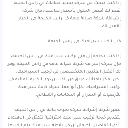
إذا كنت تبحث عن شركة تجديد حمامات في راس الخيمة
تقدم لك أفضل الحلول بأسعار مناسبة، فإن شركة
إشراقة شركة صيانة عامة في راس الخيمة هي الخيار
الأمثل لك.
فني تركيب سيراميك في راس الخيمة
إذا كنت بحاجة إلى فني تركيب سيراميك في راس الخيمة،
فإن شركة إشراقة شركة صيانة عامة في راس الخيمة توفر
لك أفضل الفنيين المتخصصين في تركيب السيراميك.
نحن نفخر بامتلاك فريق من الفنيين ذوي الخبرة العالية في
تركيب السيراميك بكل أنواعها، سواء كانت سيراميك
للأرضيات أو الجدران أو الحمامات والمطابخ.
تتميز شركة إشراقة شركة صيانة عامة في راس الخيمة
بتقديم خدمة تركيب سيراميك احترافية تتمثل في الاهتمام
بأدق التفاصيل، لضمان أن كل بلاطة سيراميك يتم تركيبها