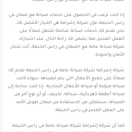
إذا كنت ترغب في الحصول على خدمات صيانة مع ضمان في
راس الخيمة، فإن شركة إشراقة هي الخيار الأفضل لك.
نحن نقدم لك خدمات صيانة شاملة تشمل ضمانًا على
العمل المنجز، مما يضمن لك راحة البال. عند اختيارك
شركة صيانة عامة مع الضمان في راس الخيمة، أنت تختار
الأمان والجودة.
شركة إشراقة شركة صيانة عامة في راس الخيمة تقدم لك
ضمانًا على جميع الأعمال التي يتم تنفيذها، سواء كانت
صيانة منزلية أو صيانة للأعمال التجارية. إذا كنت بحاجة إلى
صيانة أنظمة كهربائية، سباكة، تكييف، أو أي نوع آخر من
الصيانة، ستتمكن من الاستفادة من ضمان طويل الأمد
على العمل المنجز في راس الخيمة.
كما أن شركة إشراقة شركة صيانة عامة في راس الخيمة