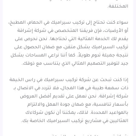
المختلفة.
سواء كنت تحتاج إلى تركيب سيراميك في الحمام، المطبخ،
أو الأرضيات، فإن فريقنا المتخصص في شركة إشراقة
يقدم لك الخدمة المثالية التي تحتاجها. نحن نحرص على
تركيب السيراميك بشكل متقن، مع ضمان الحصول على
نتيجة جميلة تدوم طويلاً. كما أننا نراعي المساحات بشكل
جيد لتوفير التصميم المثالي الذي يتناسب مع ذوقك.
إذا كنت تبحث عن شركة تركيب سيراميك في راس الخيمة
ذات سمعة طيبة في هذا المجال، فلا تتردد في الاتصال بـ
شركة إشراقة. نحن نعمل على تقديم أفضل العروض
بأسعار تنافسية، مع ضمان جودة العمل والالتزام
بالمواعيد المحددة. لذلك، يمكننا أن نكون شركاءك
المثاليين في مشاريع تركيب السيراميك الخاصة بك.