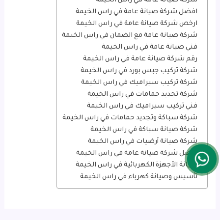
شركة صيانة عامة في راس الخيمة
افضل شركة صيانة عامة في راس الخيمة
ارخص شركة صيانة عامة في راس الخيمة
شركة صيانة عامة مع الضمان في راس الخيمة
فني صيانة عامة في راس الخيمة
رقم شركة صيانة عامة في راس الخيمة
شركة تركيب جبس بورد في راس الخيمة
شركة تركيب سيراميك في راس الخيمة
شركة تجديد حمامات في راس الخيمة
فني تركيب سيراميك في راس الخيمة
شركة سباكة وتجديد حمامات في راس الخيمة
شركة صيانة سباكة في راس الخيمة
شركة صيانة أرضيات في راس الخيمة
أفضل شركة صيانة عامة في راس الخيمة
صيانة الأجهزة الكهربائية في راس الخيمة
تأسيس وصيانة كهرباء في راس الخيمة