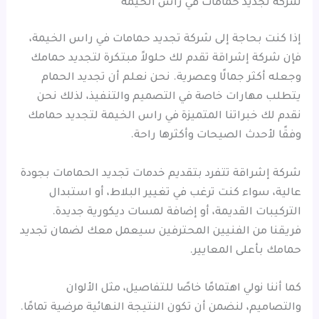
شركة تجديد حمامات في راس الخيمة
إذا كنت بحاجة إلى شركة تجديد حمامات في راس الخيمة،
فإن شركة إشراقة تقدم لك حلولاً مبتكرة لتجديد حمامك
وجعله أكثر جمالًا وعصرية. نحن نعلم أن تجديد الحمام
يتطلب مهارات خاصة في التصميم والتنفيذ، لذلك نحن
نقدم لك خبراتنا المتميزة في راس الخيمة لتجديد حمامك
وفقًا لأحدث الصيحات وأكثرها راحة.
شركة إشراقة تتفرد بتقديم خدمات تجديد الحمامات بجودة
عالية، سواء كنت ترغب في تغيير البلاط، أو استبدال
التركيبات القديمة، أو إضافة لمسات ديكورية جديدة.
فريقنا من الفنيين المحترفين سيعمل معك لضمان تجديد
حمامك بأعلى المعايير.
كما أننا نولي اهتمامًا خاصًا للتفاصيل، مثل الألوان
والتصاميم، لنضمن أن تكون النتيجة النهائية مرضية تمامًا.