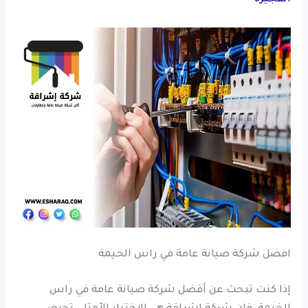
افضل شركة صيانة عامة في راس الخيمة
إذا كنت تبحث عن أفضل شركة صيانة عامة في راس