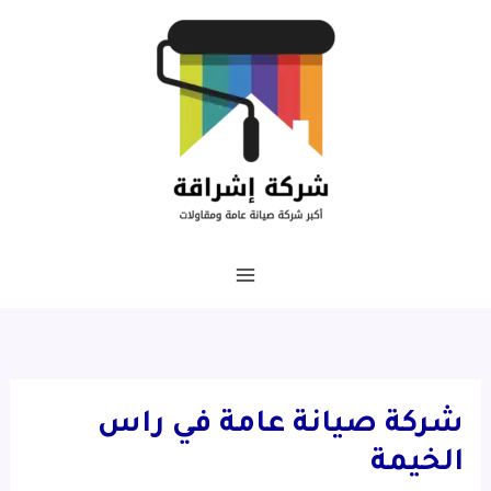
خطي
لى
لمحتوى
شركة صيانة عامة في راس
الخيمة