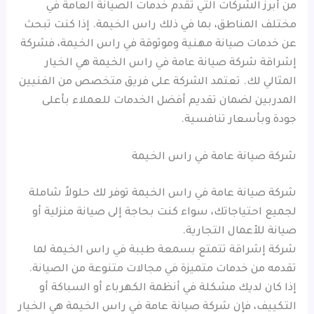
من أبرز الشركات التي تقدم خدمات الصيانة العامة في
مختلف المناطق، بما في ذلك راس الخيمة. إذا كنت تبحث
عن خدمات صيانة مهنية وموثوقة في راس الخيمة، فشركة
إشراقة شركة صيانة عامة في راس الخيمة هي الخيار
المثالي لك. تعتمد الشركة على فريق متخصص من الفنيين
المدربين لضمان تقديم أفضل الخدمات للعملاء بأعلى
جودة وبأسعار تنافسية.
شركة صيانة عامة في راس الخيمة
شركة صيانة عامة في راس الخيمة توفر لك حلولاً شاملة
لجميع احتياجاتك، سواء كنت بحاجة إلى صيانة منزلية أو
صيانة للأعمال التجارية.
شركة إشراقة تتمتع بسمعة طيبة في راس الخيمة لما
تقدمه من خدمات متميزة في مجالات متنوعة من الصيانة.
إذا كان لديك مشكلة في أنظمة الكهرباء أو السباكة أو
التكييف، فإن شركة صيانة عامة في راس الخيمة هي الخيار