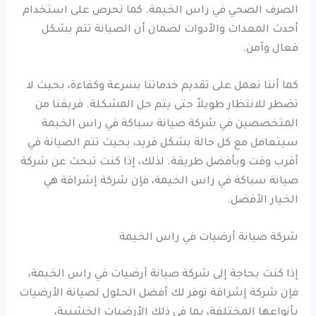
الصرف الصحي في راس الخيمة. كما نحرص على استخدام
أحدث المعدات والأدوات لضمان أن الصيانة تتم بشكل
فعال وآمن.
كما أننا نعمل على تقديم خدماتنا بسرعة وكفاءة، بحيث لا
تضطر للانتظار طويلاً حتى يتم حل المشكلة. فريقنا من
المتخصصين في شركة صيانة سباكة في راس الخيمة
سيتعامل مع كل حالة بشكل فريد، بحيث تتم الصيانة في
أقرب وقت وبأفضل طريقة. لذلك، إذا كنت تبحث عن شركة
صيانة سباكة في راس الخيمة، فإن شركة إشراقة هي
الخيار الأفضل.
شركة صيانة أرضيات في راس الخيمة
إذا كنت بحاجة إلى شركة صيانة أرضيات في راس الخيمة،
فإن شركة إشراقة توفر لك أفضل الحلول لصيانة الأرضيات
بأنواعها المختلفة، بما في ذلك الأرضيات الخشبية،