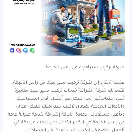
شركة تركيب سيراميك في راس الخيمة
عندما تحتاج إلى شركة تركيب سيراميك في راس الخيمة،
تقدم لك شركة إشراقة خدمات تركيب سيراميك متميزة
تلبي احتياجاتك. نحن نعمل مع أفضل أنواع السيراميك
والأدوات الحديثة لضمان تركيب سيراميك بشكل مثالي
وبأعلى مستويات الجودة. شركة إشراقة شركة صيانة عامة
في راس الخيمة هي الخيار الأمثل لمن يبحث عن دقة في
العمل، خاصة في تركيب السيراميك في المساحات