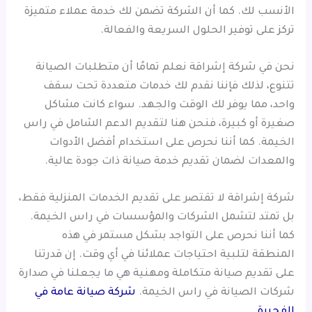
الأنسب لك. كما أن الشركة تضمن لك خدمة عملاء متميزة
تركز على توفير الحلول السريعة والفعالة.
نحن في شركة إشراقة نعلم تمامًا أن متطلبات الصيانة
تتنوع، لذلك فإننا نقدم لك خدمات متعددة تحت سقف
واحد، مما يوفر لك الوقت والجهد. سواء كانت مشاكل
صغيرة أو كبيرة، فنحن هنا لتقديم الدعم الشامل في راس
الخيمة. كما أننا نحرص على استخدام أفضل الأدوات
والمعدات لضمان تقديم خدمة صيانة ذات جودة عالية.
شركة إشراقة لا تقتصر على تقديم الخدمات المنزلية فقط،
بل تمتد لتشمل الشركات والمؤسسات في راس الخيمة.
كما أننا نحرص على التواجد بشكل مستمر في هذه
المنطقة لتلبية احتياجات عملائنا في أي وقت. إن قدرتنا
على تقديم صيانة متكاملة ومهنية هي ما يجعلنا في صدارة
شركات الصيانة في راس الخيمة.
شركة صيانة عامة في
الفجيرة