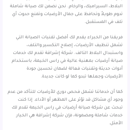
البلاط، السيراميك، والرخام. نحن نضمن لك صيانة شاملة
تدوم طويلاً وتحافظ على جمال الأرضيات وتمنع حدوث أي
تلف في المستقبل.
فريقنا من الخبراء يقدم لك أفضل تقنيات الصيانة التي
تشمل تنظيف الأرضيات، إصلاح التكسير والتلف،
واستبدال البلاط التالف. شركة إشراقة تقدم لك خدمات
صيانة أرضيات بمهنية عالية في راس الخيمة، باستخدام
أدوات حديثة وتقنيات فعالة لضمان تحسين جودة
الأرضيات وجعلها تبدو كما لو كانت جديدة.
كما أن خدماتنا تشمل فحص دوري للأرضيات للتأكد من عدم
وجود أي مشاكل قد تؤثر على المظهر أو الأداء. إذا كنت
تبحث عن شركة صيانة أرضيات في راس الخيمة تقدم لك
خدمات شاملة ومضمونة، فإن شركة إشراقة هي الخيار
الأمثل.