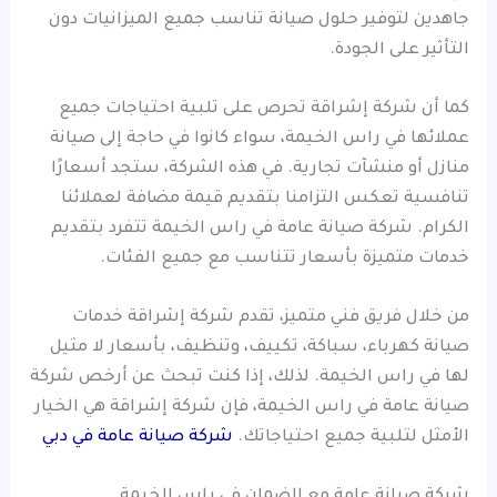
جاهدين لتوفير حلول صيانة تناسب جميع الميزانيات دون
التأثير على الجودة.
كما أن شركة إشراقة تحرص على تلبية احتياجات جميع
عملائها في راس الخيمة، سواء كانوا في حاجة إلى صيانة
منازل أو منشآت تجارية. في هذه الشركة، ستجد أسعارًا
تنافسية تعكس التزامنا بتقديم قيمة مضافة لعملائنا
الكرام. شركة صيانة عامة في راس الخيمة تتفرد بتقديم
خدمات متميزة بأسعار تتناسب مع جميع الفئات.
من خلال فريق فني متميز، تقدم شركة إشراقة خدمات
صيانة كهرباء، سباكة، تكييف، وتنظيف، بأسعار لا مثيل
لها في راس الخيمة. لذلك، إذا كنت تبحث عن أرخص شركة
صيانة عامة في راس الخيمة، فإن شركة إشراقة هي الخيار
الأمثل لتلبية جميع احتياجاتك.
شركة صيانة عامة في دبي
شركة صيانة عامة مع الضمان في راس الخيمة