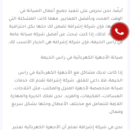
أيضًا، نحن نحرص على تنفيذ جميع أعمال الصيانة في
الوقت المحدد وبأفضل المعايير. مهما كانت المشكلة التي
تواجهها، فإن شركة إشراقة تضمن لك حلها بكل احترافية
وسرعة. لذلك، إذا كنت تبحث عن أفضل شركة صيانة عامة
في راس الخيمة، فإن شركة إشراقة هي الخيار الأنسب لك.
صيانة الأجهزة الكهربائية في راس الخيمة
إذا كانت لديك مشاكل مع الأجهزة الكهربائية في راس
الخيمة، فلا داعي للقلق. شركة إشراقة تقدم لك خدمات
صيانة متخصصة لأجهزة المنزل والمكتب، مثل الثلاجات،
الغسالات، المكيفات، والمزيد. نحن نملك الخبرة والمهارة
اللازمة للتعامل مع مختلف الأعطال وحلها بشكل سريع
وفعال.
نحن في شركة إشراقة نعلم أن الأجهزة الكهربائية تعتبر