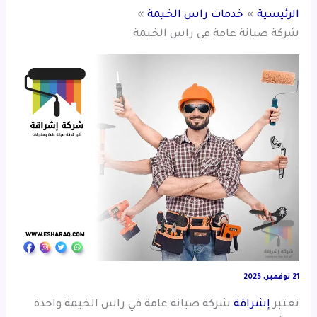
الرئيسية
خدمات راس الخيمة
شركة صيانة عامة في راس الخيمة
21 نوفمبر، 2025
تعتبر
إشراقة
شركة صيانة عامة في راس الخيمة واحدة