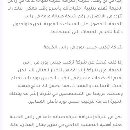
إليه في أي وقت. شركة إشراقة شركة صيانة عامة في راس
الخيمة تهتم بتلبية احتياجاتك بأسرع وقت ممكن. لذلك، لا
تتردد في الاتصال بـ رقم شركة صيانة عامة في راس
الخيمة، للحصول على المساعدة الفورية. نحن متواجدون
دائماً لتقديم الخدمات التي تستحقها.
شركة تركيب جبس بورد في راس الخيمة
إذا كنت تبحث عن شركة تركيب جبس بورد في راس
الخيمة، فإن شركة إشراقة هي الخيار المثالي لك. نحن
نقدم لك خدمات متميزة في تركيب الجبس بورد باستخدام
أحدث الأساليب والمعدات، مما يضمن لك نتائج مذهلة
ومتقنة. فريقنا من المتخصصين في شركة إشراقة يمتلك
الخبرة اللازمة لتركيب جبس بورد بأعلى المعايير.
نحن في شركة إشراقة شركة صيانة عامة في راس الخيمة
نعلم أهمية التصميم الداخلي في تعزيز جمال المكان، لذلك