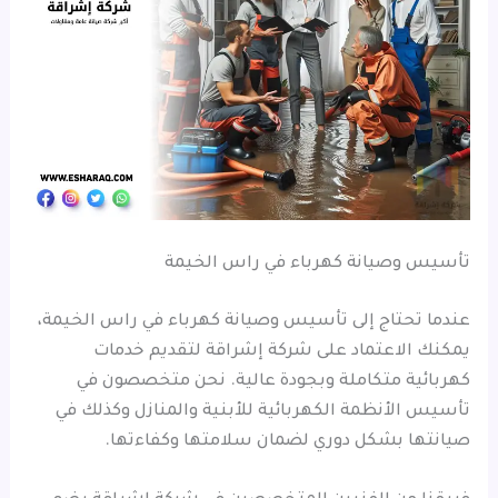
تأسيس وصيانة كهرباء في راس الخيمة
عندما تحتاج إلى تأسيس وصيانة كهرباء في راس الخيمة،
يمكنك الاعتماد على شركة إشراقة لتقديم خدمات
كهربائية متكاملة وبجودة عالية. نحن متخصصون في
تأسيس الأنظمة الكهربائية للأبنية والمنازل وكذلك في
صيانتها بشكل دوري لضمان سلامتها وكفاءتها.