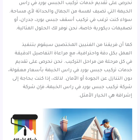
نحرص على تقديم خدمات تركيب الجبس بورد في راس
الخيمة التي تضيف لمسة من الجمال والحداثة لأي مساحة.
سواء كنت ترغب في تركيب أسقف جبس بورد، جدران، أو
تصميمات ديكورية خاصة، نحن نوفر لك الحلول المثالية.
كما أن فريقنا من الفنيين المختصين سيقوم بتنفيذ
العمل بكل دقة واحترافية، مع مراعاة التفاصيل الدقيقة
في كل مرحلة من مراحل التركيب. نحن نحرص على تقديم
خدمات تركيب جبس بورد في راس الخيمة بأسعار معقولة،
دون التنازل عن الجودة أو الأمان. لذلك، إذا كنت بحاجة إلى
شركة تركيب جبس بورد في راس الخيمة، فإن شركة
إشراقة هي الخيار الأمثل.