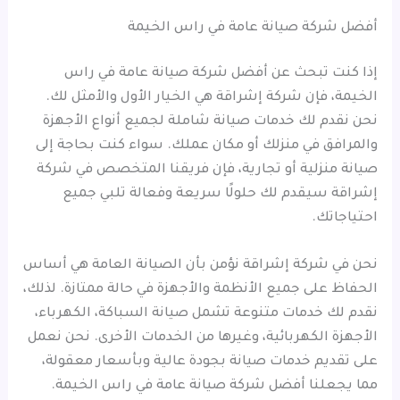
أفضل شركة صيانة عامة في راس الخيمة
إذا كنت تبحث عن أفضل شركة صيانة عامة في راس
الخيمة، فإن شركة إشراقة هي الخيار الأول والأمثل لك.
نحن نقدم لك خدمات صيانة شاملة لجميع أنواع الأجهزة
والمرافق في منزلك أو مكان عملك. سواء كنت بحاجة إلى
صيانة منزلية أو تجارية، فإن فريقنا المتخصص في شركة
إشراقة سيقدم لك حلولًا سريعة وفعالة تلبي جميع
احتياجاتك.
نحن في شركة إشراقة نؤمن بأن الصيانة العامة هي أساس
الحفاظ على جميع الأنظمة والأجهزة في حالة ممتازة. لذلك،
نقدم لك خدمات متنوعة تشمل صيانة السباكة، الكهرباء،
الأجهزة الكهربائية، وغيرها من الخدمات الأخرى. نحن نعمل
على تقديم خدمات صيانة بجودة عالية وبأسعار معقولة،
مما يجعلنا أفضل شركة صيانة عامة في راس الخيمة.