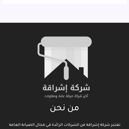
من نحن
تعتبر شركة إشراقة من الشركات الرائدة في مجال الصيانة العامة