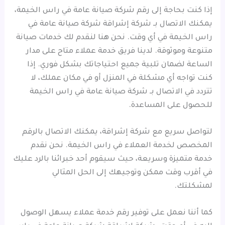
إذا كنت بحاجة إلى رقم شركة صيانة عامة في راس الخيمة،
يمكنك الاتصال بـ شركة إشراقة شركة صيانة عامة في
راس الخيمة في أي وقت. نحن هنا لنقدم لك خدمات صيانة
متنوعة وموثوقة. لدينا فريق خدمة عملاء متاح على مدار
الساعة لضمان تلبية جميع احتياجاتك بشكل فوري. إذا
كنت تواجه أي مشكلة في المنزل أو في مكان عملك، لا
تتردد في الاتصال بـ شركة صيانة عامة في راس الخيمة
للحصول على المساعدة.
لتواصل سريع مع شركة إشراقة، يمكنك الاتصال بالرقم
المخصص لخدمة العملاء في راس الخيمة. نحن نقدم
خدمة متميزة وسريعة، حيث سيقوم أحد خبرائنا بالرد عليك
في أقرب وقت ممكن وتوجيهك إلى الحل المثالي
لمشكلتك.
كما أننا نعمل على توفير رقم خدمة عملاء يسهل الوصول