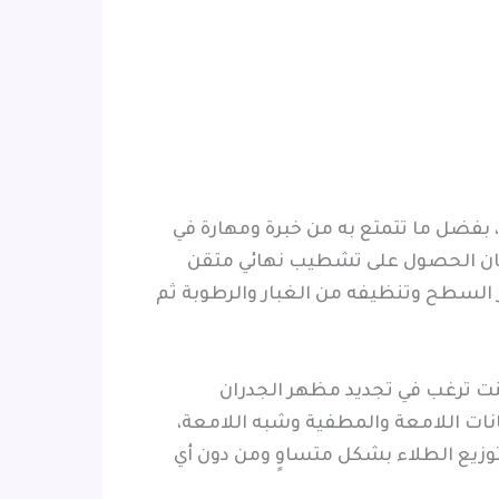
، بفضل ما تتمتع به من خبرة ومهارة في
لضمان الحصول على تشطيب نهائي متقن
السطح وتنظيفه من الغبار والرطوبة ثم
نت ترغب في تجديد مظهر الجدران
انات اللامعة والمطفية وشبه اللامعة،
توزيع الطلاء بشكل متساوٍ ومن دون أي