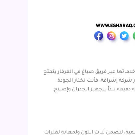
ماتها عبر فريق صباغ في الفرفار يتمتع
 شركة إشراقة، فأنت تختار الجودة،
دقيقة تبدأ بتجهيز الجدران وإصلاح
لمية، لتضمن ثبات اللون ولمعانه لفترات