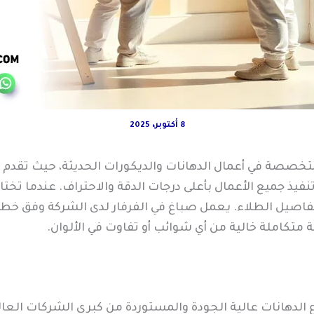
8 أكتوبر، 2025
صصة في أعمال الدهانات والديكورات الحديثة، حيث تقدم خد
يذ جميع الأعمال بأعلى درجات الدقة والاحتراف. عندما تختار
تفاصيل الطلاء. يعمل صباغ في الفرفار لدى الشركة وفق خطة 
 متكاملة خالية من أي شوائب أو تفاوت في الألوان.
 الدهانات عالية الجودة والمستوردة من كبرى الشركات العا