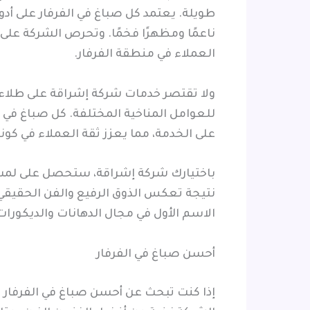
طويلة. يعتمد كل صباغ في الفرفار على أدو
ناعمًا ومظهرًا فخمًا. وتحرص الشركة على 
العملاء في منطقة الفرفار.
ولا تقتصر خدمات شركة إشراقة على طلاء ال
للعوامل المناخية المختلفة. كل صباغ في 
على الخدمة، مما يعزز ثقة العملاء في كو
باختيارك شركة إشراقة، ستحصل على لمسة
نتيجة تعكس الذوق الرفيع والفن الحقيقي،
الاسم الأول في مجال الدهانات والديكورات 
أحسن صباغ في الفرفار
إذا كنت تبحث عن أحسن صباغ في الفرفار يج