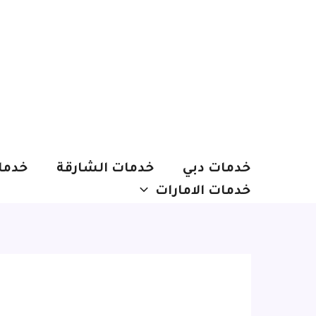
خطي
لى
لمحتوى
خدمات دبي
خدمات الشارقة
خدما
خدمات الامارات