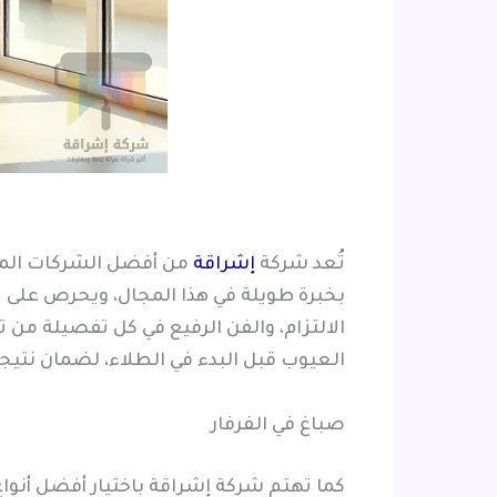
تُعد شركة
إشراقة
من أفضل الشركات المتخ
بخبرة طويلة في هذا المجال، ويحرص على تنف
الالتزام، والفن الرفيع في كل تفصيلة من 
العيوب قبل البدء في الطلاء، لضمان نتيجة
صباغ في الفرفار
كما تهتم شركة إشراقة باختيار أفضل أنواع