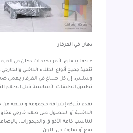
دهان في الفرفار
عندما يتعلق الأمر بخدمات دهان في الفرفا
تنفيذ جميع أنواع الطلاء الداخلي والخار
وسلس. إن كل صباغ في الفرفار يعمل ضمن 
تطبيق الطبقات الأساسية قبل الطلاء النه
تقدم شركة إشراقة مجموعة واسعة من حلول
الداخلية أو الحصول على طلاء خارجي مقاو
لتناسب كافة الأذواق والديكورات. بالإضا
بقع أو تفاوت في اللون.