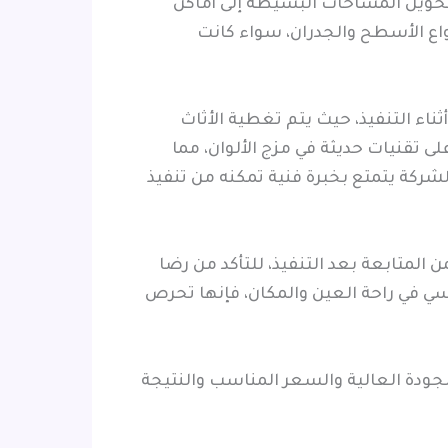
تحويل المساحات البسيطة إلى أماكن
واع الأسطح والجدران، سواء كانت
ناء التنفيذ، حيث يتم تغطية الأثاث
لى تقنيات حديثة في مزج الألوان، مما
شركة يتمتع بخبرة فنية تمكنه من تنفيذ
 المتابعة بعد التنفيذ، للتأكد من رضا
اسي في راحة العين والمكان، فإنها تحرص
جودة العالية والسعر المناسب والنتيجة