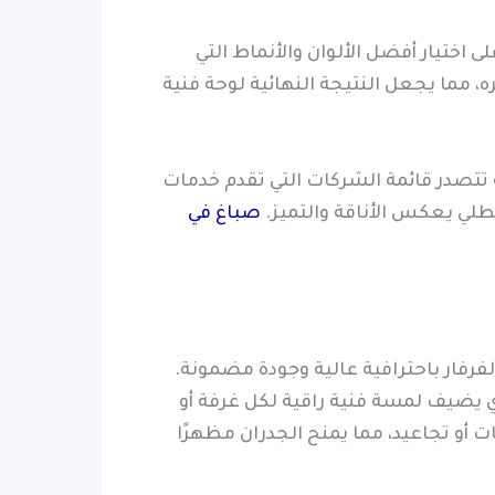
ختيار أفضل الألوان والأنماط التي
ه، مما يجعل النتيجة النهائية لوحة فنية
 تتصدر قائمة الشركات التي تقدم خدمات
طلي يعكس الأناقة والتميز.
صباغ في
رفار باحترافية عالية وجودة مضمونة.
ي يضيف لمسة فنية راقية لكل غرفة أو
أو تجاعيد، مما يمنح الجدران مظهرًا