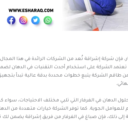
ر، فإن شركة إشراقة تُعد من الشركات الرائدة في هذا المجال
جي. تعتمد الشركة على استخدام أحدث التقنيات في الدهان 
طاقم الشركة يتبع خطوات محددة بدقة عالية تبدأ بتجهيز 
ائي.
 الدهان في الفرفار التي تلبي مختلف الاحتياجات، سواء ك
م للعوامل الجوية. كما توفر الشركة خيارات متعددة من الده
فة إلى ذلك، فإن صباغ في الفرفار من فريق إشراقة يضمن لك 