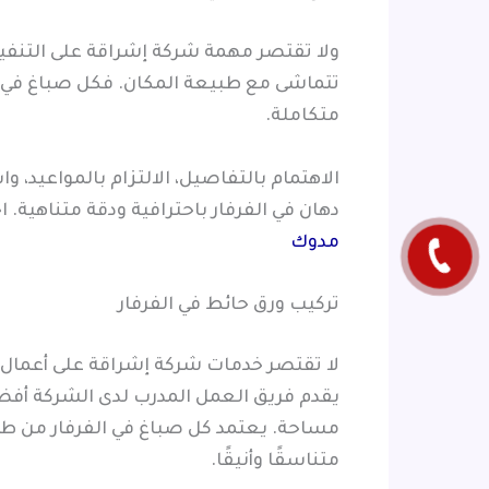
ولا تقتصر مهمة شركة إشراقة على التنفيذ
تتماشى مع طبيعة المكان. فكل صباغ في الفر
متكاملة.
الاهتمام بالتفاصيل، الالتزام بالمواعيد
دهان في الفرفار باحترافية ودقة متناهية
مدوك
تركيب ورق حائط في الفرفار
لا تقتصر خدمات شركة إشراقة على أعمال ا
يقدم فريق العمل المدرب لدى الشركة أفضل
مساحة. يعتمد كل صباغ في الفرفار من طاق
متناسقًا وأنيقًا.