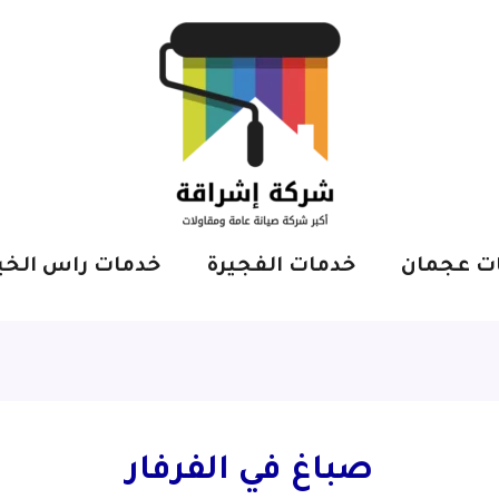
ت عجمان
خدمات الفجيرة
خدمات راس الخي
صباغ في الفرفار