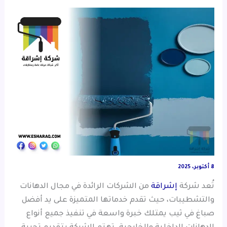
8 أكتوبر، 2025
تُعد شركة
إشراقة
من الشركات الرائدة في مجال الدهانات
والتشطيبات، حيث تقدم خدماتها المتميزة على يد أفضل
صباغ في ثيب يمتلك خبرة واسعة في تنفيذ جميع أنواع