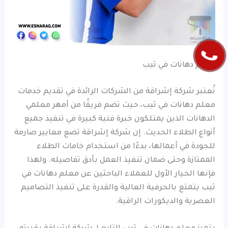
معلم دهانات في ثيب
تُعتبر شركة إشراقة من الشركات الرائدة في تقديم خدمات
معلم دهانات في ثيب، حيث تضم فريقًا من أمهر معلمي
الدهانات الذين يمتلكون خبرة فنية كبيرة في تنفيذ جميع
أنواع الطلاء الحديث. إن شركة إشراقة تضع معايير صارمة
للجودة في أعمالها، بدءًا من استخدام خامات الطلاء
الممتازة وحتى ضمان تنفيذ العمل بأدق تفاصيله. ولهذا
فإنها الخيار الأول للعملاء الباحثين عن معلم دهانات في
ثيب يتمتع بالحرفية العالية والقدرة على تنفيذ التصاميم
العصرية والديكورات الراقية.