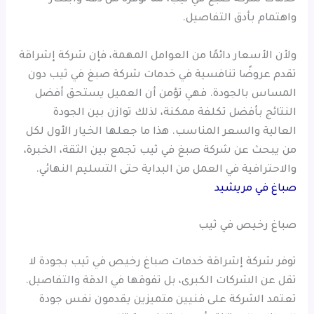
واهتمام بأدق التفاصيل.
ولأن الأسعار دائمًا من العوامل المهمة، فإن شركة إشراقة
تقدم عروضًا تنافسية في خدمات شركة صبغ في ثيب دون
المساس بالجودة. فهي تؤمن أن العميل يستحق أفضل
النتائج بأفضل تكلفة ممكنة، لذلك توازن بين الجودة
العالية والسعر المناسب. هذا ما جعلها الخيار الأول لكل
من يبحث عن شركة صبغ في ثيب تجمع بين الثقة، الخبرة،
والاحترافية في العمل من البداية حتى التسليم النهائي.
صباغ في مريشيد
صباغ رخيص في ثيب
توفر شركة إشراقة خدمات صباغ رخيص في ثيب بجودة لا
تقل عن الشركات الكبرى، بل تفوقها في الدقة والتفاصيل.
تعتمد الشركة على فنيين متميزين يقدمون نفس جودة