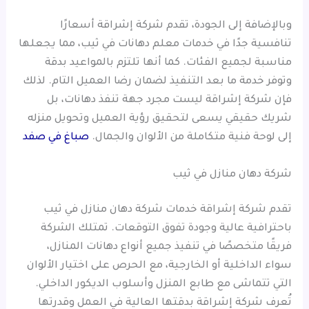
وبالإضافة إلى الجودة، تقدم شركة إشراقة أسعارًا
تنافسية جدًا في خدمات معلم دهانات في ثيب، مما يجعلها
مناسبة لجميع الفئات. كما أنها تلتزم بالمواعيد بدقة
وتوفر خدمة ما بعد التنفيذ لضمان رضا العميل التام. لذلك
فإن شركة إشراقة ليست مجرد جهة تنفذ دهانات، بل
شريك حقيقي يسعى لتحقيق رؤية العميل وتحويل منزله
إلى لوحة فنية متكاملة من الألوان والجمال.
صباغ في صفد
شركة دهان منازل في ثيب
تقدم شركة إشراقة خدمات شركة دهان منازل في ثيب
باحترافية عالية وجودة تفوق التوقعات. تمتلك الشركة
فريقًا متخصصًا في تنفيذ جميع أنواع دهانات المنازل،
سواء الداخلية أو الخارجية، مع الحرص على اختيار الألوان
التي تتماشى مع طابع المنزل وأسلوب الديكور الداخلي.
تُعرف شركة إشراقة بدقتها العالية في العمل وقدرتها