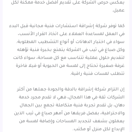
يعكس حرص الشركة على تقديم أفضل خدمة ممكنة لكل
عميل.
كما توفر شركة إشراقة استشارات فنية مجانية قبل البدء
في العمل لمساعدة العملاء على اتخاذ القرار الأنسب،
سواء في اختيار الدهانات أو أنواع التشطيب المطلوبة.
وكل صباغ في ثيب في الشركة يتمتع بخبرة فنية تؤهله
لتقديم حلول عملية تتناسب مع كل مساحة، سواء كانت
غرفة صغيرة تحتاج إلى لمسة من الحيوية أو فيلا فاخرة
تتطلب لمسات فنية راقية.
إن التزام شركة إشراقة بالدقة والجودة جعلها من أكثر
الشركات ثقة في هذا المجال، فهي لا تقدم مجرد خدمة
دهان، بل تقدم تجربة فنية متكاملة تجمع بين الجمال
والاحترافية، بفضل فريقها من أمهر صباغ في ثيب الذين
يعملون بشغف لتجديد المساحات وإضافة لمسة من
الإبداع لكل منزل أو مكتب.