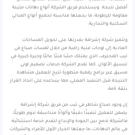
أفضل نتيجة. ويستخدم فريق الشركة أنواع دهانات متينة
مقاومة للرطوبة، ما يجعلها مناسبة لجميع أنواع المباني
السكنية والتجارية.
وتتميز شركة إشراقة بقدرتها على تحويل المساحات
العادية إلى لوحات فنية راقية من خلال لمسات صباغ في
ثيب المحترف، الذي يمتلك حسًا فنيًا عاليًا وخبرة كبيرة في
تنسيق الألوان. كما تقدم الشركة خدمات تصميم لوني
مسبق عبر برامج رقمية متطورة تتيح للعميل مشاهدة
النتيجة قبل التنفيذ الفعلي، مما يساعده على اتخاذ القرار
بثقة تامة.
إن وجود صباغ شاطر في ثيب من فريق شركة إشراقة
يضمن للعميل تنفيذًا دقيقًا وألوانًا متناسقة تدوم طويلًا.
فالشركة تدمج بين الجودة والإبداع لتقدم خدمة استثنائية
في عالم الدهانات، ما جعلها الخيار الأول للأفراد والشركات