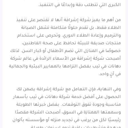
الكبرى التي تتطلب دقة وإبداعًا في التنفيذ.
من أهم ما يميز شركة إشراقة أنها لا تقتصر على تنفيذ
الطلاء فقط، بل تقدم حلولًا متكاملة تشمل الصيانة
والترميم وإعادة الطلاء الدوري. وتحرص على استخدام
منتجات صديقة للبيئة تحافظ على صحة القاطنين،
خصوصًا في المنازل التي تضم الأطفال أو كبار السن. لذلك
أصبحت شركة إشراقة من الأسماء الرائدة في عالم شركة
دهانات في ثيب بفضل التزامها بالمعايير البيئية والجمالية
في آنٍ واحد.
وفي النهاية، فإن التعامل مع شركة إشراقة يضمن لك
الحصول على أفضل خدمة شركة دهانات في ثيب بأسعار
مناسبة وجودة تفوق التوقعات. بفضل خبرتها الطويلة
وسمعتها الممتازة في السوق، أصبحت الشركة مقصدًا
رئيسيًا لكل من يرغب في تجديد منزله أو مؤسسته بألوان