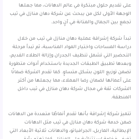
على تقديم حلول مبتكرة في عالم الدهانات، مما جعلها
الوجهة الأولى لكل من يبحث عن شركة دهان منازل في ثيب
تجمع بين الجمال والمتانة في آنٍ واحد.
تبدأ شركة إشراقة عملية دهان منازل في ثيب من خلال
دراسة المساحات واختيار المواد المناسبة، ثم تبدأ مرحلة
التحضير التي تشمل تنظيف الجدران وإزالة الطلاء القديم،
وبعدها تطبيق الطبقات الجديدة باستخدام أدوات متطورة
تضمن توزيع اللون بشكل متساوٍ. كما تقدم الشركة ضمانًا
على أعمالها لضمان رضا العملاء، مما يجعلها من أكثر
الشركات ثقة في مجال شركة دهان منازل في ثيب داخل
المنطقة.
تتميز شركة إشراقة بأنها تقدم أنماطًا متعددة من الدهانات
ضمن خدمة شركة دهان منازل في ثيب مثل الدهانات
الإيطالية، الماربل، الجرافياتو، والدهانات ثلاثية الأبعاد التي