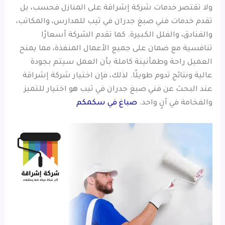
ولا تقتصر خدمات شركة إشراقة على المنازل فحسب، بل
تقدم خدمات فني صبغ جدران في ثيب للمدارس، والمكاتب،
والفنادق، والفلل الكبيرة. كما تقدم الشركة أسعارًا
تنافسية مع ضمان على جميع الأعمال المنفذة، مما يمنح
العميل راحة وطمأنينة كاملة بأن العمل سيتم بجودة
عالية ونتائج تدوم طويلًا. لذلك، فإن اختيار شركة إشراقة
عند البحث عن فني صبغ جدران في ثيب هو اختيار للتميز
والفخامة في آنٍ واحد.
صباغ في سكمكم