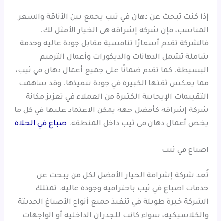
إذا كنت تبحث عن دهان في ثيب يجمع بين الأناقة والسعر
المناسب، فإن شركة إشراقة هي الخيار الأمثل لك.
فالشركة تقدم أسعارًا تنافسية مقابل جودة عالية وخدمة
شاملة تشمل الدهانات والديكورات وأعمال الترميم
البسيطة. كما تقدم ضمانًا على جميع أعمال دهان في ثيب،
مما يعكس ثقتها الكبيرة في جودة تنفيذها. وقد ساهمت
التقييمات الإيجابية الكثيرة من العملاء في تعزيز مكانة
شركة إشراقة كأفضل جهة يمكن الاعتماد عليها في كل ما
يخص أعمال دهان في ثيب داخل المنطقة.
صباغ في الحلاة
اصباغ في ثيب
تُعد شركة إشراقة الخيار الأفضل لكل من يبحث عن
خدمات اصباغ في ثيب باحترافية وجودة عالية. تمتلك
الشركة خبرة طويلة في تنفيذ جميع أنواع الأصباغ الحديثة
والكلاسيكية، سواء كانت للجدران الداخلية أو الواجهات