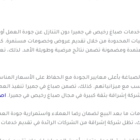
دمات صباغ رخيص في جميرا دون التنازل عن جودة العمل أو
يزانيات المحدودة من خلال تقديم عروض وخصومات مستمرة. ك
مدة ومضمونة تضمن نتائج مرضية وطويلة الأمد. لذلك، تعد 
الصباغة بأعلى معايير الجودة مع الحفاظ على الأسعار المن
ناسب مع ميزانياتهم. كذلك، تضمن صباغ في جميرا تنفيذ العم
ركة إشراقة بثقة كبيرة في مجال صباغ رخيص في جميرا.
اصب
مات ما بعد البيع لضمان رضا العملاء واستمرارية جودة الع
ك، تظل شركة إشراقة من الشركات الرائدة في تقديم خدمات