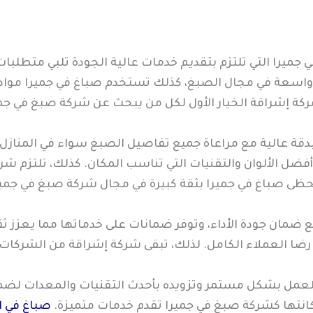
جميرا التي تلتزم بتقديم خدمات عالية الجودة تلبي متطلبات
 واسعة في مجال الصبغ، كذلك تستخدم صباغ في جميرا موا
شركة إشراقة الخيار الأول لكل من يبحث عن شركة صبغ في جمي
دقة عالية مع مراعاة جميع تفاصيل الصبغ سواء في المنازل أو
أفضل الألوان والتقنيات التي تناسب المكان. كذلك، تلتزم ش
تحظى صباغ في جميرا بثقة كبيرة في مجال شركة صبغ في جمير
ضمان جودة الأداء، وتوفر ضمانات على خدماتها مما يعزز ثقة
 رضا العملاء الكامل. لذلك، تبقى شركة إشراقة من الشركات
العمل بشكل مستمر وتزويده بأحدث التقنيات والمعدات ل
انتها كشركة صبغ في جميرا تقدم خدمات متميزة.
صباغ في ا