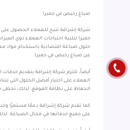
صباغ رخيص في جميرا
شركة إشراقة تتيح للعملاء الحصول على خ
جميرا لتلبية احتياجات العملاء ذوي الم
حلول صباغة اقتصادية باستخدام مواد معت
عن صباغ رخيص في جميرا.
أيضاً، تلتزم شركة إشراقة بتقديم خدمات 
العملاء على اختيار أفضل الحلول التي تت
الحفاظ على نظافة الموقع. لذلك، تحظى ش
كما تقدم شركة إشراقة دعمًا مستمرًا وخد
على جميع خدماتها في مجال الصباغة. لذل