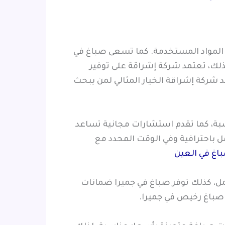
 المواد المستخدمة. كما تسعى صباغ في
ذلك، تعتمد شركة إشراقة على توفير
شركة إشراقة الخيار المثالي لمن يبحث
اسبة، كما تقدم استشارات مجانية تساعد
ل باحترافية وفي الوقت المحدد مع
اغ في العين
مل، كذلك توفر صباغ في جميرا ضمانات
 صباغ رخيص في جميرا.