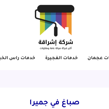
ت عجمان
خدمات الفجيرة
خدمات راس الخي
صباغ في جميرا