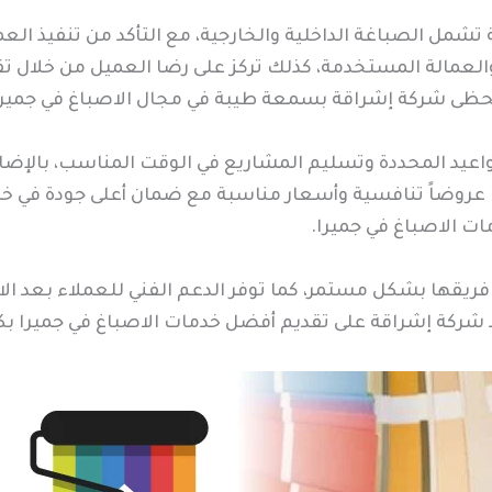
مل الصباغة الداخلية والخارجية، مع التأكد من تنفيذ العم
والعمالة المستخدمة، كذلك تركز على رضا العميل من خلال 
 تحظى شركة إشراقة بسمعة طيبة في مجال الاصباغ في جميرا
واعيد المحددة وتسليم المشاريع في الوقت المناسب، بالإضا
ا عروضاً تنافسية وأسعار مناسبة مع ضمان أعلى جودة في خ
ت الاصباغ في جميرا.
فريقها بشكل مستمر، كما توفر الدعم الفني للعملاء بعد الا
 شركة إشراقة على تقديم أفضل خدمات الاصباغ في جميرا بك