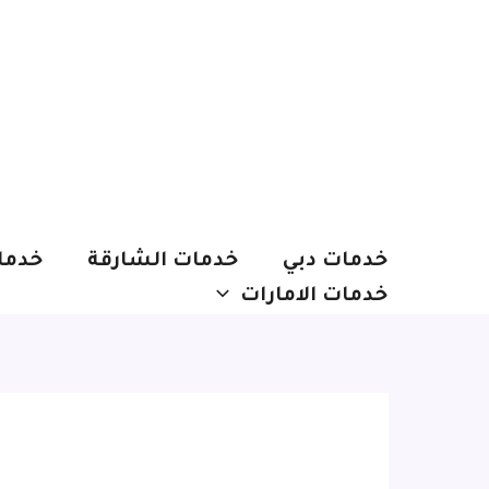
خطي
لى
لمحتوى
خدمات دبي
خدمات الشارقة
خدما
خدمات الامارات