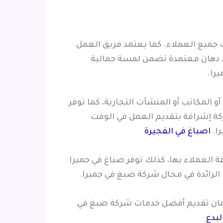
 جميع العملاء. كما يعتمد فريق العمل
د دهان معتمدة تضمن لمسة جمالية
را.
 المكاتب أو المنشآت التجارية، كما توفر
ركة إشراقة بتقديم العمل في الوقت
ا.
اصباغ في الفجيرة
 العملاء بها، كذلك توفر صباغ في جميرا
 الرائدة في مجال شركة صبغ في جميرا.
ضمان تقديم أفضل خدمات شركة صبغ في
لبدع