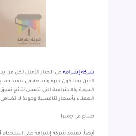
شركة إشراقة
هي الخيار الأمثل لكل من ي
الذين يمتلكون خبرة واسعة في تنفيذ جميع 
الجودة والاحترافية التي تضمن نتائج تفو
العملاء بأسعار تنافسية وجودة لا تضاهى.
صباغ في جميرا
أيضاً، تعتمد شركة إشراقة على استخدام أجو