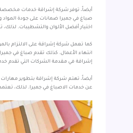
أيضاً، توفر شركة إشراقة خدمات مخصصة تش
صباغ في جميرا ضمانات على جودة المواد 
اختيار أفضل الألوان والتشطيبات. لذلك،
كما تعمل شركة إشراقة على الالتزام بالم
انتهاء الأعمال. كذلك تقدم صباغ في جمير
إشراقة في مقدمة الشركات التي تقدم خدما
أيضاً، تهتم شركة إشراقة بتطوير مهارات 
عن خدمات الاصباغ في جميرا. لذلك، تعتمد