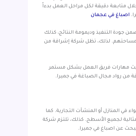
لال متابعة دقيقة لكل مراحل العمل بدءاً
ا.
اصباغ في عجمان
 جودة التنفيذ وديمومة النتائج، كذلك
لمساحتهم. لذلك، تظل شركة إشراقة من
حديث مهارات فريق العمل بشكل مستمر
 من رواد مجال الصباغة في جميرا.
في المنازل أو المنشآت التجارية. كما
ثالية لجميع الأسطح. كذلك، تلتزم شركة
يبحث عن اصباغ في جميرا.