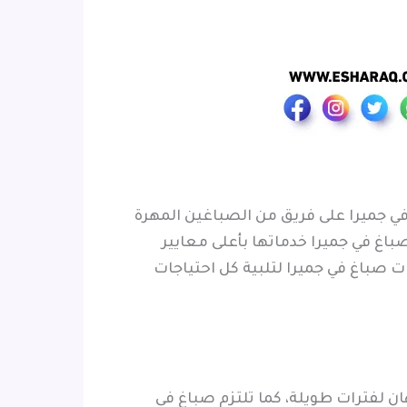
ي جميرا على فريق من الصباغين المهرة
باغ في جميرا خدماتها بأعلى معايير
 صباغ في جميرا لتلبية كل احتياجات
هان لفترات طويلة، كما تلتزم صباغ في