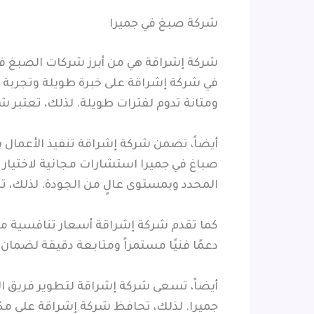
شركة صبغ في جميرا
شركة إشراقة هي من أبرز شركات الصبغ في 
في شركة إشراقة على خبرة طويلة وتجربة
ومتانة تدوم لفترات طويلة. لذلك، تعتبر 
أيضاً، تضمن شركة إشراقة تنفيذ الأعمال ب
صباغ في جميرا استشارات مجانية لاختيار 
المحدد وبمستوى عالٍ من الجودة. لذلك، 
كما تقدم شركة إشراقة أسعار تنافسية مع 
دعمًا فنيًا مستمراً ومتابعة دقيقة لضمان
أيضاً، تسعى شركة إشراقة لتطوير فريق 
جميرا. لذلك، تحافظ شركة إشراقة على مك