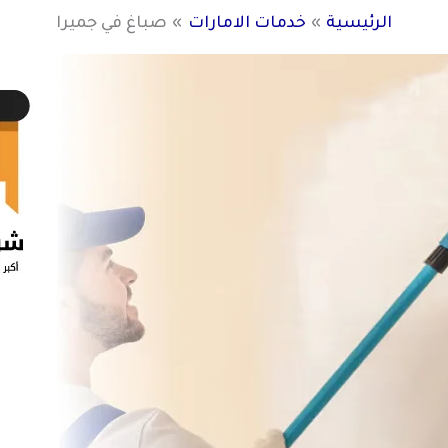
الرئيسية
خدمات الامارات
صباغ في جميرا