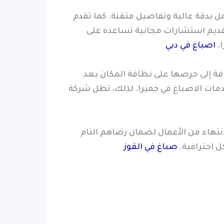
ل بدقة عالية وتفاصيل متقنة. كما تقدم
تقديم استشارات مجانية تساعده على
.
اصباغ في دبي
فة إلى حرصها على نظافة المكان بعد
دمات الاصباغ في جميرا. لذلك، تظل شركة
نتهاء من الأعمال لضمان رضاهم التام
ل احترافية.
صباغ في القوز