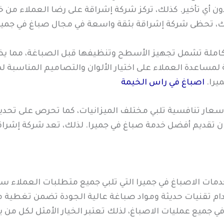
ون أي تأخير. كذلك، تركز شركة إشراقة على رضا العملاء من خ
لك، تحظى شركة إشراقة بثقة واسعة في مجال صباغ في جمير
املة تشمل تجهيز الأسطح وتنظيفها قبل الصباغة، مما يضمن
ساعدة العملاء على اختيار الألوان والتصاميم المناسبة 
يرا.
اصباغ في راس الخيمة
وأسعار تنافسية تلبي مختلف الميزانيات، كما تحرص على ت
 تقديم أفضل خدمة صباغ في جميرا. لذلك، تعد شركة إشراقة
 الاصباغ في جميرا التي تلبي جميع متطلبات العملاء سواء 
دام تقنيات حديثة ومواد صباغة عالية الجودة تضمن تغطية م
ي جميع عمليات الاصباغ، لذلك تعتبر الخيار الأمثل لكل من 