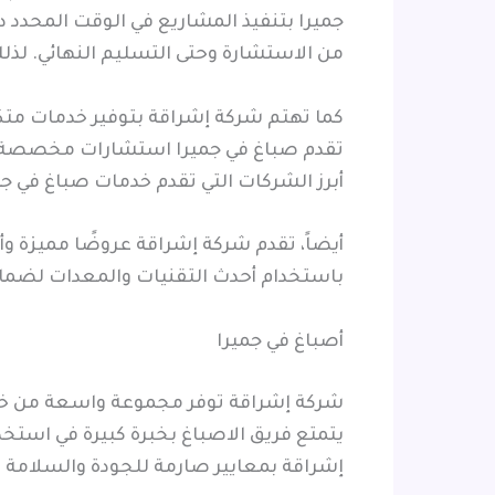
جميرا بتنفيذ المشاريع في الوقت المحدد د
من الاستشارة وحتى التسليم النهائي. لذ
كما تهتم شركة إشراقة بتوفير خدمات متك
تقدم صباغ في جميرا استشارات مخصصة لم
أبرز الشركات التي تقدم خدمات صباغ في جم
أيضاً، تقدم شركة إشراقة عروضًا مميزة 
باستخدام أحدث التقنيات والمعدات لضمان
أصباغ في جميرا
شركة إشراقة توفر مجموعة واسعة من خدمات
يتمتع فريق الاصباغ بخبرة كبيرة في استخ
إشراقة بمعايير صارمة للجودة والسلامة ف