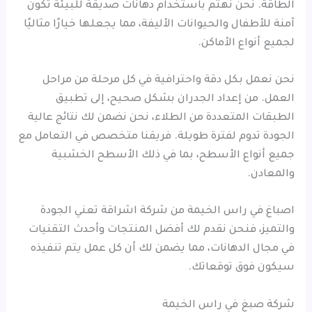
الطاقة. نحن نهتم باستخدام دهانات صديقة للبيئة تكون
آمنة للأطفال والحيوانات الأليفة، مما يجعلها خيارًا مثاليًا
لجميع أنواع الأماكن.
نحن نعمل بكل دقة واحترافية في كل مرحلة من مراحل
العمل. من إعداد الجدران بشكل صحيح، إلى تطبيق
الطبقات المتعددة من الطلاء، نحن نضمن لك نتائج عالية
الجودة تدوم لفترة طويلة. فريقنا متخصص في التعامل مع
جميع أنواع الأسطح، بما في ذلك الأسطح الخشبية
والمعادن.
اصباغ في راس الخيمة من شركة اشراقة تعني الجودة
والتميز، فنحن نقدم لك أفضل المنتجات وأحدث التقنيات
في مجال الدهانات، مما يضمن لك أن كل عمل يتم تنفيذه
سيكون فوق توقعاتك.
شركة صبغ في راس الخيمة