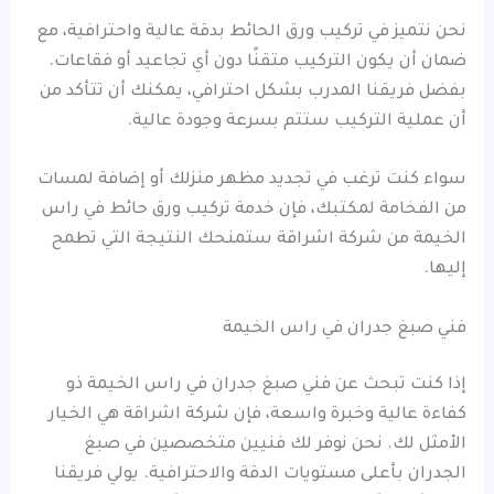
نحن نتميز في تركيب ورق الحائط بدقة عالية واحترافية، مع
ضمان أن يكون التركيب متقنًا دون أي تجاعيد أو فقاعات.
بفضل فريقنا المدرب بشكل احترافي، يمكنك أن تتأكد من
أن عملية التركيب ستتم بسرعة وجودة عالية.
سواء كنت ترغب في تجديد مظهر منزلك أو إضافة لمسات
من الفخامة لمكتبك، فإن خدمة تركيب ورق حائط في راس
الخيمة من شركة اشراقة ستمنحك النتيجة التي تطمح
إليها.
فني صبغ جدران في راس الخيمة
إذا كنت تبحث عن فني صبغ جدران في راس الخيمة ذو
كفاءة عالية وخبرة واسعة، فإن شركة اشراقة هي الخيار
الأمثل لك. نحن نوفر لك فنيين متخصصين في صبغ
الجدران بأعلى مستويات الدقة والاحترافية. يولي فريقنا