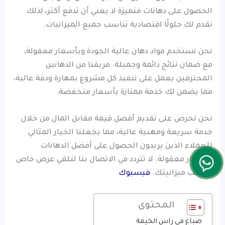
الحصول على دهانات متميزة لا يعني أن تدفع أكثر، لذلك
نقدم لك حلولًا اقتصادية تناسب جميع الميزانيات.
نحن نستخدم مواد دهان عالية الجودة وبأسعار معقولة،
مع ضمان نتائج دائمة وجميلة. فريقنا من الدهانين
المحترفين يعمل على تنفيذ كل مشروع بمهارة ودقة عالية،
مما يضمن لك خدمة ممتازة بأسعار منخفضة.
نحن نحرص على تقديم أفضل قيمة مقابل المال من خلال
خدمة سريعة ومهنية عالية، مما يجعلنا الخيار المثالي
للعملاء الذين يريدون الحصول على أفضل الدهانات
بأسعار معقولة. لا تتردد في الاتصال بنا لتلقي عرض خاص
يناسب ميزانيتك.
فيسبوك
المحتوى
صباغ في راس الخيمة