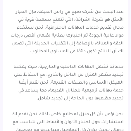
عند البحث عن شركة صبغ في راس الخيمة، فإن الخيار
الأمثل هو شركة اشراقة، التي تتمتع بسمعة قوية في
مجال تقديم خدمات الدهانات الاحترافية. نحن نستخدم
مواد عالية الجودة تم اختيارها بعناية لضمان أقصى درجات
الدقة والمتانة، بالإضافة إلى التقنيات الحديثة التي تضمن
لك أن النتائج تكون دائمًا في المستوى المطلوب.
خدماتنا تشمل الدهانات الداخلية والخارجية، حيث يمكننا
تجديد مظهر المنزل من الداخل والخارج، مع الحفاظ على
الهيكل الأساسي والطبقات القديمة. نحن نقدم أيضًا
خدمة دهانات ترميمية للمنازل القديمة، مما يساعد في
تجديد مظهرها دون الحاجة إلى تجديد شامل.
نحن نؤمن بأن كل منزل له طابع خاص، لذلك نحن نقدم لك
استشارات حول اختيار الألوان والأنماط التي تتناسب مع
ذوقك، بحيث تكون كل التفاصيل متناسقة مع بعضها.