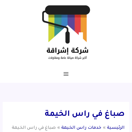
خطي
لى
لمحتوى
صباغ في راس الخيمة
الرئيسية
خدمات راس الخيمة
صباغ في راس الخيمة