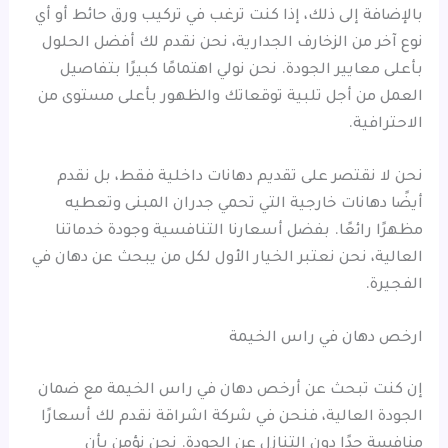
بالإضافة إلى ذلك، إذا كنت ترغب في تركيب ورق حائط أو أي
نوع آخر من الزخارف الجدارية، نحن نقدم لك أفضل الحلول
بأعلى معايير الجودة. نحن نولي اهتمامًا كبيرًا بتفاصيل
العمل من أجل تلبية توقعاتك والظهور بأعلى مستوى من
الاحترافية.
نحن لا نقتصر على تقديم دهانات داخلية فقط، بل نقدم
أيضًا دهانات خارجية التي تحمي جدران المبنى وتعطيه
مظهرًا رائعًا. بفضل أسعارنا التنافسية وجودة خدماتنا
العالية، نحن نعتبر الخيار الأول لكل من يبحث عن دهان في
الفجيرة.
ارخص دهان في راس الخيمة
إن كنت تبحث عن أرخص دهان في راس الخيمة مع ضمان
الجودة العالية، فنحن في شركة اشراقة نقدم لك أسعارًا
منافسة جدًا دون التنازل عن الجودة. نحن نؤمن بأن