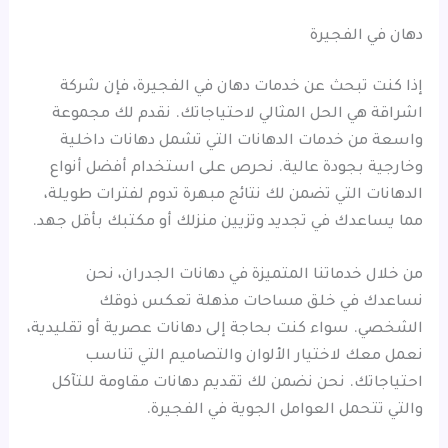
دهان في الفجيرة
إذا كنت تبحث عن خدمات دهان في الفجيرة، فإن شركة
اشراقة هي الحل المثالي لاحتياجاتك. نقدم لك مجموعة
واسعة من خدمات الدهانات التي تشمل دهانات داخلية
وخارجية بجودة عالية. نحرص على استخدام أفضل أنواع
الدهانات التي تضمن لك نتائج مبهرة تدوم لفترات طويلة،
مما يساعدك في تجديد وتزيين منزلك أو مكتبك بأقل جهد.
من خلال خدماتنا المتميزة في دهانات الجدران، نحن
نساعدك في خلق مساحات مذهلة تعكس ذوقك
الشخصي. سواء كنت بحاجة إلى دهانات عصرية أو تقليدية،
نعمل معك لاختيار الألوان والتصاميم التي تناسب
احتياجاتك. نحن نضمن لك تقديم دهانات مقاومة للتآكل
والتي تتحمل العوامل الجوية في الفجيرة.