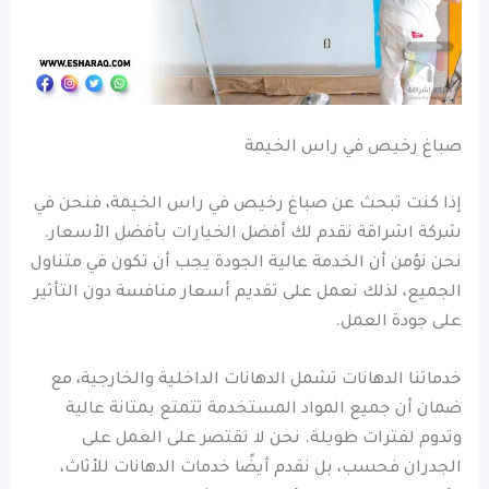
صباغ رخيص في راس الخيمة
إذا كنت تبحث عن صباغ رخيص في راس الخيمة، فنحن في
شركة اشراقة نقدم لك أفضل الخيارات بأفضل الأسعار.
نحن نؤمن أن الخدمة عالية الجودة يجب أن تكون في متناول
الجميع، لذلك نعمل على تقديم أسعار منافسة دون التأثير
على جودة العمل.
خدماتنا الدهانات تشمل الدهانات الداخلية والخارجية، مع
ضمان أن جميع المواد المستخدمة تتمتع بمتانة عالية
وتدوم لفترات طويلة. نحن لا نقتصر على العمل على
الجدران فحسب، بل نقدم أيضًا خدمات الدهانات للأثاث،