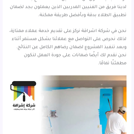
لدينا فريق من الفنيين المدربين الذين يعملون بجد لضمان
تطبيق الطلاء بدقة وبأفضل طريقة ممكنة.
نحن في شركة اشراقة نركز على تقديم خدمة عملاء ممتازة،
لذلك نحرص على التواصل مع عملائنا بشكل مستمر أثناء
وبعد تنفيذ المشروع لضمان رضاهم الكامل عن النتائج.
نحن نقدم لك أيضًا ضمانات على جودة العمل لتكون
مطمئنًا تمامًا.