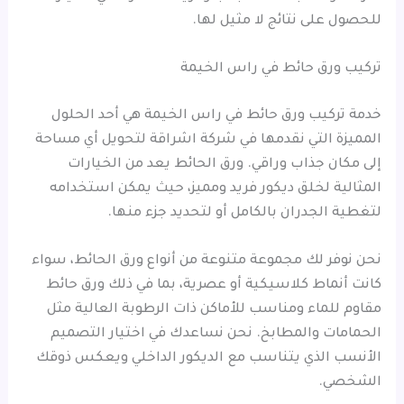
للحصول على نتائج لا مثيل لها.
تركيب ورق حائط في راس الخيمة
خدمة تركيب ورق حائط في راس الخيمة هي أحد الحلول
المميزة التي نقدمها في شركة اشراقة لتحويل أي مساحة
إلى مكان جذاب وراقي. ورق الحائط يعد من الخيارات
المثالية لخلق ديكور فريد ومميز، حيث يمكن استخدامه
لتغطية الجدران بالكامل أو لتحديد جزء منها.
نحن نوفر لك مجموعة متنوعة من أنواع ورق الحائط، سواء
كانت أنماط كلاسيكية أو عصرية، بما في ذلك ورق حائط
مقاوم للماء ومناسب للأماكن ذات الرطوبة العالية مثل
الحمامات والمطابخ. نحن نساعدك في اختيار التصميم
الأنسب الذي يتناسب مع الديكور الداخلي ويعكس ذوقك
الشخصي.