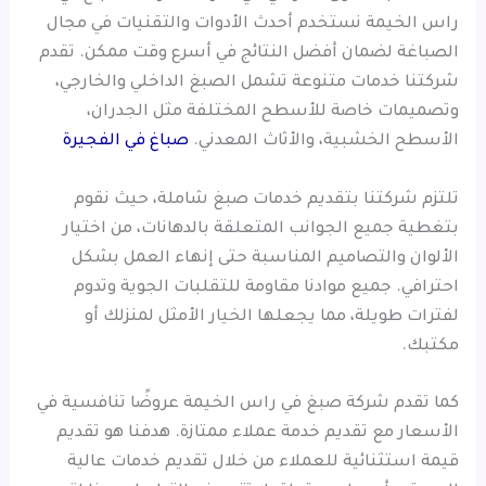
راس الخيمة نستخدم أحدث الأدوات والتقنيات في مجال
الصباغة لضمان أفضل النتائج في أسرع وقت ممكن. تقدم
شركتنا خدمات متنوعة تشمل الصبغ الداخلي والخارجي،
وتصميمات خاصة للأسطح المختلفة مثل الجدران،
الأسطح الخشبية، والأثاث المعدني.
صباغ في الفجيرة
تلتزم شركتنا بتقديم خدمات صبغ شاملة، حيث نقوم
بتغطية جميع الجوانب المتعلقة بالدهانات، من اختيار
الألوان والتصاميم المناسبة حتى إنهاء العمل بشكل
احترافي. جميع موادنا مقاومة للتقلبات الجوية وتدوم
لفترات طويلة، مما يجعلها الخيار الأمثل لمنزلك أو
مكتبك.
كما تقدم شركة صبغ في راس الخيمة عروضًا تنافسية في
الأسعار مع تقديم خدمة عملاء ممتازة. هدفنا هو تقديم
قيمة استثنائية للعملاء من خلال تقديم خدمات عالية