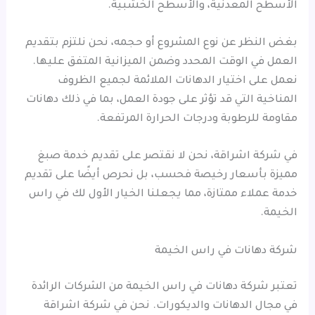
الأسطح المعدنية، والأسطح الخشبية.
بغض النظر عن نوع المشروع أو حجمه، نحن نلتزم بتقديم
العمل في الوقت المحدد وضمن الميزانية المتفق عليها.
نعمل على اختيار الدهانات الملائمة لجميع الظروف
المناخية التي قد تؤثر على جودة العمل، بما في ذلك دهانات
مقاومة للرطوبة ودرجات الحرارة المرتفعة.
في شركة اشراقة، نحن لا نقتصر على تقديم خدمة صبغ
مميزة بأسعار رخيصة فحسب، بل نحرص أيضًا على تقديم
خدمة عملاء ممتازة، مما يجعلنا الخيار الأول لك في راس
الخيمة.
شركة دهانات في راس الخيمة
تعتبر شركة دهانات في راس الخيمة من الشركات الرائدة
في مجال الدهانات والديكورات. نحن في شركة اشراقة