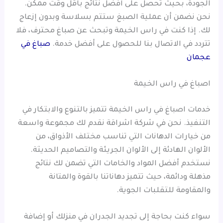
الجودة، بحيث تحصل على أفضل نتائج بأقل وقت ممكن.
نحن نضمن أن عملية الصبغ ستتم بسلاسة وبدون إزعاج
لك. إذا كنت في راس الخيمة وتبحث عن صباغ محترف، فلا
تتردد في الاتصال بنا للحصول على أفضل خدمة.
صباغ في
عجمان
اصباغ في راس الخيمة
خدمات اصباغ في راس الخيمة تتميز بالتنوع والابتكار في
التنفيذ. نحن في شركة اشراقة نقدم لك مجموعة واسعة
من خيارات الدهانات التي تناسب مختلف الأذواق، من
الألوان الهادئة إلى الألوان الجريئة والتصاميم الحديثة.
نستخدم أفضل المواد والخامات التي تضمن لك نتائج
مذهلة ودائمة، حيث تتميز دهاناتنا بالقوة والمتانة
والمقاومة للتقلبات الجوية.
سواء كنت بحاجة إلى تجديد الجدران في منزلك أو إضافة