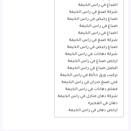
اصباغ في راس الخيمة
شركة صبغ في راس الخيمة
صباغ رخيص في راس الخيمة
صباغ في راس الخيمة
اصباغ في راس الخيمة
شركة صبغ في راس الخيمة
صباغ رخيص في راس الخيمة
شركة دهانات في راس الخيمة
ارخص صباغ في راس الخيمة
افضل صباغ في راس الخيمة
تركيب ورق حائط في راس الخيمة
فني صبغ جدران في راس الخيمة
معلم دهانات في راس الخيمة
شركة دهان منازل في راس الخيمة
دهان في الفجيرة
ارخص دهان في راس الخيمة