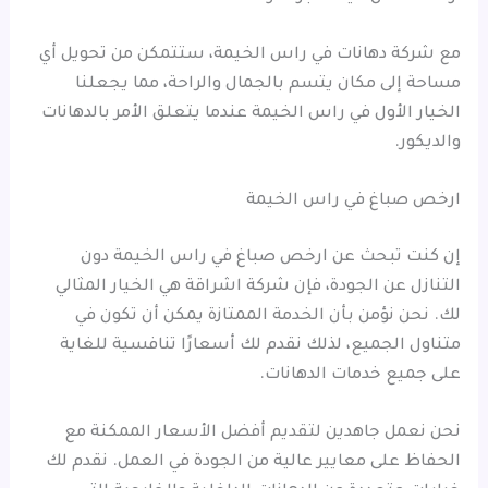
مع شركة دهانات في راس الخيمة، ستتمكن من تحويل أي
مساحة إلى مكان يتسم بالجمال والراحة، مما يجعلنا
الخيار الأول في راس الخيمة عندما يتعلق الأمر بالدهانات
والديكور.
ارخص صباغ في راس الخيمة
إن كنت تبحث عن ارخص صباغ في راس الخيمة دون
التنازل عن الجودة، فإن شركة اشراقة هي الخيار المثالي
لك. نحن نؤمن بأن الخدمة الممتازة يمكن أن تكون في
متناول الجميع، لذلك نقدم لك أسعارًا تنافسية للغاية
على جميع خدمات الدهانات.
نحن نعمل جاهدين لتقديم أفضل الأسعار الممكنة مع
الحفاظ على معايير عالية من الجودة في العمل. نقدم لك