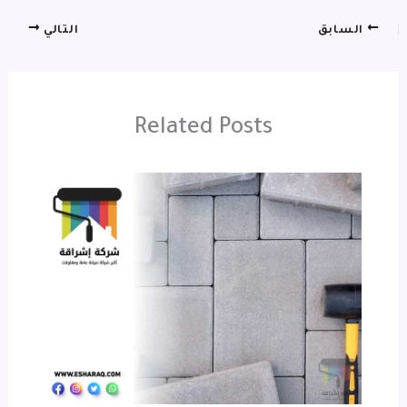
السابق
التالي
Related Posts