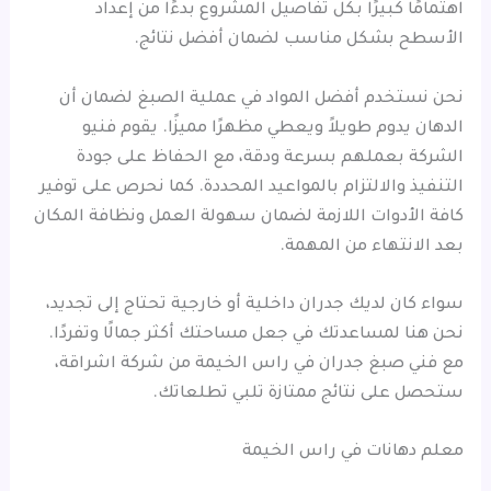
اهتمامًا كبيرًا بكل تفاصيل المشروع بدءًا من إعداد
الأسطح بشكل مناسب لضمان أفضل نتائج.
نحن نستخدم أفضل المواد في عملية الصبغ لضمان أن
الدهان يدوم طويلاً ويعطي مظهرًا مميزًا. يقوم فنيو
الشركة بعملهم بسرعة ودقة، مع الحفاظ على جودة
التنفيذ والالتزام بالمواعيد المحددة. كما نحرص على توفير
كافة الأدوات اللازمة لضمان سهولة العمل ونظافة المكان
بعد الانتهاء من المهمة.
سواء كان لديك جدران داخلية أو خارجية تحتاج إلى تجديد،
نحن هنا لمساعدتك في جعل مساحتك أكثر جمالًا وتفردًا.
مع فني صبغ جدران في راس الخيمة من شركة اشراقة،
ستحصل على نتائج ممتازة تلبي تطلعاتك.
معلم دهانات في راس الخيمة