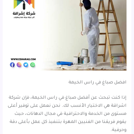
افضل صباغ في راس الخيمة
إذا كنت تبحث عن أفضل صباغ في راس الخيمة، فإن شركة
اشراقة هي الاختيار الأنسب لك. نحن نعمل على توفير أعلى
مستوى من الخدمة والاحترافية في مجال الدهانات، حيث
يقوم فريقنا من الفنيين المهرة بتنفيذ كل عمل بأعلى دقة
وحرفية.