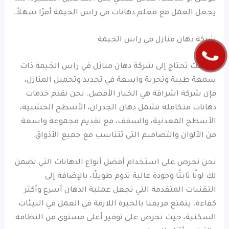
يجعل العمل مع معلم دهانات في راس الخيمة أمرًا سهلاً.
شركة دهان منازل في راس الخيمة
إذا كنت تحتاج إلى شركة دهان منازل في راس الخيمة ذات
سمعة طيبة وتجربة واسعة في تجديد وتجميل المنازل،
فإن شركة اشراقة هي الخيار الأفضل. نحن نقدم خدمات
دهانات متكاملة تشمل دهان الجدران، الأسطح الخشبية،
الأسطح المعدنية، والسقف، مع تقديم مجموعة واسعة
من الألوان والتصاميم التي تتناسب مع جميع الأذواق.
نحن نحرص على استخدام أفضل أنواع الدهانات التي تضمن
لك لونًا ثابتًا وجودة عالية تدوم طويلًا، بالإضافة إلى
التقنيات المتقدمة التي تجعل عملية الدهان أسرع وأكثر
كفاءة. يتمتع فريقنا بالخبرة اللازمة في العمل في البيئات
السكنية، حيث نحرص على توفير أعلى مستوى من النظافة