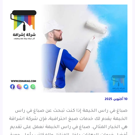
10 أكتوبر، 2025
صباغ في راس الخيمة إذا كنت تبحث عن صباغ في راس
الخيمة يقدم لك خدمات صبغ احترافية، فإن شركة اشراقة
هي الخيار المثالي. صباغ في راس الخيمة نعمل على تقديم