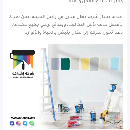
والترتيب أثناء العمل وبعده.
عندما تختار شركة دهان منازل في راس الخيمة، نحن نعدك
بأفضل خدمة بأقل التكاليف، وبنتائج ترضي جميع عملائنا.
دعنا نحول منزلك إلى مكان ينبض بالحياة والألوان.