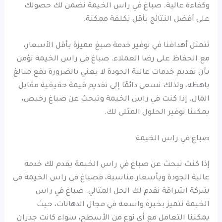
وكفاءة عالية. صباغ في راس الخيمة نضمن لك حصولك
على أفضل النتائج بأقل تكلفة ممكنة.
تتمثل أهدافنا في توفير خدمة صبغ مميزة بأقل الأسعار،
مع الحفاظ على رضا العملاء. صباغ في راس الخيمة نؤمن
بأن تقديم خدمات عالية الجودة لا يعني بالضرورة دفع مبالغ
باهظة، ولذلك نسعى دائمًا إلى تقديم قيمة حقيقية مقابل
المال. إذا كنت في راس الخيمة وتبحث عن صباغ رخيص،
يمكننا توفير الحلول المثلى لك.
صباغ في راس الخيمة
إذا كنت تبحث عن صباغ في راس الخيمة يقدم لك خدمة
عالية الجودة وبأسعار مناسبة، فصباغ في راس الخيمة في
شركة اشراقة نقدم لك الحل المثالي. صباغ في راس
الخيمة نتميز بخبرة واسعة في مجال الدهانات، حيث
يمكننا التعامل مع أي نوع من الأسطح، سواء كانت جدران