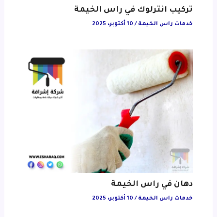
تركيب انترلوك في راس الخيمة
خدمات راس الخيمة
/
10 أكتوبر، 2025
دهان في راس الخيمة
خدمات راس الخيمة
/
10 أكتوبر، 2025