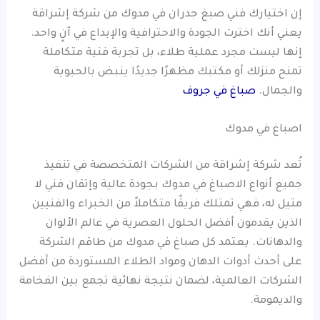
إن اختيارك فني صبغ جدران في مدوك من شركة إشراقة
يعني أنك اخترت الجودة والاحترافية والإبداع في آنٍ واحد.
إنها ليست مجرد عملية طلاء، بل تجربة فنية متكاملة
تمنح منزلك أو مكتبك مظهرًا جديدًا ينبض بالحيوية
والجمال.
صباغ في جروف
اصباغ في مدوك
تُعد شركة إشراقة من الشركات المتخصصة في تنفيذ
جميع أنواع الاصباغ في مدوك بجودة عالية وإتقان فني لا
مثيل له، فهي تمتلك فريقًا متكاملاً من الخبراء والفنيين
الذين يقدمون أفضل الحلول العصرية في عالم الألوان
والدهانات. يعتمد كل صباغ في مدوك من طاقم الشركة
على أحدث أدوات الدهان ومواد الطلاء المستوردة من أفضل
الشركات العالمية، لضمان نتيجة نهائية تجمع بين الفخامة
والديمومة.