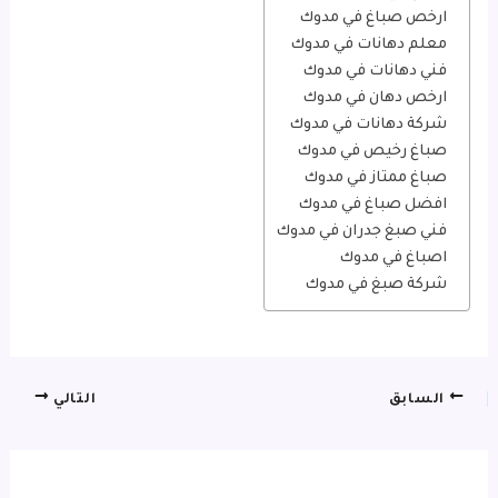
ارخص صباغ في مدوك
معلم دهانات في مدوك
فني دهانات في مدوك
ارخص دهان في مدوك
شركة دهانات في مدوك
صباغ رخيص في مدوك
صباغ ممتاز في مدوك
افضل صباغ في مدوك
فني صبغ جدران في مدوك
اصباغ في مدوك
شركة صبغ في مدوك
السابق
التالي