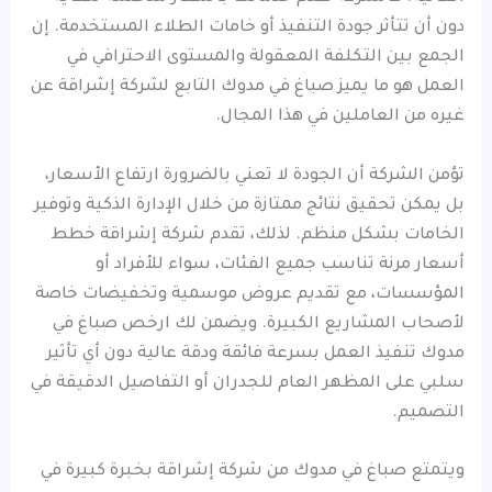
دون أن تتأثر جودة التنفيذ أو خامات الطلاء المستخدمة. إن
الجمع بين التكلفة المعقولة والمستوى الاحترافي في
العمل هو ما يميز صباغ في مدوك التابع لشركة إشراقة عن
غيره من العاملين في هذا المجال.
تؤمن الشركة أن الجودة لا تعني بالضرورة ارتفاع الأسعار،
بل يمكن تحقيق نتائج ممتازة من خلال الإدارة الذكية وتوفير
الخامات بشكل منظم. لذلك، تقدم شركة إشراقة خطط
أسعار مرنة تناسب جميع الفئات، سواء للأفراد أو
المؤسسات، مع تقديم عروض موسمية وتخفيضات خاصة
لأصحاب المشاريع الكبيرة. ويضمن لك ارخص صباغ في
مدوك تنفيذ العمل بسرعة فائقة ودقة عالية دون أي تأثير
سلبي على المظهر العام للجدران أو التفاصيل الدقيقة في
التصميم.
ويتمتع صباغ في مدوك من شركة إشراقة بخبرة كبيرة في