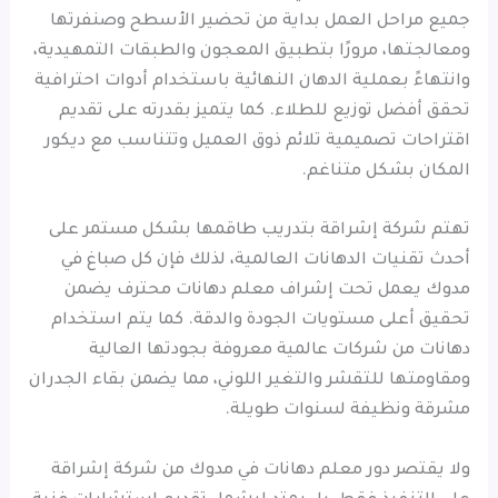
جميع مراحل العمل بداية من تحضير الأسطح وصنفرتها
ومعالجتها، مرورًا بتطبيق المعجون والطبقات التمهيدية،
وانتهاءً بعملية الدهان النهائية باستخدام أدوات احترافية
تحقق أفضل توزيع للطلاء. كما يتميز بقدرته على تقديم
اقتراحات تصميمية تلائم ذوق العميل وتتناسب مع ديكور
المكان بشكل متناغم.
تهتم شركة إشراقة بتدريب طاقمها بشكل مستمر على
أحدث تقنيات الدهانات العالمية، لذلك فإن كل صباغ في
مدوك يعمل تحت إشراف معلم دهانات محترف يضمن
تحقيق أعلى مستويات الجودة والدقة. كما يتم استخدام
دهانات من شركات عالمية معروفة بجودتها العالية
ومقاومتها للتقشر والتغير اللوني، مما يضمن بقاء الجدران
مشرقة ونظيفة لسنوات طويلة.
ولا يقتصر دور معلم دهانات في مدوك من شركة إشراقة