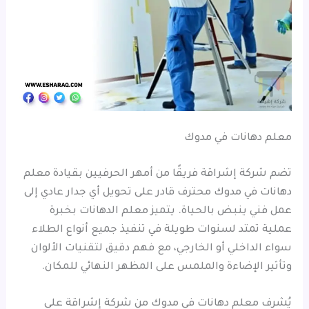
معلم دهانات في مدوك
تضم شركة إشراقة فريقًا من أمهر الحرفيين بقيادة معلم
دهانات في مدوك محترف قادر على تحويل أي جدار عادي إلى
عمل فني ينبض بالحياة. يتميز معلم الدهانات بخبرة
عملية تمتد لسنوات طويلة في تنفيذ جميع أنواع الطلاء
سواء الداخلي أو الخارجي، مع فهم دقيق لتقنيات الألوان
وتأثير الإضاءة والملمس على المظهر النهائي للمكان.
يُشرف معلم دهانات في مدوك من شركة إشراقة على