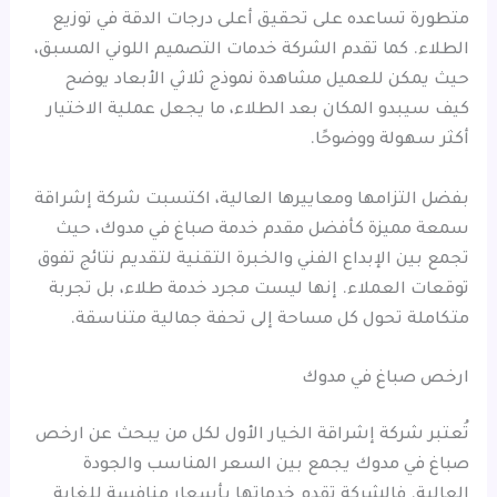
متطورة تساعده على تحقيق أعلى درجات الدقة في توزيع
الطلاء. كما تقدم الشركة خدمات التصميم اللوني المسبق،
حيث يمكن للعميل مشاهدة نموذج ثلاثي الأبعاد يوضح
كيف سيبدو المكان بعد الطلاء، ما يجعل عملية الاختيار
أكثر سهولة ووضوحًا.
بفضل التزامها ومعاييرها العالية، اكتسبت شركة إشراقة
سمعة مميزة كأفضل مقدم خدمة صباغ في مدوك، حيث
تجمع بين الإبداع الفني والخبرة التقنية لتقديم نتائج تفوق
توقعات العملاء. إنها ليست مجرد خدمة طلاء، بل تجربة
متكاملة تحول كل مساحة إلى تحفة جمالية متناسقة.
ارخص صباغ في مدوك
تُعتبر شركة إشراقة الخيار الأول لكل من يبحث عن ارخص
صباغ في مدوك يجمع بين السعر المناسب والجودة
العالية. فالشركة تقدم خدماتها بأسعار منافسة للغاية