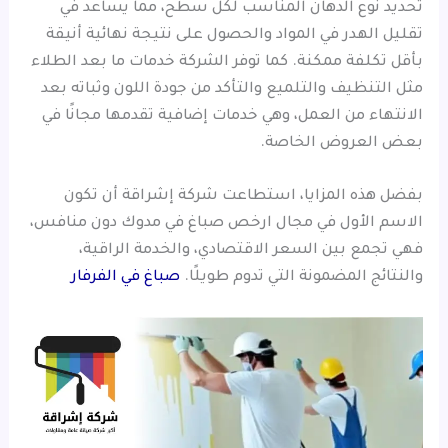
تحديد نوع الدهان المناسب لكل سطح، مما يساعد في
تقليل الهدر في المواد والحصول على نتيجة نهائية أنيقة
بأقل تكلفة ممكنة. كما توفر الشركة خدمات ما بعد الطلاء
مثل التنظيف والتلميع والتأكد من جودة اللون وثباته بعد
الانتهاء من العمل، وهي خدمات إضافية تقدمها مجانًا في
بعض العروض الخاصة.
بفضل هذه المزايا، استطاعت شركة إشراقة أن تكون
الاسم الأول في مجال ارخص صباغ في مدوك دون منافس،
فهي تجمع بين السعر الاقتصادي، والخدمة الراقية،
والنتائج المضمونة التي تدوم طويلًا.
صباغ في الفرفار