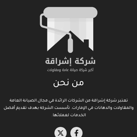
من نحن
تعتبر شركة إشراقة من الشركات الرائدة في مجال الصيانة العامة
والمقاولات والدهانات في الإمارات. تأسست الشركة بهدف تقديم أفضل
الخدمات لعملائها.