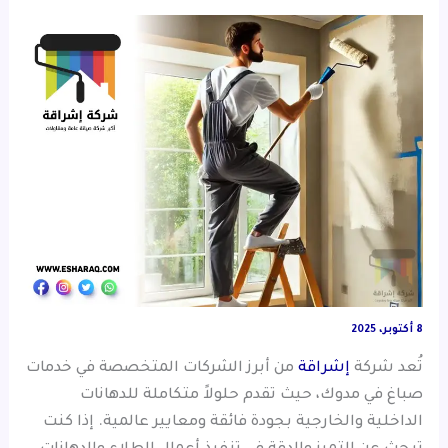
8 أكتوبر، 2025
تُعد شركة
إشراقة
من أبرز الشركات المتخصصة في خدمات
صباغ في مدوك، حيث تقدم حلولاً متكاملة للدهانات
الداخلية والخارجية بجودة فائقة ومعايير عالمية. إذا كنت