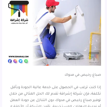
صباغ رخيص في مدوك
إذا كنت ترغب في الحصول على خدمة عالية الجودة وبأقل
تكلفة، فإن شركة إشراقة تقدم لك الحل المثالي من خلال
توفير صباغ رخيص في مدوك دون التنازل عن جودة العمل
أو نوعية الدهانات المستخدمة. تؤمن الشركة أن الأناقة لا