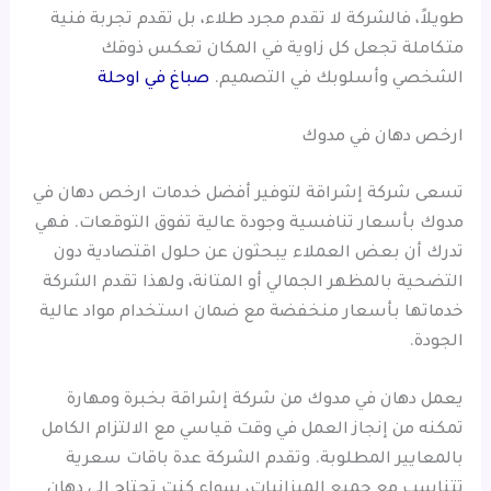
طويلاً، فالشركة لا تقدم مجرد طلاء، بل تقدم تجربة فنية
متكاملة تجعل كل زاوية في المكان تعكس ذوقك
الشخصي وأسلوبك في التصميم.
صباغ في اوحلة
ارخص دهان في مدوك
تسعى شركة إشراقة لتوفير أفضل خدمات ارخص دهان في
مدوك بأسعار تنافسية وجودة عالية تفوق التوقعات. فهي
تدرك أن بعض العملاء يبحثون عن حلول اقتصادية دون
التضحية بالمظهر الجمالي أو المتانة، ولهذا تقدم الشركة
خدماتها بأسعار منخفضة مع ضمان استخدام مواد عالية
الجودة.
يعمل دهان في مدوك من شركة إشراقة بخبرة ومهارة
تمكنه من إنجاز العمل في وقت قياسي مع الالتزام الكامل
بالمعايير المطلوبة. وتقدم الشركة عدة باقات سعرية
تتناسب مع جميع الميزانيات، سواء كنت تحتاج إلى دهان