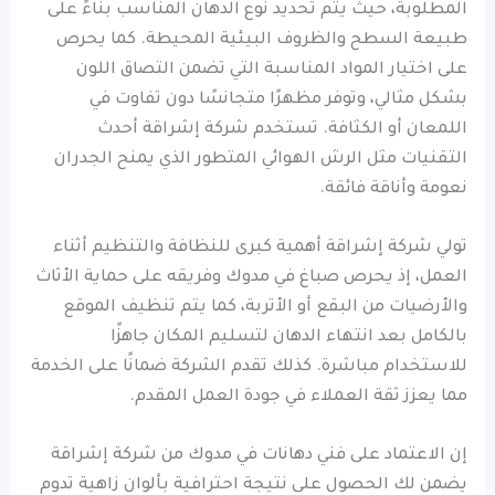
المطلوبة، حيث يتم تحديد نوع الدهان المناسب بناءً على
طبيعة السطح والظروف البيئية المحيطة. كما يحرص
على اختيار المواد المناسبة التي تضمن التصاق اللون
بشكل مثالي، وتوفر مظهرًا متجانسًا دون تفاوت في
اللمعان أو الكثافة. تستخدم شركة إشراقة أحدث
التقنيات مثل الرش الهوائي المتطور الذي يمنح الجدران
نعومة وأناقة فائقة.
تولي شركة إشراقة أهمية كبرى للنظافة والتنظيم أثناء
العمل، إذ يحرص صباغ في مدوك وفريقه على حماية الأثاث
والأرضيات من البقع أو الأتربة، كما يتم تنظيف الموقع
بالكامل بعد انتهاء الدهان لتسليم المكان جاهزًا
للاستخدام مباشرة. كذلك تقدم الشركة ضمانًا على الخدمة
مما يعزز ثقة العملاء في جودة العمل المقدم.
إن الاعتماد على فني دهانات في مدوك من شركة إشراقة
يضمن لك الحصول على نتيجة احترافية بألوان زاهية تدوم