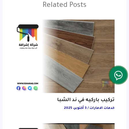
Related Posts
تركيب باركيه في ند الشبا
خدمات الامارات
/
3 أكتوبر، 2025