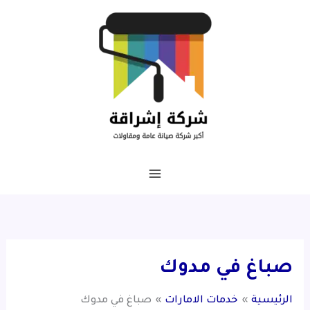
خطي
لى
لمحتوى
صباغ في مدوك
الرئيسية
خدمات الامارات
صباغ في مدوك