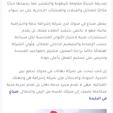
صديقة للبيئة مقاومة للرطوبة والتقشر، مما يجعلها خيارًا
مثاليًا للمنازل والفيلات والمنشآت التجارية على حد سواء.
يعمل صباغ في مدوك لدى شركة إشراقة بدقة واحترافية
عالية، فهو لا يكتفي بتنفيذ الطلاء فقط، بل يقدم
استشارات فنية لاختيار الألوان المناسبة لكل مساحة
حسب الإضاءة والتصميم الداخلي للمكان. وتُولي الشركة
اهتمامًا خاصًا براحة العميل، فتلتزم بالمواعيد المحددة
وتحرص على تسليم العمل بأعلى جودة.
إن كنت تبحث عن شركة دهانات في مدوك تجمع بين
الخبرة، الجودة، والابتكار، فإن شركة إشراقة هي وجهتك
المثالية. فهي لا تقدم مجرد خدمة دهان بل تقدم تجربة فنية
متكاملة تضيف إلى منزلك لمسة من الرقي والجمال.
صباغ
في البليدة