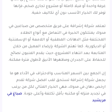
غرفة واحدة أو فيلا كاملة أو مشروع تجاري ضخم، فإنها
توفر لك الخيار الأنسب دون أي تكاليف خفية.
تعتمد شركة إشراقة على فريق متخصص من صباغين في
مدوك يمتلكون الخبرة في التعامل مع أنواع الطلاء
المختلفة مثل الدهانات المطفية أو اللامعة أو الإسمنتية
أو الديكورية. كما تهتم الشركة بإرضاء العميل من خلال
المتابعة بعد انتهاء المشروع، حيث يقدم الفنيون نصائح
للحفاظ على الجدران ومظهرها الأنيق لأطول فترة ممكنة.
إن الجمع بين السعر المناسب والاحتراف في الأداء هو ما
يجعل شركة إشراقة تستحق لقب افضل شركة تقدم
ارخص دهان في مدوك، فهي الخيار المثالي لكل من يرغب
في تجديد منزله أو مكتبه بأقل تكلفة وأعلى جودة.
صباغ في
مريشيد