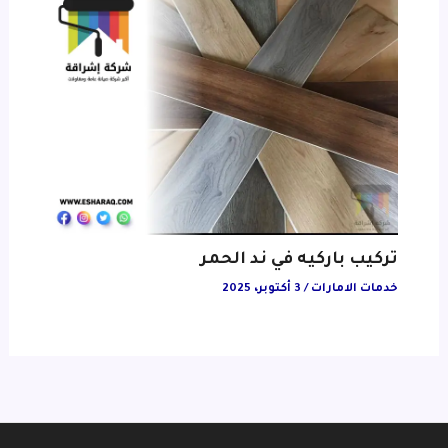
تركيب باركيه في ند الحمر
خدمات الامارات
/
3 أكتوبر، 2025