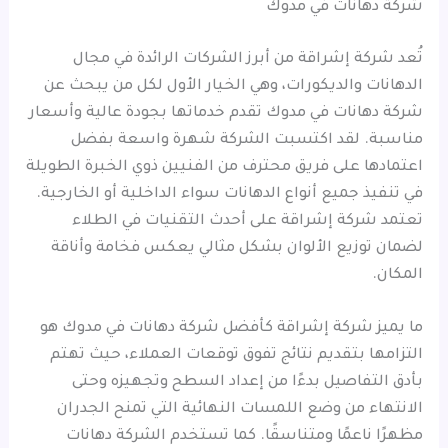
شركة دهانات في مدوك
تُعد شركة إشراقة من أبرز الشركات الرائدة في مجال
الدهانات والديكورات، وهي الخيار الأول لكل من يبحث عن
شركة دهانات في مدوك تقدم خدماتها بجودة عالية وأسعار
مناسبة. لقد اكتسبت الشركة شهرة واسعة بفضل
اعتمادها على فريق محترف من الفنيين ذوي الخبرة الطويلة
في تنفيذ جميع أنواع الدهانات سواء الداخلية أو الخارجية.
تعتمد شركة إشراقة على أحدث التقنيات في الطلاء
لضمان توزيع الألوان بشكل مثالي يعكس فخامة وأناقة
المكان.
ما يميز شركة إشراقة كأفضل شركة دهانات في مدوك هو
التزامها بتقديم نتائج تفوق توقعات العملاء، حيث تهتم
بأدق التفاصيل بدءًا من إعداد السطح وتجهيزه وحتى
الانتهاء من وضع اللمسات النهائية التي تمنح الجدران
مظهرًا ناعمًا ومتناسقًا. كما تستخدم الشركة دهانات