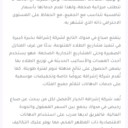
تتطلب ميزانية ضخمة، ولهذا تقدم خدماتها بأسعار
تنافسية تتناسب مع الجميع، مع الحفاظ على المستوى
الاحترافي ذاته الذي تشتهر به.
يتمتع صباغ في مدوك التابع لشركة إشراقة بخبرة كبيرة
في تنفيذ مشاريع الطلاء المتنوعة، بدءًا من غرف المنازل
الصغيرة وحتى المشاريع التجارية الضخمة. فهو يستخدم
أحدث المعدات والأساليب الحديثة في توزيع الطلاء بما
يضمن الحصول على نتائج مذهلة تدوم لفترة طويلة. كما
تُقدم شركة إشراقة عروضًا خاصة وتخفيضات موسمية
على خدمات الدهانات لتلائم جميع الفئات.
تُعد شركة إشراقة الخيار الأفضل لكل من يبحث عن صباغ
رخيص في مدوك يجمع بين السعر المعقول والجودة
العالية. فالفريق لديها مدرب على استخدام الدهانات
الاقتصادية ذات المظهر الفخم، مما يوفر عليك التكاليف