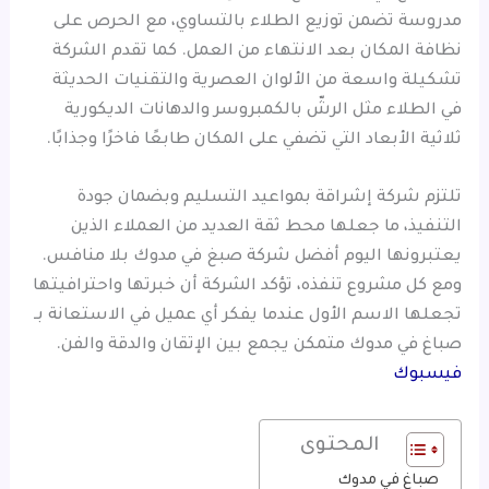
مدروسة تضمن توزيع الطلاء بالتساوي، مع الحرص على
نظافة المكان بعد الانتهاء من العمل. كما تقدم الشركة
تشكيلة واسعة من الألوان العصرية والتقنيات الحديثة
في الطلاء مثل الرشّ بالكمبروسر والدهانات الديكورية
ثلاثية الأبعاد التي تضفي على المكان طابعًا فاخرًا وجذابًا.
تلتزم شركة إشراقة بمواعيد التسليم وبضمان جودة
التنفيذ، ما جعلها محط ثقة العديد من العملاء الذين
يعتبرونها اليوم أفضل شركة صبغ في مدوك بلا منافس.
ومع كل مشروع تنفذه، تؤكد الشركة أن خبرتها واحترافيتها
تجعلها الاسم الأول عندما يفكر أي عميل في الاستعانة بـ
صباغ في مدوك متمكن يجمع بين الإتقان والدقة والفن.
فيسبوك
المحتوى
صباغ في مدوك