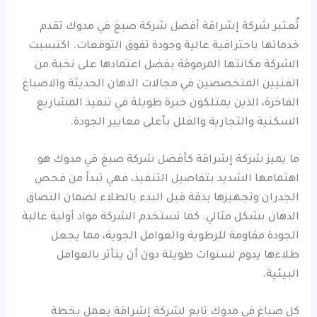
تُعتبر شركة إشراقة أفضل شركة صبغ في مدوك تقدم
خدماتها باحترافية عالية وجودة تفوق التوقعات. اكتسبت
الشركة مكانتها المرموقة بفضل اعتمادها على نخبة من
الفنيين المتخصصين في مجالات الدهان الحديثة والاصباغ
الفاخرة، الذين يمتلكون خبرة طويلة في تنفيذ المشاريع
السكنية والتجارية والفلل بأعلى معايير الجودة.
ما يميز شركة إشراقة كأفضل شركة صبغ في مدوك هو
اهتمامها الشديد بتفاصيل التنفيذ، فهي تبدأ من فحص
الجدران وتجهيزها بدقة قبل البدء بالطلاء لضمان التصاق
الدهان بشكل مثالي. كما تستخدم الشركة مواد أولية عالية
الجودة مقاومة للرطوبة والعوامل الجوية، مما يجعل
طلاءها يدوم لسنوات طويلة دون أن يتأثر بالعوامل
البيئية.
كل صباغ في مدوك تابع لشركة إشراقة يعمل بخطة