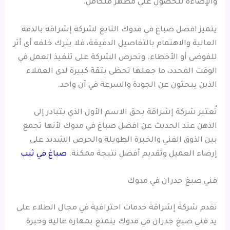
والإضاءة للحصول على مظهر متكامل.
يتميز افضل صباغ في مدوك التابع لشركة إشراقة بالدقة
العالية والاهتمام بالتفاصيل الدقيقة، فلا يترك خلفه أي أثر
للفوضى أو الأخطاء. وتحرص الشركة على تنفيذ العمل في
الوقت المحدد، ما جعلها تحظى بثقة كبيرة لدى العملاء
الذين يبحثون عن الجودة والسرعة في آن واحد.
تُعتبر شركة إشراقة بحق الاسم الأول الذي يتبادر إلى
الذهن عند الحديث عن افضل صباغ في مدوك لأنها تجمع
بين الذوق الفني والخبرة الطويلة والحرص الشديد على
إرضاء العميل وتقديم أفضل نتيجة ممكنة.
صباغ في ثيب
فني صبغ جدران في مدوك
تقدم شركة إشراقة خدمات احترافية في مجال الطلاء على
يد فني صبغ جدران في مدوك يتمتع بمهارة عالية وخبرة