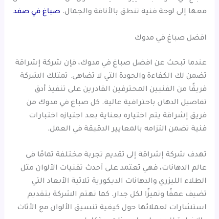
معها إلى لوحة فنية تنطق بالأناقة والجمال.
صباغ في صفد
افضل صباغ في مدوك
عندما تبحث عن افضل صباغ في مدوك، فإن شركة إشراقة
تضمن لك الكفاءة والجودة التي لا تضاهى. تمتلك الشركة
فريقًا من الفنيين المحترفين القادرين على تنفيذ أدق
تفاصيل الدهان باحترافية عالية. كل صباغ في مدوك من
فريق إشراقة يتم اختياره بعناية بعد اجتيازه اختبارات
فنية تضمن التزامه بالمعايير الدقيقة في العمل.
تهدف شركة إشراقة إلى تقديم تجربة مختلفة تمامًا في
عالم الدهانات، فهي تعتمد على أحدث تقنيات الألوان مثل
الطلاء الليزري والدهانات الديكورية ثلاثية الأبعاد التي
تضيف عمقًا وتميزًا لكل جدار. كما تهتم الشركة بتقديم
استشارات لعملائها حول كيفية تنسيق الألوان مع الأثاث