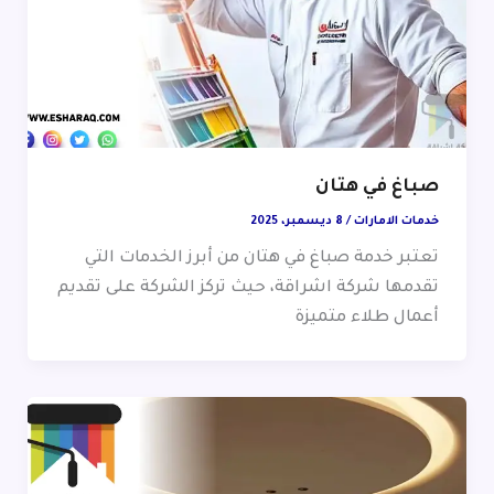
صباغ في هتان
خدمات الامارات
/
8 ديسمبر، 2025
تعتبر خدمة صباغ في هتان من أبرز الخدمات التي
تقدمها شركة اشراقة، حيث تركز الشركة على تقديم
أعمال طلاء متميزة