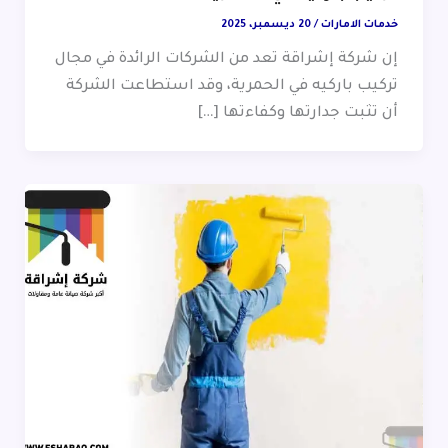
خدمات الامارات
/
20 ديسمبر، 2025
إن شركة إشراقة تعد من الشركات الرائدة في مجال
تركيب باركيه في الحمرية، وقد استطاعت الشركة
أن تثبت جدارتها وكفاءتها […]