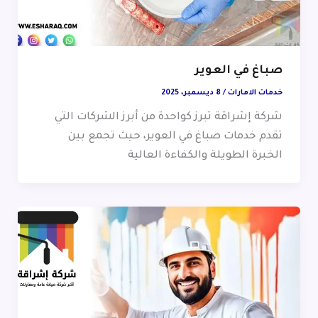
صباغ في العوير
خدمات الامارات
/
8 ديسمبر، 2025
شركة إشراقة تبرز كواحدة من أبرز الشركات التي
تقدم خدمات صباغ في العوير، حيث تجمع بين
الخبرة الطويلة والكفاءة العالية