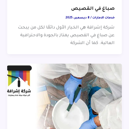
صباغ في القصيص
خدمات الامارات
/
8 ديسمبر، 2025
شركة إشراقة هي الخيار الأول دائمًا لكل من يبحث
عن صباغ في القصيص يمتاز بالجودة والاحترافية
العالية. كما أن الشركة