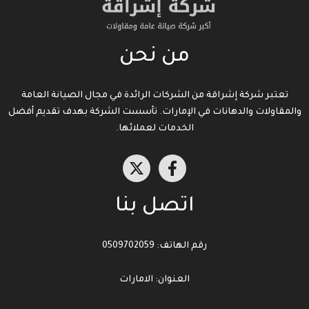
من نحن
تعتبر شركة إشراقة من الشركات الرائدة في مجال الصيانة العامة
والمقاولات والدهانات في الإمارات. تأسست الشركة بهدف تقديم أفضل
الخدمات لعملائها.
اتصل بنا
رقم الهاتف: 0509702059
العنوان: الامارات