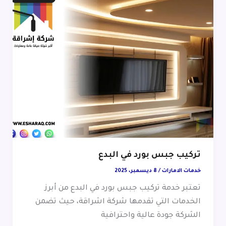
تركيب جبس بورد في البدع
خدمات الامارات
/
8 ديسمبر، 2025
تعتبر خدمة تركيب جبس بورد في البدع من أبرز
الخدمات التي تقدمها شركة اشراقة، حيث تضمن
الشركة جودة عالية واحترافية