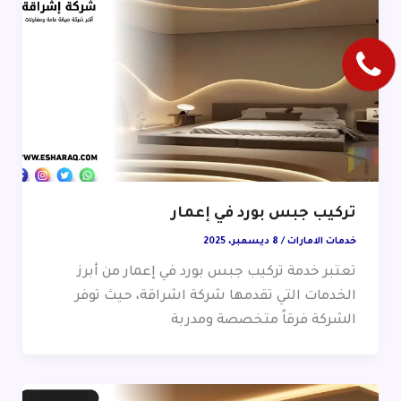
تركيب جبس بورد في إعمار
خدمات الامارات
/
8 ديسمبر، 2025
تعتبر خدمة تركيب جبس بورد في إعمار من أبرز
الخدمات التي تقدمها شركة اشراقة، حيث توفر
الشركة فرقاً متخصصة ومدربة