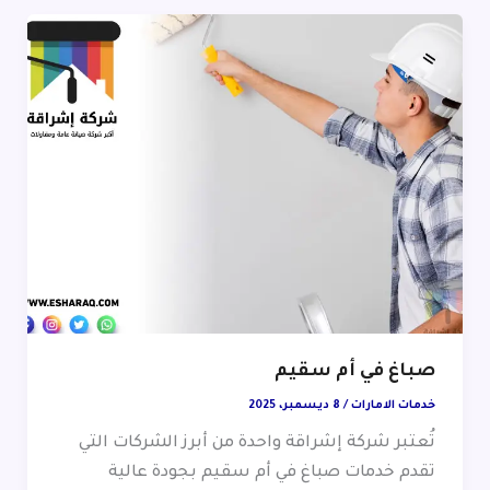
صباغ في أم سقيم
خدمات الامارات
/
8 ديسمبر، 2025
تُعتبر شركة إشراقة واحدة من أبرز الشركات التي
تقدم خدمات صباغ في أم سقيم بجودة عالية