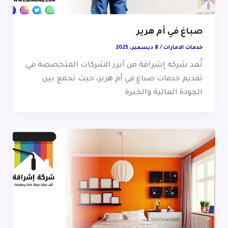
صباغ في أم هرير
خدمات الامارات
/
8 ديسمبر، 2025
تُعد شركة إشراقة من أبرز الشركات المتخصصة في
تقديم خدمات صباغ في أم هرير، حيث تجمع بين
الجودة العالية والخبرة