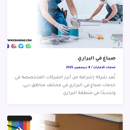
صباغ في البراري
خدمات الامارات
/
8 ديسمبر، 2025
تُعد شركة إشراقة من أبرز الشركات المتخصصة في
خدمات صباغ في البراري في مختلف مناطق دبي،
وتحديدًا في منطقة البراري