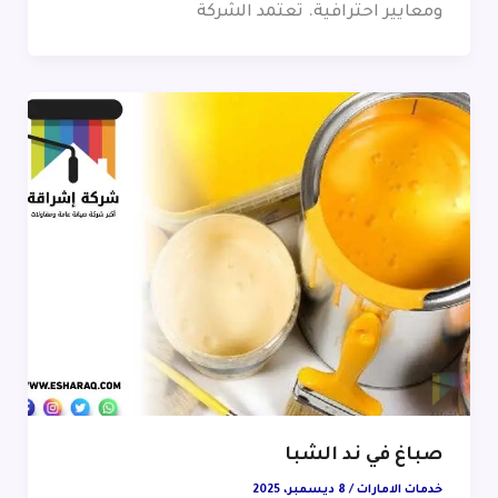
ومعايير احترافية. تعتمد الشركة
صباغ في ند الشبا
خدمات الامارات
/
8 ديسمبر، 2025