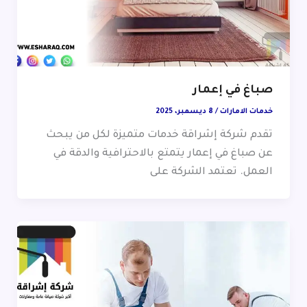
صباغ في إعمار
خدمات الامارات
/
8 ديسمبر، 2025
تقدم شركة إشراقة خدمات متميزة لكل من يبحث
عن صباغ في إعمار يتمتع بالاحترافية والدقة في
العمل. تعتمد الشركة على