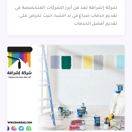
شركة إشراقة تعد من أبرز الشركات المتخصصة في
تقديم خدمات صباغ في ند الشبا، حيث تحرص على
تقديم أفضل الخدمات