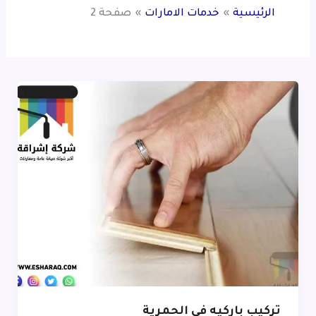
الرئيسية
خدمات الامارات
صفحة 2
تركيب باركيه في الحمرية