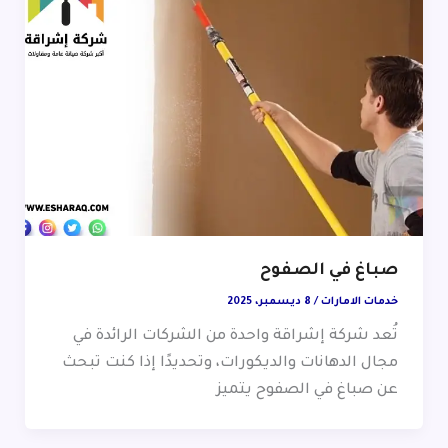
صباغ في الصفوح
خدمات الامارات
/
8 ديسمبر، 2025
تُعد شركة إشراقة واحدة من الشركات الرائدة في
مجال الدهانات والديكورات، وتحديدًا إذا كنت تبحث
عن صباغ في الصفوح يتميز