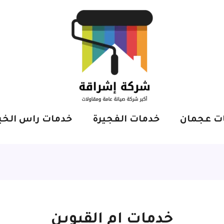
ت عجمان
خدمات الفجيرة
خدمات راس الخي
خدمات ام القيوين