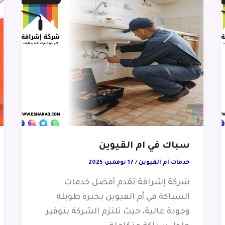
سباك في ام القيوين
خدمات ام القيوين
/
17 نوفمبر، 2025
شركة إشراقة تقدم أفضل خدمات
السباكة في أم القيوين بخبرة طويلة
وجودة عالية، حيث تلتزم الشركة بتوفير