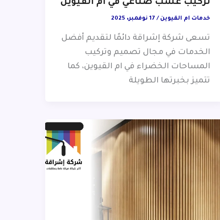
تركيب عشب صناعي في ام القيوين
خدمات ام القيوين
/
17 نوفمبر، 2025
تسعى شركة إشراقة دائمًا لتقديم أفضل
الخدمات في مجال تصميم وتركيب
المساحات الخضراء في ام القيوين، كما
تتميز بخبرتها الطويلة