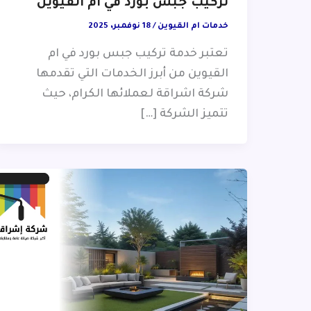
تركيب جبس بورد في ام القيوين
خدمات ام القيوين
/
18 نوفمبر، 2025
تعتبر خدمة تركيب جبس بورد في ام
القيوين من أبرز الخدمات التي تقدمها
شركة اشراقة لعملائها الكرام، حيث
تتميز الشركة […]