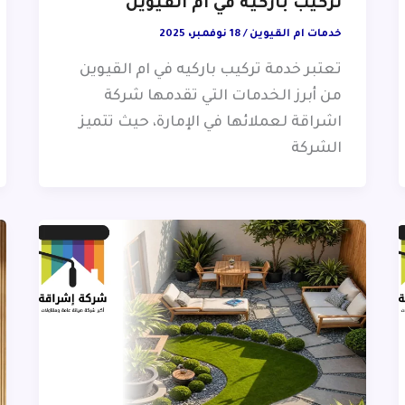
تركيب باركيه في ام القيوين
خدمات ام القيوين
/
18 نوفمبر، 2025
تعتبر خدمة تركيب باركيه في ام القيوين
من أبرز الخدمات التي تقدمها شركة
اشراقة لعملائها في الإمارة، حيث تتميز
الشركة