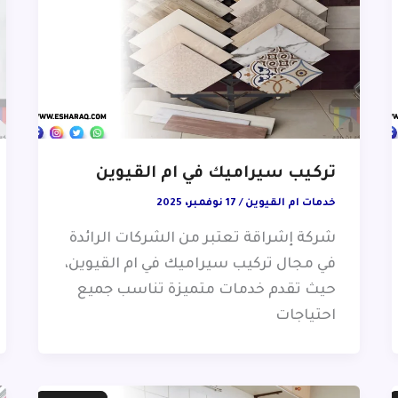
تركيب سيراميك في ام القيوين
خدمات ام القيوين
/
17 نوفمبر، 2025
شركة إشراقة تعتبر من الشركات الرائدة
في مجال تركيب سيراميك في ام القيوين،
حيث تقدم خدمات متميزة تناسب جميع
احتياجات