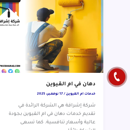
دهان في ام القيوين
خدمات ام القيوين
/
17 نوفمبر، 2025
شركة إشراقة هي الشركة الرائدة في
تقديم خدمات دهان في ام القيوين بجودة
عالية وأسعار تنافسية. كما تسعى