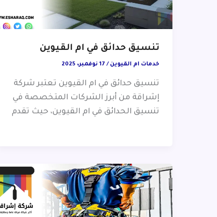
تنسيق حدائق في ام القيوين
خدمات ام القيوين
/
17 نوفمبر، 2025
تنسيق حدائق في ام القيوين تعتبر شركة
إشراقة من أبرز الشركات المتخصصة في
تنسيق الحدائق في ام القيوين، حيث تقدم