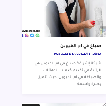
صباغ في ام القيوين
خدمات ام القيوين
/
17 نوفمبر، 2025
شركة إشراقة صباغ في ام القيوين هي
الرائدة في تقديم خدمات الدهانات
والصباغة في ام القيوين، حيث تتميز
بخبرة واسعة