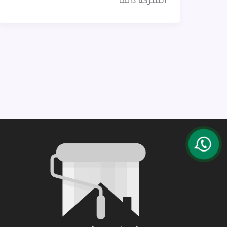
الشركة دائمًا