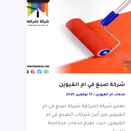
شركة صبغ في ام القيوين
خدمات ام القيوين
/
17 نوفمبر، 2025
تعتبر شركة إشراقة شركة صبغ في ام
القيوين من أبرز شركات الصبغ في ام
القيوين، حيث تقدم خدمات متكاملة