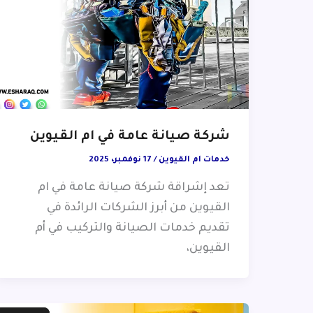
شركة صيانة عامة في ام القيوين
خدمات ام القيوين
/
17 نوفمبر، 2025
تعد إشراقة شركة صيانة عامة في ام
القيوين من أبرز الشركات الرائدة في
تقديم خدمات الصيانة والتركيب في أم
القيوين،