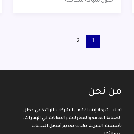
حلول سباكة متكاملة
2
1
من نحن
تعتبر شركة إشراقة من الشركات الرائدة في مجال
الصيانة العامة والمقاولات والدهانات في الإمارات.
تأسست الشركة بهدف تقديم أفضل الخدمات