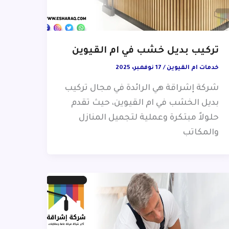
تركيب بديل خشب في ام القيوين
خدمات ام القيوين
/
17 نوفمبر، 2025
شركة إشراقة هي الرائدة في مجال تركيب
بديل الخشب في ام القيوين، حيث تقدم
حلولاً مبتكرة وعملية لتجميل المنازل
والمكاتب