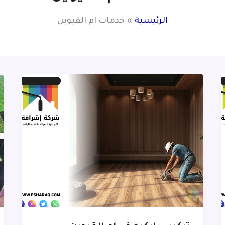
الرئيسية
خدمات ام القيوين