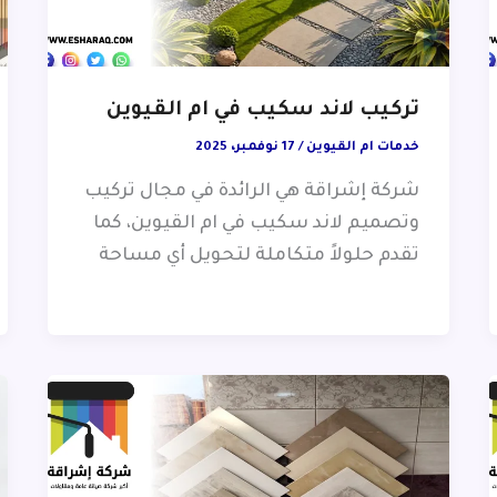
تركيب لاند سكيب في ام القيوين
خدمات ام القيوين
/
17 نوفمبر، 2025
شركة إشراقة هي الرائدة في مجال تركيب
وتصميم لاند سكيب في ام القيوين، كما
تقدم حلولاً متكاملة لتحويل أي مساحة