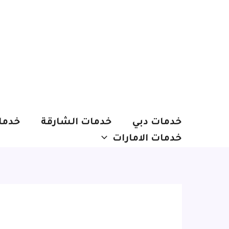
خطي
لى
لمحتوى
خدمات دبي
خدمات الشارقة
خدما
خدمات الامارات